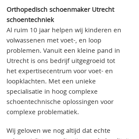
Orthopedisch schoenmaker Utrecht
schoentechniek
Al ruim 10 jaar helpen wij kinderen en
volwassenen met voet-, en loop
problemen. Vanuit een kleine pand in
Utrecht is ons bedrijf uitgegroeid tot
het expertisecentrum voor voet- en
loopklachten. Met een unieke
specialisatie in hoog complexe
schoentechnische oplossingen voor
complexe problematiek.
Wij geloven we nog altijd dat echte