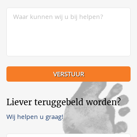
Liever teruggebeld worden?
Wij helpen u graag!