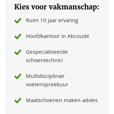
Kies voor vakmanschap:
Ruim 10 jaar ervaring
Hoofdkantoor in Abcoude
Gespecialiseerde
schoentechnici
Multidisciplinair
voetenspreekuur
Maatschoenen maken advies