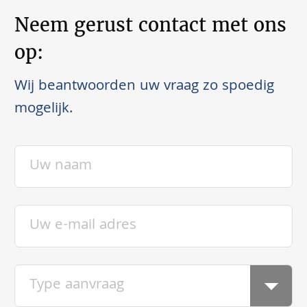
Neem gerust contact met ons
op:
Wij beantwoorden uw vraag zo spoedig
mogelijk.