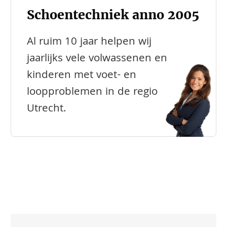
Schoentechniek anno 2005
Al ruim 10 jaar helpen wij
jaarlijks vele volwassenen en
kinderen met voet- en
loopproblemen in de regio
Utrecht.