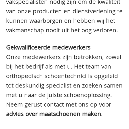
vakspecialisten nodig zijn om de kwaliteit
van onze producten en dienstverlening te
kunnen waarborgen en hebben wij het
vakmanschap nooit uit het oog verloren.
Gekwalificeerde medewerkers
Onze medewerkers zijn betrokken, zowel
bij het bedrijf als met u. Het team van
orthopedisch schoentechnici is opgeleid
tot deskundig specialist en zoeken samen
met u naar de juiste schoenoplossing.
Neem gerust contact met ons op voor
advies over maatschoenen maken
.