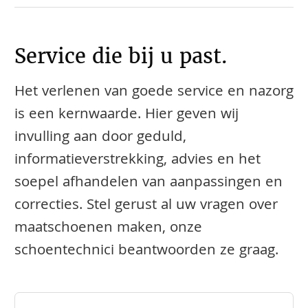
Service die bij u past.
Het verlenen van goede service en nazorg
is een kernwaarde. Hier geven wij
invulling aan door geduld,
informatieverstrekking, advies en het
soepel afhandelen van aanpassingen en
correcties. Stel gerust al uw vragen over
maatschoenen maken, onze
schoentechnici beantwoorden ze graag.