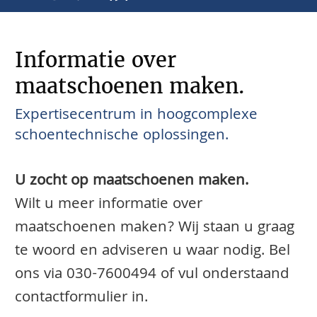
Informatie over
maatschoenen maken.
Expertisecentrum in hoogcomplexe
schoentechnische oplossingen.
U zocht op maatschoenen maken.
Wilt u meer informatie over
maatschoenen maken? Wij staan u graag
te woord en adviseren u waar nodig. Bel
ons via
030-7600494
of vul onderstaand
contactformulier in.