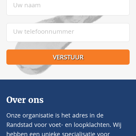
Over ons
Onze organisatie is het adres in de
Randstad voor voet- en loopklachten. Wij
hebben een unieke specialisatie voor