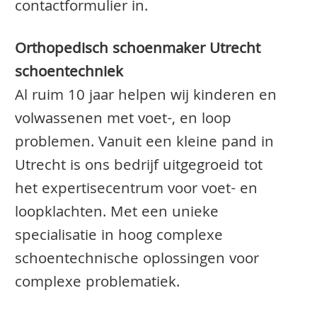
contactformulier in.
Orthopedisch schoenmaker Utrecht
schoentechniek
Al ruim 10 jaar helpen wij kinderen en
volwassenen met voet-, en loop
problemen. Vanuit een kleine pand in
Utrecht is ons bedrijf uitgegroeid tot
het expertisecentrum voor voet- en
loopklachten. Met een unieke
specialisatie in hoog complexe
schoentechnische oplossingen voor
complexe problematiek.