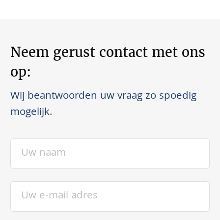
Neem gerust contact met ons
op:
Wij beantwoorden uw vraag zo spoedig
mogelijk.