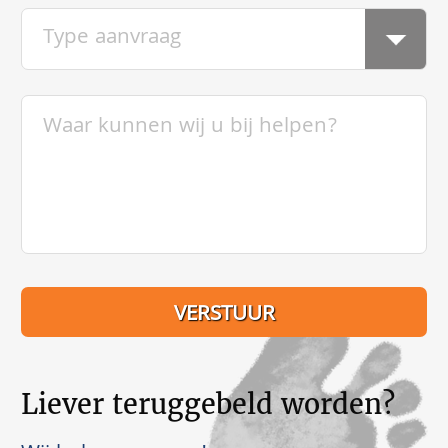
Liever teruggebeld worden?