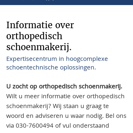
Informatie over
orthopedisch
schoenmakerij.
Expertisecentrum in hoogcomplexe
schoentechnische oplossingen.
U zocht op orthopedisch schoenmakerij.
Wilt u meer informatie over orthopedisch
schoenmakerij? Wij staan u graag te
woord en adviseren u waar nodig. Bel ons
via
030-7600494
of vul onderstaand