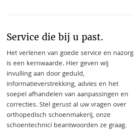
Service die bij u past.
Het verlenen van goede service en nazorg
is een kernwaarde. Hier geven wij
invulling aan door geduld,
informatieverstrekking, advies en het
soepel afhandelen van aanpassingen en
correcties. Stel gerust al uw vragen over
orthopedisch schoenmakerij, onze
schoentechnici beantwoorden ze graag.