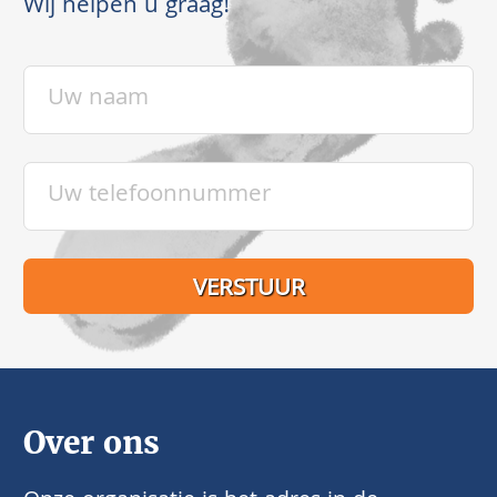
Wij helpen u graag!
Over ons