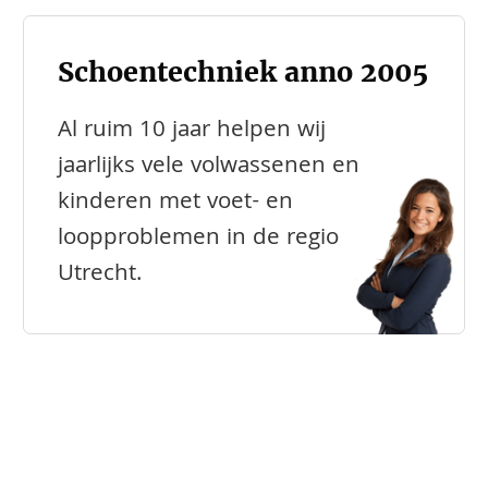
Schoentechniek anno 2005
Al ruim 10 jaar helpen wij
jaarlijks vele volwassenen en
kinderen met voet- en
loopproblemen in de regio
Utrecht.