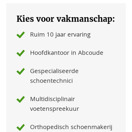
Kies voor vakmanschap:
Ruim 10 jaar ervaring
Hoofdkantoor in Abcoude
Gespecialiseerde
schoentechnici
Multidisciplinair
voetenspreekuur
Orthopedisch schoenmakerij