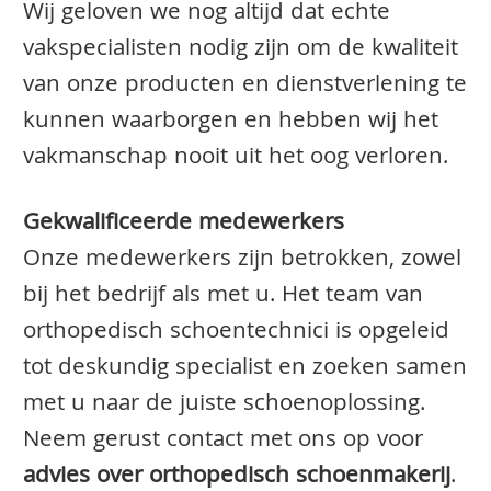
Wij geloven we nog altijd dat echte
vakspecialisten nodig zijn om de kwaliteit
van onze producten en dienstverlening te
kunnen waarborgen en hebben wij het
vakmanschap nooit uit het oog verloren.
Gekwalificeerde medewerkers
Onze medewerkers zijn betrokken, zowel
bij het bedrijf als met u. Het team van
orthopedisch schoentechnici is opgeleid
tot deskundig specialist en zoeken samen
met u naar de juiste schoenoplossing.
Neem gerust contact met ons op voor
advies over orthopedisch schoenmakerij
.