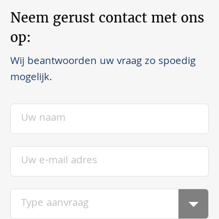
Neem gerust contact met ons
op:
Wij beantwoorden uw vraag zo spoedig
mogelijk.