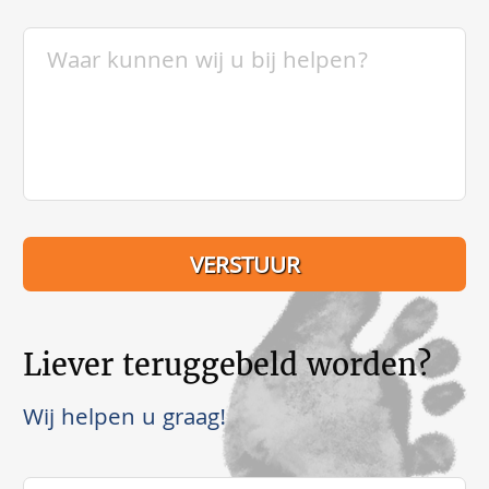
Liever teruggebeld worden?
Wij helpen u graag!