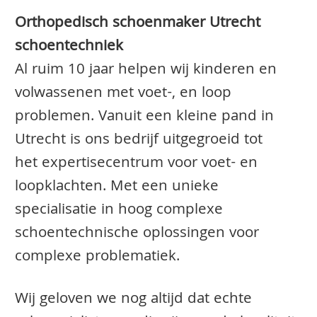
Orthopedisch schoenmaker Utrecht
schoentechniek
Al ruim 10 jaar helpen wij kinderen en
volwassenen met voet-, en loop
problemen. Vanuit een kleine pand in
Utrecht is ons bedrijf uitgegroeid tot
het expertisecentrum voor voet- en
loopklachten. Met een unieke
specialisatie in hoog complexe
schoentechnische oplossingen voor
complexe problematiek.
Wij geloven we nog altijd dat echte