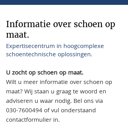
Informatie over schoen op
maat.
Expertisecentrum in hoogcomplexe
schoentechnische oplossingen.
U zocht op schoen op maat.
Wilt u meer informatie over schoen op
maat? Wij staan u graag te woord en
adviseren u waar nodig. Bel ons via
030-7600494
of vul onderstaand
contactformulier in.