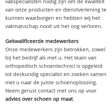
vakspecialisten nodig zijn om de kwaliteit
van onze producten en dienstverlening te
kunnen waarborgen en hebben wij het
vakmanschap nooit uit het oog verloren.
Gekwalificeerde medewerkers
Onze medewerkers zijn betrokken, zowel
bij het bedrijf als met u. Het team van
orthopedisch schoentechnici is opgeleid
tot deskundig specialist en zoeken samen
met u naar de juiste schoenoplossing.
Neem gerust contact met ons op voor
advies over schoen op maat
.