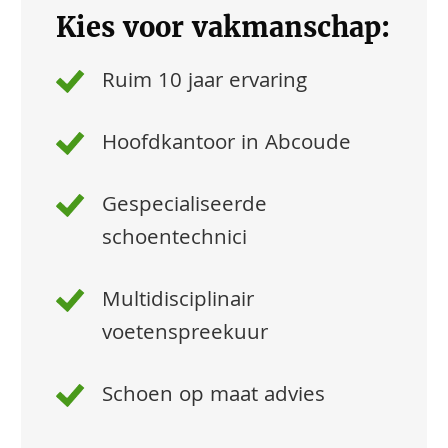
Kies voor vakmanschap:
Ruim 10 jaar ervaring
Hoofdkantoor in Abcoude
Gespecialiseerde
schoentechnici
Multidisciplinair
voetenspreekuur
Schoen op maat advies