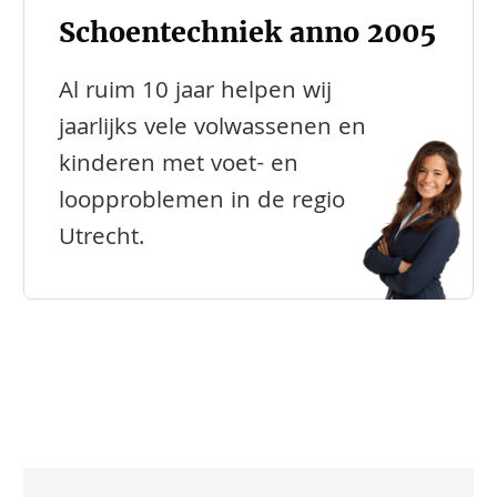
Schoentechniek anno 2005
Al ruim 10 jaar helpen wij
jaarlijks vele volwassenen en
kinderen met voet- en
loopproblemen in de regio
Utrecht.