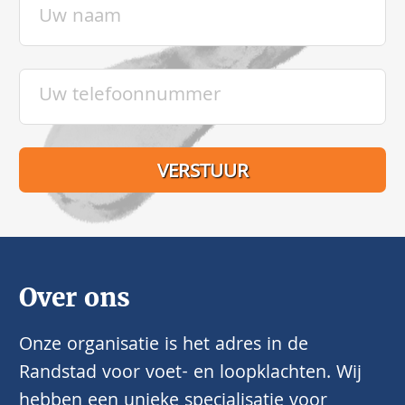
Over ons
Onze organisatie is het adres in de
Randstad voor voet- en loopklachten. Wij
hebben een unieke specialisatie voor