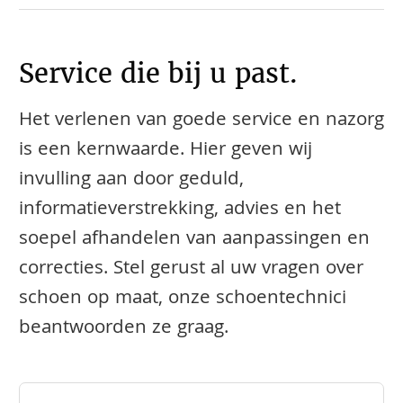
Service die bij u past.
Het verlenen van goede service en nazorg
is een kernwaarde. Hier geven wij
invulling aan door geduld,
informatieverstrekking, advies en het
soepel afhandelen van aanpassingen en
correcties. Stel gerust al uw vragen over
schoen op maat, onze schoentechnici
beantwoorden ze graag.