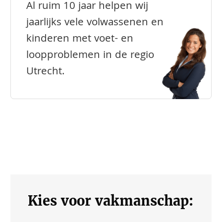
Al ruim 10 jaar helpen wij
jaarlijks vele volwassenen en
kinderen met voet- en
loopproblemen in de regio
Utrecht.
Kies voor vakmanschap: