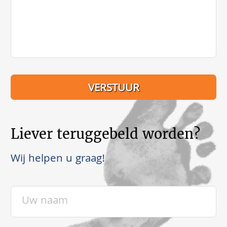
Liever teruggebeld worden?
Wij helpen u graag!