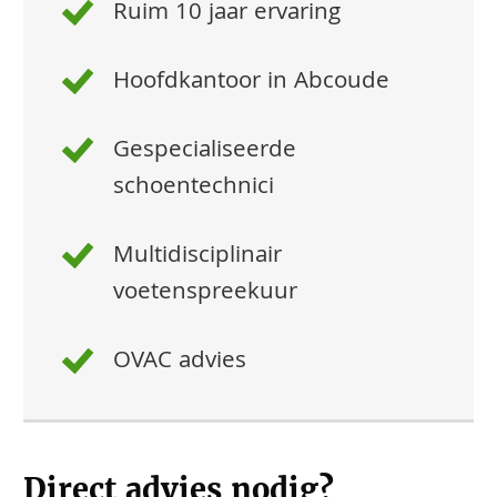
Ruim 10 jaar ervaring
Hoofdkantoor in Abcoude
Gespecialiseerde
schoentechnici
Multidisciplinair
voetenspreekuur
OVAC advies
Direct advies nodig?