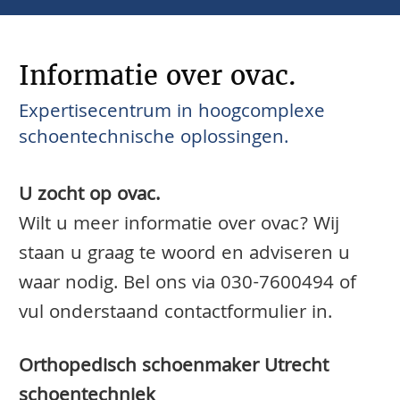
Informatie over ovac.
Expertisecentrum in hoogcomplexe
schoentechnische oplossingen.
U zocht op ovac.
Wilt u meer informatie over ovac? Wij
staan u graag te woord en adviseren u
waar nodig. Bel ons via
030-7600494
of
vul onderstaand contactformulier in.
Orthopedisch schoenmaker Utrecht
schoentechniek