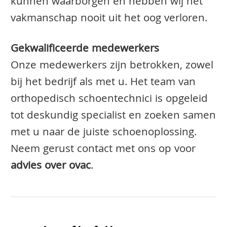
kunnen waarborgen en hebben wij het
vakmanschap nooit uit het oog verloren.
Gekwalificeerde medewerkers
Onze medewerkers zijn betrokken, zowel
bij het bedrijf als met u. Het team van
orthopedisch schoentechnici is opgeleid
tot deskundig specialist en zoeken samen
met u naar de juiste schoenoplossing.
Neem gerust contact met ons op voor
advies over ovac
.