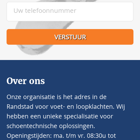
Over ons
Onze organisatie is het adres in de
Randstad voor voet- en loopklachten. Wij
hebben een unieke specialisatie voor
schoentechnische oplossingen.
Openingstijden: ma. t/m vr. 08:30u tot