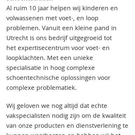
Al ruim 10 jaar helpen wij kinderen en
volwassenen met voet-, en loop
problemen. Vanuit een kleine pand in
Utrecht is ons bedrijf uitgegroeid tot
het expertisecentrum voor voet- en
loopklachten. Met een unieke
specialisatie in hoog complexe
schoentechnische oplossingen voor
complexe problematiek.
Wij geloven we nog altijd dat echte
vakspecialisten nodig zijn om de kwaliteit
van onze producten en dienstverlening te