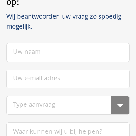
op:
Wij beantwoorden uw vraag zo spoedig
mogelijk.