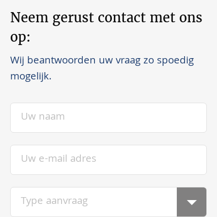
Neem gerust contact met ons
op:
Wij beantwoorden uw vraag zo spoedig
mogelijk.