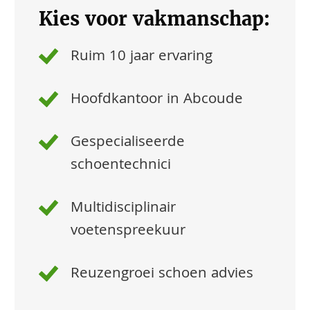
Kies voor vakmanschap:
Ruim 10 jaar ervaring
Hoofdkantoor in Abcoude
Gespecialiseerde
schoentechnici
Multidisciplinair
voetenspreekuur
Reuzengroei schoen advies