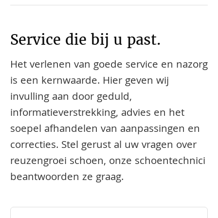
Service die bij u past.
Het verlenen van goede service en nazorg
is een kernwaarde. Hier geven wij
invulling aan door geduld,
informatieverstrekking, advies en het
soepel afhandelen van aanpassingen en
correcties. Stel gerust al uw vragen over
reuzengroei schoen, onze schoentechnici
beantwoorden ze graag.