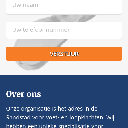
Over ons
Onze organisatie is het adres in de
Randstad voor voet- en loopklachten. Wij
hebben een unieke specialisatie voor