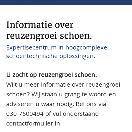
Informatie over
reuzengroei schoen.
Expertisecentrum in hoogcomplexe
schoentechnische oplossingen.
U zocht op reuzengroei schoen.
Wilt u meer informatie over reuzengroei
schoen? Wij staan u graag te woord en
adviseren u waar nodig. Bel ons via
030-7600494
of vul onderstaand
contactformulier in.