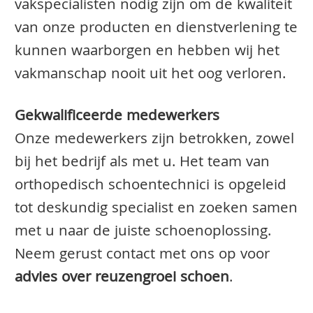
vakspecialisten nodig zijn om de kwaliteit
van onze producten en dienstverlening te
kunnen waarborgen en hebben wij het
vakmanschap nooit uit het oog verloren.
Gekwalificeerde medewerkers
Onze medewerkers zijn betrokken, zowel
bij het bedrijf als met u. Het team van
orthopedisch schoentechnici is opgeleid
tot deskundig specialist en zoeken samen
met u naar de juiste schoenoplossing.
Neem gerust contact met ons op voor
advies over reuzengroei schoen
.