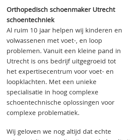
Orthopedisch schoenmaker Utrecht
schoentechniek
Al ruim 10 jaar helpen wij kinderen en
volwassenen met voet-, en loop
problemen. Vanuit een kleine pand in
Utrecht is ons bedrijf uitgegroeid tot
het expertisecentrum voor voet- en
loopklachten. Met een unieke
specialisatie in hoog complexe
schoentechnische oplossingen voor
complexe problematiek.
Wij geloven we nog altijd dat echte