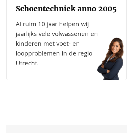
Schoentechniek anno 2005
Al ruim 10 jaar helpen wij
jaarlijks vele volwassenen en
kinderen met voet- en
loopproblemen in de regio
Utrecht.