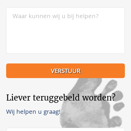
Liever teruggebeld worden?
Wij helpen u graag!