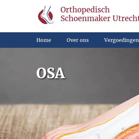
Orthopedisch
Schoenmaker Utrech
Home
Over ons
Vergoedingen
OSA