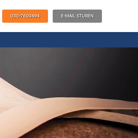
030-7600494
E-MAIL STUREN