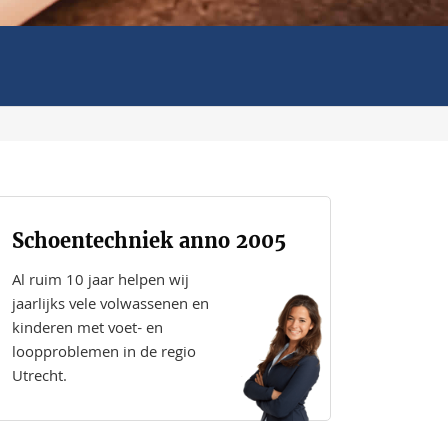
Schoentechniek anno 2005
Al ruim 10 jaar helpen wij
jaarlijks vele volwassenen en
kinderen met voet- en
loopproblemen in de regio
Utrecht.