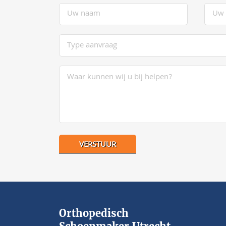
Orthopedisch