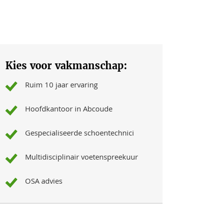
Kies voor vakmanschap:
Ruim 10 jaar ervaring
Hoofdkantoor in Abcoude
Gespecialiseerde schoentechnici
Multidisciplinair voetenspreekuur
OSA advies