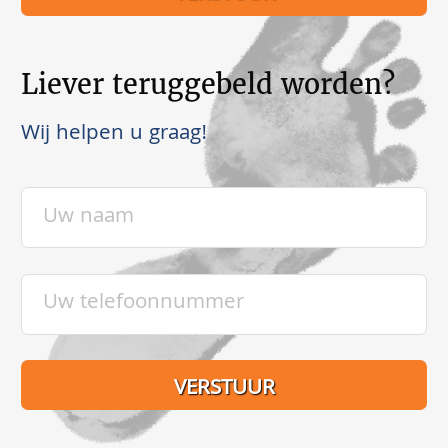
Liever teruggebeld worden?
Wij helpen u graag!