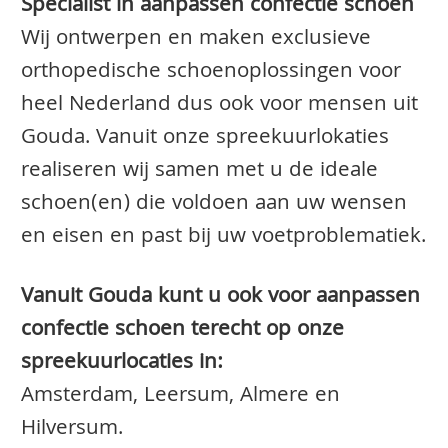
Specialist in aanpassen confectie schoen
Wij ontwerpen en maken exclusieve
orthopedische schoenoplossingen voor
heel Nederland dus ook voor mensen uit
Gouda. Vanuit onze spreekuurlokaties
realiseren wij samen met u de ideale
schoen(en) die voldoen aan uw wensen
en eisen en past bij uw voetproblematiek.
Vanuit Gouda kunt u ook voor aanpassen
confectie schoen terecht op onze
spreekuurlocaties in:
Amsterdam, Leersum, Almere en
Hilversum.