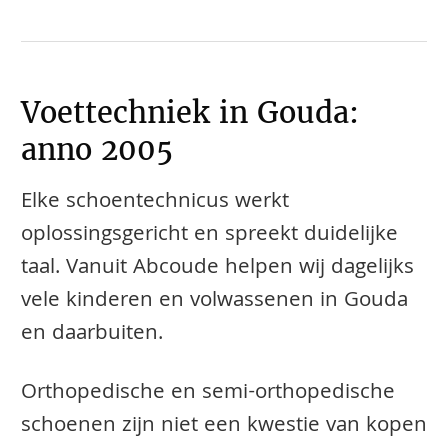
Voettechniek in Gouda:
anno 2005
Elke schoentechnicus werkt
oplossingsgericht en spreekt duidelijke
taal. Vanuit Abcoude helpen wij dagelijks
vele kinderen en volwassenen in Gouda
en daarbuiten.
​​​​Orthopedische en semi-orthopedische
schoenen zijn niet een kwestie van kopen