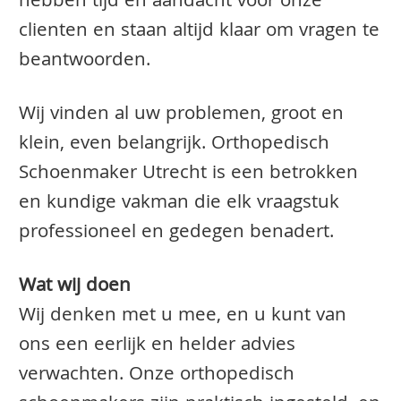
hebben tijd en aandacht voor onze
clienten en staan altijd klaar om vragen te
beantwoorden.
Wij vinden al uw problemen, groot en
klein, even belangrijk. Orthopedisch
Schoenmaker Utrecht is een betrokken
en kundige vakman die elk vraagstuk
professioneel en gedegen benadert.
Wat wij doen
Wij denken met u mee, en u kunt van
ons een eerlijk en helder advies
verwachten. Onze orthopedisch