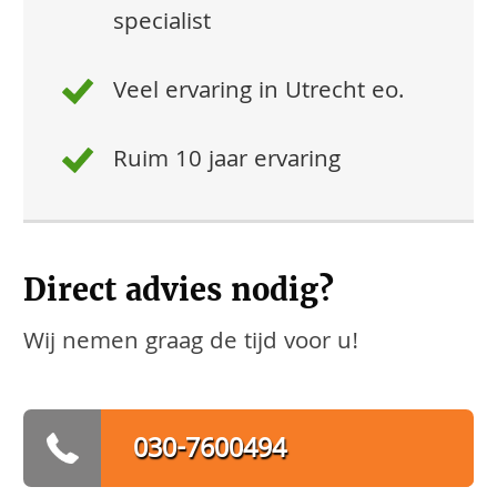
specialist
Veel ervaring in Utrecht eo.
Ruim 10 jaar ervaring
Direct advies nodig?
Wij nemen graag de tijd voor u!
030-7600494