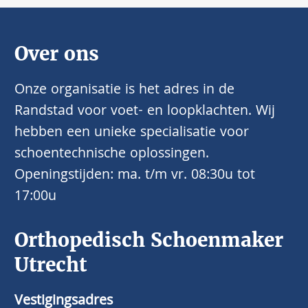
Over ons
Onze organisatie is het adres in de
Randstad voor voet- en loopklachten. Wij
hebben een unieke specialisatie voor
schoentechnische oplossingen.
Openingstijden: ma. t/m vr. 08:30u tot
17:00u
Orthopedisch Schoenmaker
Utrecht
Vestigingsadres