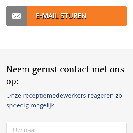
E-MAIL STUREN
Neem gerust contact met ons
op:
Onze receptiemedewerkers reageren zo
spoedig mogelijk.