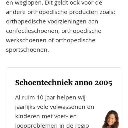
en weglopen. Dit geldt ook voor de
andere orthopedische producten zoals:
orthopedische voorzieningen aan
confectieschoenen, orthopedische
werkschoenen of orthopedische
sportschoenen.
Schoentechniek anno 2005
Al ruim 10 jaar helpen wij
jaarlijks vele volwassenen en
kinderen met voet- en
loopproblemen in de regio