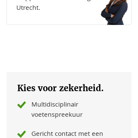
Utrecht.
Kies voor zekerheid.
Multidisciplinair
voetenspreekuur
Gericht contact met een