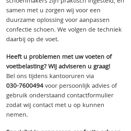
schoenmakers zijn praktisch ingesteld, en
samen met u zorgen wij voor een
duurzame oplossing voor aanpassen
confectie schoen. We volgen de techniek
daarbij op de voet.
Heeft u problemen met uw voeten of
voetbelasting? Wij adviseren u graag!
Bel ons tijdens kantooruren via
030-7600494
voor persoonlijk advies of
gebruik onderstaand contactformulier
zodat wij contact met u op kunnen
nemen.