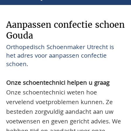
Aanpassen confectie schoen
Gouda
Orthopedisch Schoenmaker Utrecht is
het adres voor aanpassen confectie
schoen.
Onze schoentechnici helpen u graag
Onze schoentechnici weten hoe
vervelend voetproblemen kunnen. Ze
besteden zorgvuldig aandacht aan uw
voetwensen en geven gericht advies. We