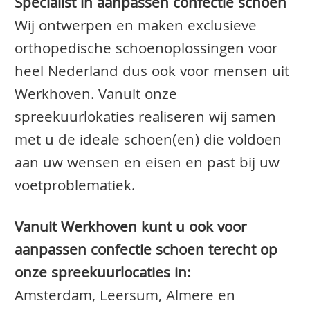
Specialist in aanpassen confectie schoen
Wij ontwerpen en maken exclusieve
orthopedische schoenoplossingen voor
heel Nederland dus ook voor mensen uit
Werkhoven. Vanuit onze
spreekuurlokaties realiseren wij samen
met u de ideale schoen(en) die voldoen
aan uw wensen en eisen en past bij uw
voetproblematiek.
Vanuit Werkhoven kunt u ook voor
aanpassen confectie schoen terecht op
onze spreekuurlocaties in:
Amsterdam, Leersum, Almere en