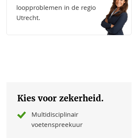
loopproblemen in de regio
Utrecht.
Kies voor zekerheid.
Multidisciplinair
voetenspreekuur