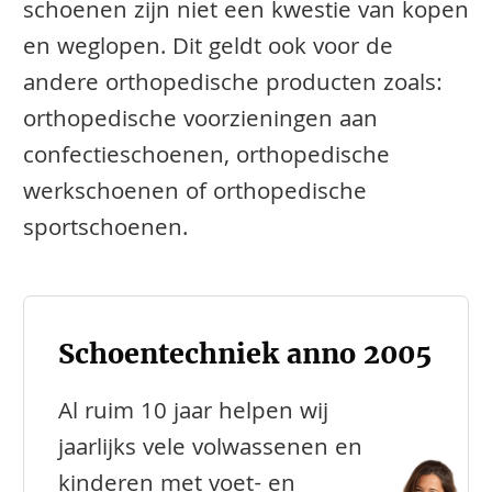
schoenen zijn niet een kwestie van kopen
en weglopen. Dit geldt ook voor de
andere orthopedische producten zoals:
orthopedische voorzieningen aan
confectieschoenen, orthopedische
werkschoenen of orthopedische
sportschoenen.
Schoentechniek anno 2005
Al ruim 10 jaar helpen wij
jaarlijks vele volwassenen en
kinderen met voet- en