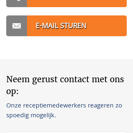
E-MAIL STUREN
Neem gerust contact met ons
op:
Onze receptiemedewerkers reageren zo
spoedig mogelijk.