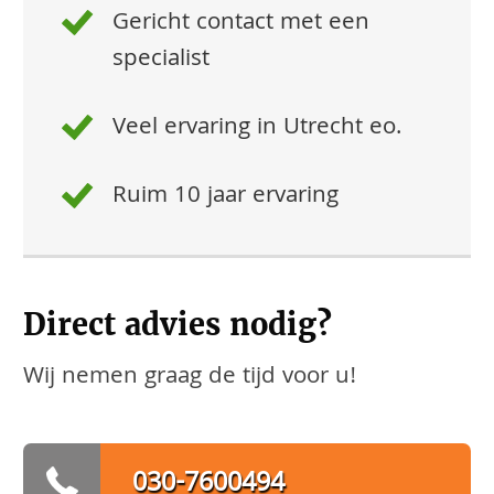
Gericht contact met een
specialist
Veel ervaring in Utrecht eo.
Ruim 10 jaar ervaring
Direct advies nodig?
Wij nemen graag de tijd voor u!
030-7600494