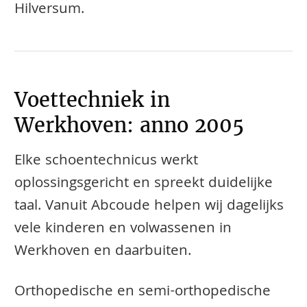
Hilversum.
Voettechniek in
Werkhoven: anno 2005
Elke schoentechnicus werkt
oplossingsgericht en spreekt duidelijke
taal. Vanuit Abcoude helpen wij dagelijks
vele kinderen en volwassenen in
Werkhoven en daarbuiten.
​​​​Orthopedische en semi-orthopedische