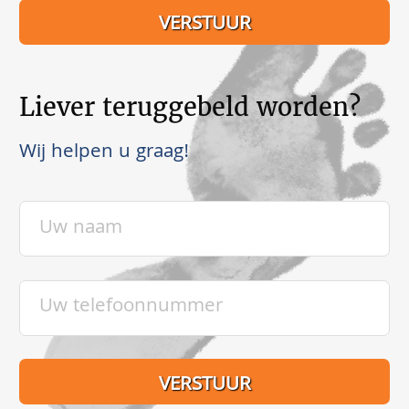
Liever teruggebeld worden?
Wij helpen u graag!