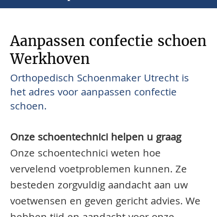
Aanpassen confectie schoen
Werkhoven
Orthopedisch Schoenmaker Utrecht is
het adres voor aanpassen confectie
schoen.
Onze schoentechnici helpen u graag
Onze schoentechnici weten hoe
vervelend voetproblemen kunnen. Ze
besteden zorgvuldig aandacht aan uw
voetwensen en geven gericht advies. We