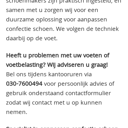
schoenmakers zijn praktisch ingesteld, en
samen met u zorgen wij voor een
duurzame oplossing voor aanpassen
confectie schoen. We volgen de techniek
daarbij op de voet.
Heeft u problemen met uw voeten of
voetbelasting? Wij adviseren u graag!
Bel ons tijdens kantooruren via
030-7600494
voor persoonlijk advies of
gebruik onderstaand contactformulier
zodat wij contact met u op kunnen
nemen.