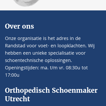
Over ons
Onze organisatie is het adres in de
Randstad voor voet- en loopklachten. Wij
hebben een unieke specialisatie voor
schoentechnische oplossingen.
Openingstijden: ma. t/m vr. 08:30u tot
17:00u
Orthopedisch Schoenmaker
Utrecht