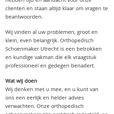
hebben tijd en aandacht voor onze
clienten en staan altijd klaar om vragen te
beantwoorden.
Wij vinden al uw problemen, groot en
klein, even belangrijk. Orthopedisch
Schoenmaker Utrecht is een betrokken
en kundige vakman die elk vraagstuk
professioneel en gedegen benadert.
Wat wij doen
Wij denken met u mee, en u kunt van
ons een eerlijk en helder advies
verwachten. Onze orthopedisch