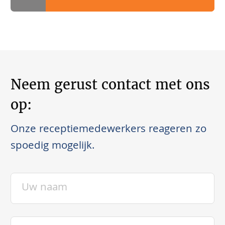
Neem gerust contact met ons
op:
Onze receptiemedewerkers reageren zo
spoedig mogelijk.