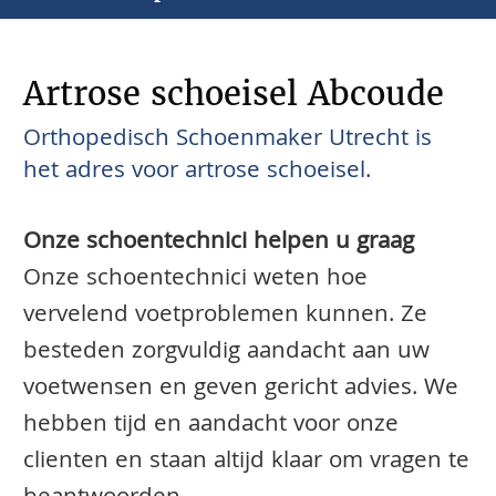
Artrose schoeisel Abcoude
Orthopedisch Schoenmaker Utrecht is
het adres voor artrose schoeisel.
Onze schoentechnici helpen u graag
Onze schoentechnici weten hoe
vervelend voetproblemen kunnen. Ze
besteden zorgvuldig aandacht aan uw
voetwensen en geven gericht advies. We
hebben tijd en aandacht voor onze
clienten en staan altijd klaar om vragen te