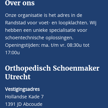
Over ons
Onze organisatie is het adres in de
Randstad voor voet- en loopklachten. Wij
hebben een unieke specialisatie voor
schoentechnische oplossingen.
Openingstijden: ma. t/m vr. 08:30u tot
17:00u
Orthopedisch Schoenmaker
Utrecht
Vestigingsadres
Hollandse Kade 7
1391 JD Abcoude