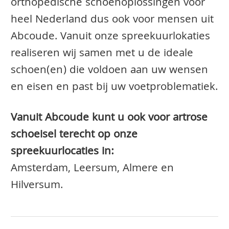
orthopedische schoenoplossingen voor
heel Nederland dus ook voor mensen uit
Abcoude. Vanuit onze spreekuurlokaties
realiseren wij samen met u de ideale
schoen(en) die voldoen aan uw wensen
en eisen en past bij uw voetproblematiek.
Vanuit Abcoude kunt u ook voor artrose
schoeisel terecht op onze
spreekuurlocaties in:
Amsterdam, Leersum, Almere en
Hilversum.