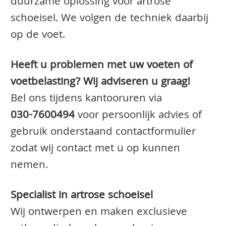
duurzame oplossing voor artrose
schoeisel. We volgen de techniek daarbij
op de voet.
Heeft u problemen met uw voeten of
voetbelasting? Wij adviseren u graag!
Bel ons tijdens kantooruren via
030-7600494
voor persoonlijk advies of
gebruik onderstaand contactformulier
zodat wij contact met u op kunnen
nemen.
Specialist in artrose schoeisel
Wij ontwerpen en maken exclusieve