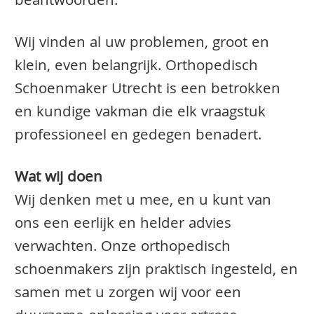
beantwoorden.
Wij vinden al uw problemen, groot en
klein, even belangrijk. Orthopedisch
Schoenmaker Utrecht is een betrokken
en kundige vakman die elk vraagstuk
professioneel en gedegen benadert.
Wat wij doen
Wij denken met u mee, en u kunt van
ons een eerlijk en helder advies
verwachten. Onze orthopedisch
schoenmakers zijn praktisch ingesteld, en
samen met u zorgen wij voor een