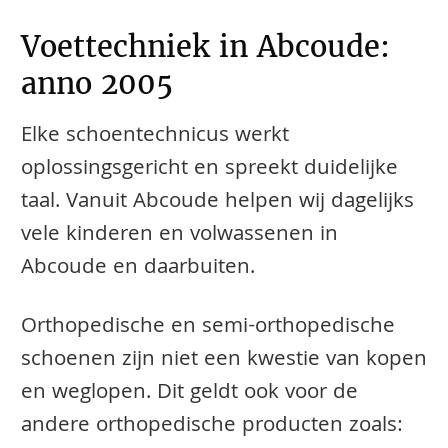
Voettechniek in Abcoude:
anno 2005
Elke schoentechnicus werkt
oplossingsgericht en spreekt duidelijke
taal. Vanuit Abcoude helpen wij dagelijks
vele kinderen en volwassenen in
Abcoude en daarbuiten.
​​​​Orthopedische en semi-orthopedische
schoenen zijn niet een kwestie van kopen
en weglopen. Dit geldt ook voor de
andere orthopedische producten zoals: