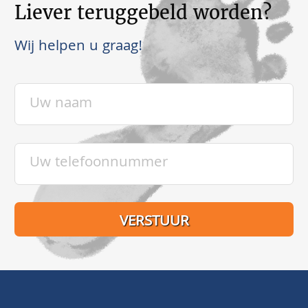
Liever teruggebeld worden?
Wij helpen u graag!