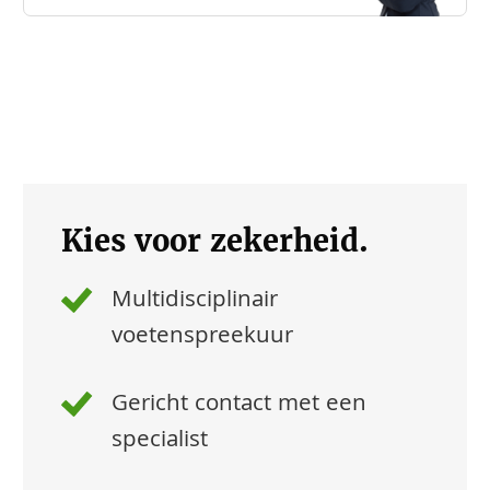
Kies voor zekerheid.
Multidisciplinair
voetenspreekuur
Gericht contact met een
specialist