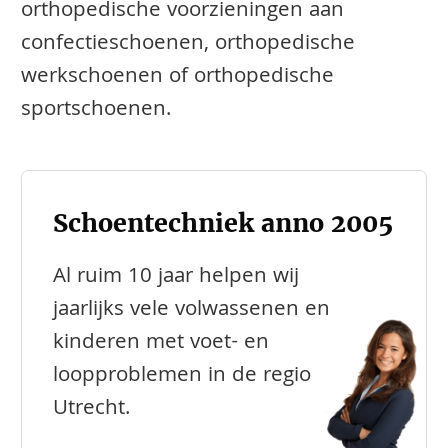
orthopedische voorzieningen aan
confectieschoenen, orthopedische
werkschoenen of orthopedische
sportschoenen.
Schoentechniek anno 2005
Al ruim 10 jaar helpen wij
jaarlijks vele volwassenen en
kinderen met voet- en
loopproblemen in de regio
Utrecht.