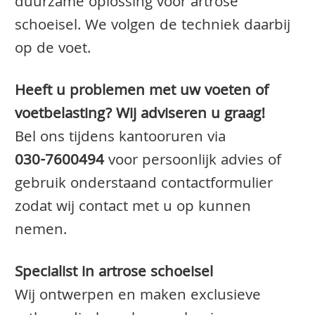
duurzame oplossing voor artrose
schoeisel. We volgen de techniek daarbij
op de voet.
Heeft u problemen met uw voeten of
voetbelasting? Wij adviseren u graag!
Bel ons tijdens kantooruren via
030-7600494
voor persoonlijk advies of
gebruik onderstaand contactformulier
zodat wij contact met u op kunnen
nemen.
Specialist in artrose schoeisel
Wij ontwerpen en maken exclusieve