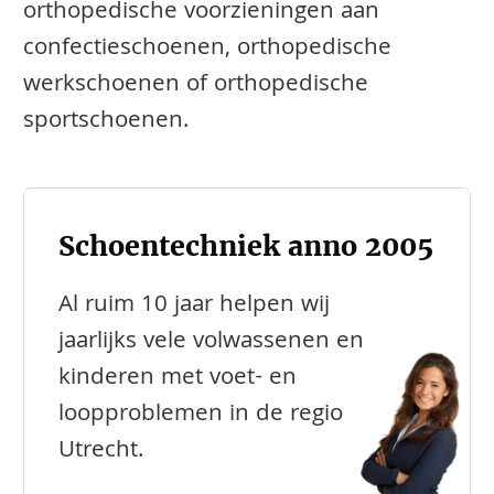
orthopedische voorzieningen aan
confectieschoenen, orthopedische
werkschoenen of orthopedische
sportschoenen.
Schoentechniek anno 2005
Al ruim 10 jaar helpen wij
jaarlijks vele volwassenen en
kinderen met voet- en
loopproblemen in de regio
Utrecht.