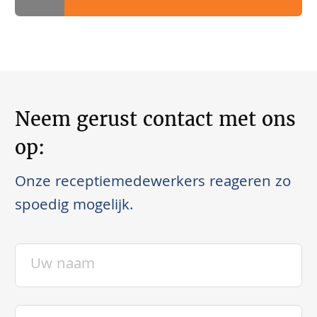
Neem gerust contact met ons
op:
Onze receptiemedewerkers reageren zo
spoedig mogelijk.