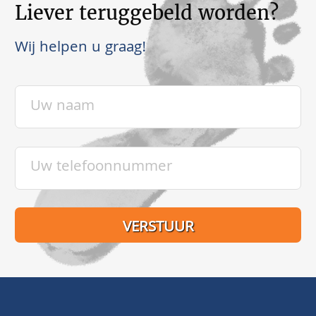
Liever teruggebeld worden?
Wij helpen u graag!