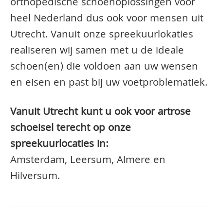
orthopedische schoenoplossingen voor
heel Nederland dus ook voor mensen uit
Utrecht. Vanuit onze spreekuurlokaties
realiseren wij samen met u de ideale
schoen(en) die voldoen aan uw wensen
en eisen en past bij uw voetproblematiek.
Vanuit Utrecht kunt u ook voor artrose
schoeisel terecht op onze
spreekuurlocaties in:
Amsterdam, Leersum, Almere en
Hilversum.