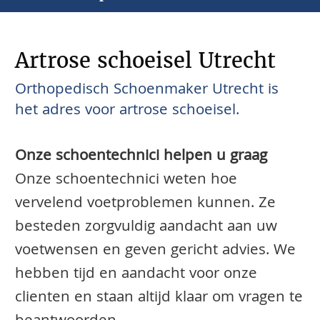
Artrose schoeisel Utrecht
Orthopedisch Schoenmaker Utrecht is
het adres voor artrose schoeisel.
Onze schoentechnici helpen u graag
Onze schoentechnici weten hoe
vervelend voetproblemen kunnen. Ze
besteden zorgvuldig aandacht aan uw
voetwensen en geven gericht advies. We
hebben tijd en aandacht voor onze
clienten en staan altijd klaar om vragen te