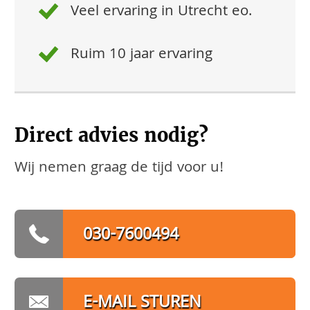
Veel ervaring in Utrecht eo.
Ruim 10 jaar ervaring
Direct advies nodig?
Wij nemen graag de tijd voor u!
030-7600494
E-MAIL STUREN