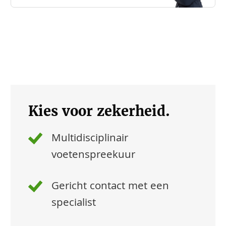
Kies voor zekerheid.
Multidisciplinair
voetenspreekuur
Gericht contact met een
specialist