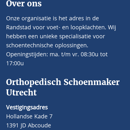
Over ons
Onze organisatie is het adres in de
Randstad voor voet- en loopklachten. Wij
hebben een unieke specialisatie voor
schoentechnische oplossingen.
Openingstijden: ma. t/m vr. 08:30u tot
17:00u
Orthopedisch Schoenmaker
Utrecht
Vestigingsadres
Hollandse Kade 7
1391 JD Abcoude