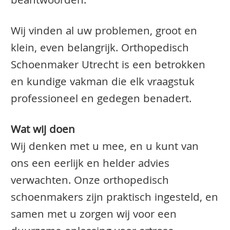
beantwoorden.
Wij vinden al uw problemen, groot en
klein, even belangrijk. Orthopedisch
Schoenmaker Utrecht is een betrokken
en kundige vakman die elk vraagstuk
professioneel en gedegen benadert.
Wat wij doen
Wij denken met u mee, en u kunt van
ons een eerlijk en helder advies
verwachten. Onze orthopedisch
schoenmakers zijn praktisch ingesteld, en
samen met u zorgen wij voor een