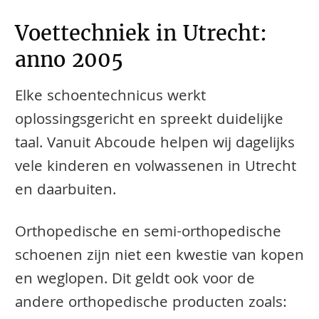
Voettechniek in Utrecht:
anno 2005
Elke schoentechnicus werkt
oplossingsgericht en spreekt duidelijke
taal. Vanuit Abcoude helpen wij dagelijks
vele kinderen en volwassenen in Utrecht
en daarbuiten.
​​​​Orthopedische en semi-orthopedische
schoenen zijn niet een kwestie van kopen
en weglopen. Dit geldt ook voor de
andere orthopedische producten zoals: