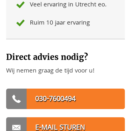
Veel ervaring in Utrecht eo.
Ruim 10 jaar ervaring
Direct advies nodig?
Wij nemen graag de tijd voor u!
030-7600494
E-MAIL STUREN