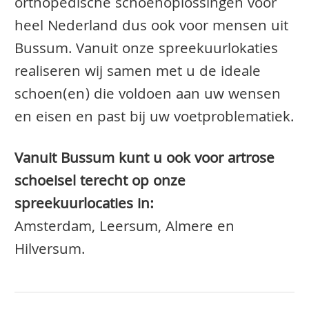
orthopedische schoenoplossingen voor
heel Nederland dus ook voor mensen uit
Bussum. Vanuit onze spreekuurlokaties
realiseren wij samen met u de ideale
schoen(en) die voldoen aan uw wensen
en eisen en past bij uw voetproblematiek.
Vanuit Bussum kunt u ook voor artrose
schoeisel terecht op onze
spreekuurlocaties in:
Amsterdam, Leersum, Almere en
Hilversum.