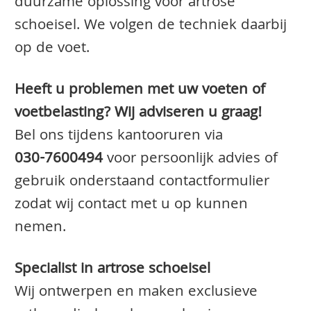
duurzame oplossing voor artrose
schoeisel. We volgen de techniek daarbij
op de voet.
Heeft u problemen met uw voeten of
voetbelasting? Wij adviseren u graag!
Bel ons tijdens kantooruren via
030-7600494
voor persoonlijk advies of
gebruik onderstaand contactformulier
zodat wij contact met u op kunnen
nemen.
Specialist in artrose schoeisel
Wij ontwerpen en maken exclusieve