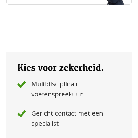
Kies voor zekerheid.
Multidisciplinair
voetenspreekuur
Gericht contact met een
specialist