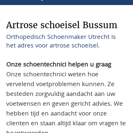
Artrose schoeisel Bussum
Orthopedisch Schoenmaker Utrecht is
het adres voor artrose schoeisel.
Onze schoentechnici helpen u graag
Onze schoentechnici weten hoe
vervelend voetproblemen kunnen. Ze
besteden zorgvuldig aandacht aan uw
voetwensen en geven gericht advies. We
hebben tijd en aandacht voor onze
clienten en staan altijd klaar om vragen te