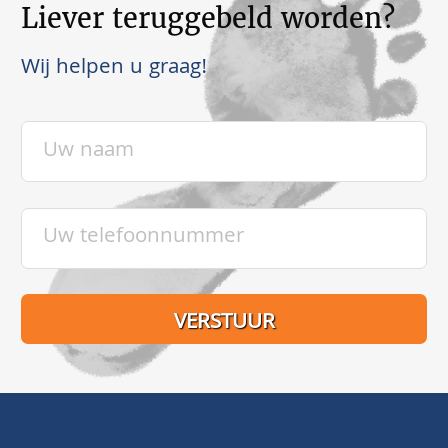
Liever teruggebeld worden?
Wij helpen u graag!