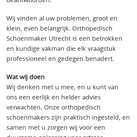
beantwoorden.
Wij vinden al uw problemen, groot en
klein, even belangrijk. Orthopedisch
Schoenmaker Utrecht is een betrokken
en kundige vakman die elk vraagstuk
professioneel en gedegen benadert.
Wat wij doen
Wij denken met u mee, en u kunt van
ons een eerlijk en helder advies
verwachten. Onze orthopedisch
schoenmakers zijn praktisch ingesteld, en
samen met u zorgen wij voor een