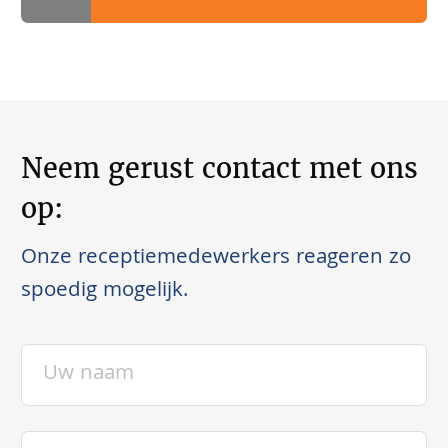
Neem gerust contact met ons
op:
Onze receptiemedewerkers reageren zo
spoedig mogelijk.