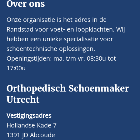
Over ons
Onze organisatie is het adres in de
Randstad voor voet- en loopklachten. Wij
hebben een unieke specialisatie voor
schoentechnische oplossingen.
Openingstijden: ma. t/m vr. 08:30u tot
17:00u
Orthopedisch Schoenmaker
Utrecht
Vestigingsadres
Hollandse Kade 7
1391 JD Abcoude