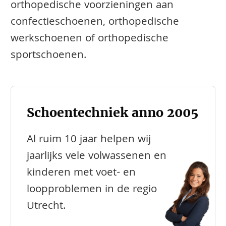
orthopedische voorzieningen aan
confectieschoenen, orthopedische
werkschoenen of orthopedische
sportschoenen.
Schoentechniek anno 2005
Al ruim 10 jaar helpen wij
jaarlijks vele volwassenen en
kinderen met voet- en
loopproblemen in de regio
Utrecht.