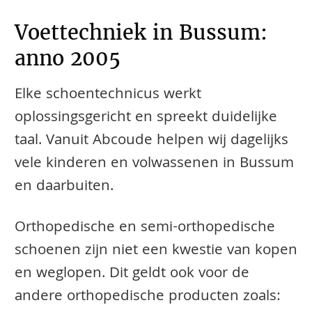
Voettechniek in Bussum:
anno 2005
Elke schoentechnicus werkt
oplossingsgericht en spreekt duidelijke
taal. Vanuit Abcoude helpen wij dagelijks
vele kinderen en volwassenen in Bussum
en daarbuiten.
​​​​Orthopedische en semi-orthopedische
schoenen zijn niet een kwestie van kopen
en weglopen. Dit geldt ook voor de
andere orthopedische producten zoals: