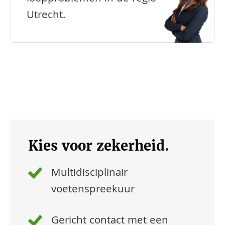
Utrecht.
Kies voor zekerheid.
Multidisciplinair
voetenspreekuur
Gericht contact met een