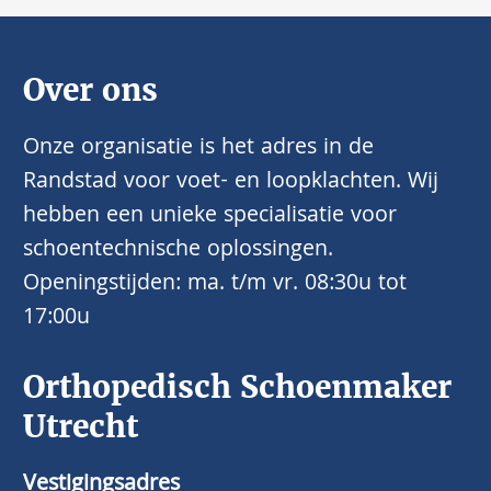
Over ons
Onze organisatie is het adres in de
Randstad voor voet- en loopklachten. Wij
hebben een unieke specialisatie voor
schoentechnische oplossingen.
Openingstijden: ma. t/m vr. 08:30u tot
17:00u
Orthopedisch Schoenmaker
Utrecht
Vestigingsadres