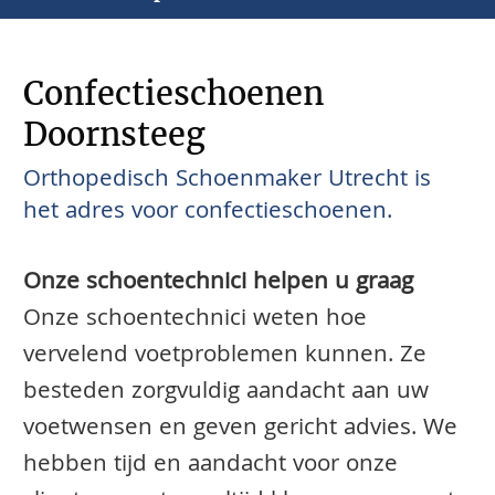
Confectieschoenen
Doornsteeg
Orthopedisch Schoenmaker Utrecht is
het adres voor confectieschoenen.
Onze schoentechnici helpen u graag
Onze schoentechnici weten hoe
vervelend voetproblemen kunnen. Ze
besteden zorgvuldig aandacht aan uw
voetwensen en geven gericht advies. We
hebben tijd en aandacht voor onze