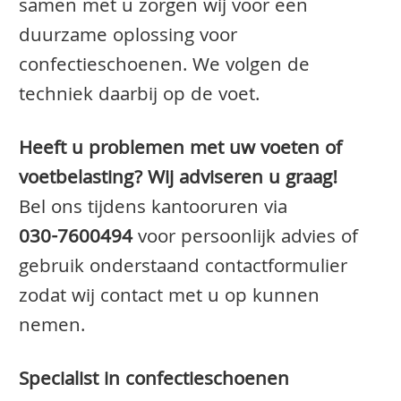
samen met u zorgen wij voor een
duurzame oplossing voor
confectieschoenen. We volgen de
techniek daarbij op de voet.
Heeft u problemen met uw voeten of
voetbelasting? Wij adviseren u graag!
Bel ons tijdens kantooruren via
030-7600494
voor persoonlijk advies of
gebruik onderstaand contactformulier
zodat wij contact met u op kunnen
nemen.
Specialist in confectieschoenen