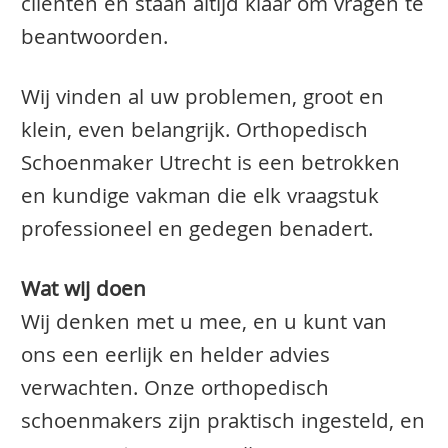
clienten en staan altijd klaar om vragen te
beantwoorden.
Wij vinden al uw problemen, groot en
klein, even belangrijk. Orthopedisch
Schoenmaker Utrecht is een betrokken
en kundige vakman die elk vraagstuk
professioneel en gedegen benadert.
Wat wij doen
Wij denken met u mee, en u kunt van
ons een eerlijk en helder advies
verwachten. Onze orthopedisch
schoenmakers zijn praktisch ingesteld, en