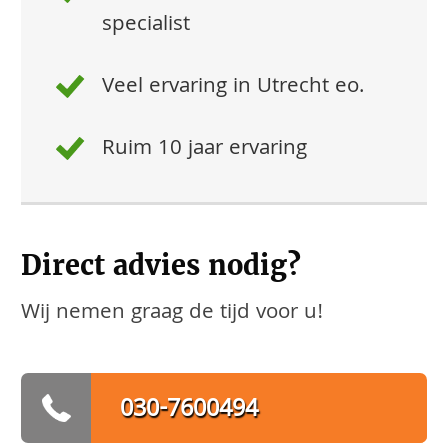
specialist
Veel ervaring in Utrecht eo.
Ruim 10 jaar ervaring
Direct advies nodig?
Wij nemen graag de tijd voor u!
030-7600494