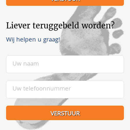
Liever teruggebeld worden?
Wij helpen u graag!