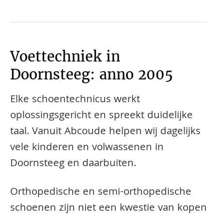
Voettechniek in
Doornsteeg: anno 2005
Elke schoentechnicus werkt
oplossingsgericht en spreekt duidelijke
taal. Vanuit Abcoude helpen wij dagelijks
vele kinderen en volwassenen in
Doornsteeg en daarbuiten.
​​​​Orthopedische en semi-orthopedische
schoenen zijn niet een kwestie van kopen