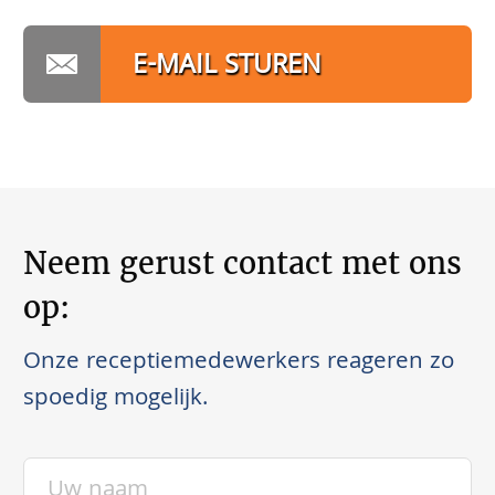
E-MAIL STUREN
Neem gerust contact met ons
op:
Onze receptiemedewerkers reageren zo
spoedig mogelijk.