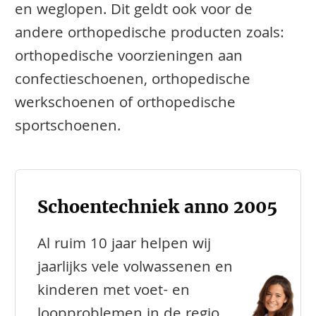
en weglopen. Dit geldt ook voor de
andere orthopedische producten zoals:
orthopedische voorzieningen aan
confectieschoenen, orthopedische
werkschoenen of orthopedische
sportschoenen.
Schoentechniek anno 2005
Al ruim 10 jaar helpen wij
jaarlijks vele volwassenen en
kinderen met voet- en
loopproblemen in de regio