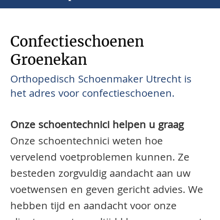
Confectieschoenen
Groenekan
Orthopedisch Schoenmaker Utrecht is
het adres voor confectieschoenen.
Onze schoentechnici helpen u graag
Onze schoentechnici weten hoe
vervelend voetproblemen kunnen. Ze
besteden zorgvuldig aandacht aan uw
voetwensen en geven gericht advies. We
hebben tijd en aandacht voor onze