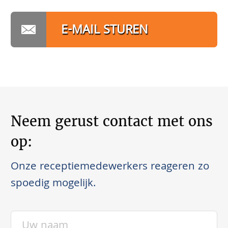
E-MAIL STUREN
Neem gerust contact met ons
op:
Onze receptiemedewerkers reageren zo
spoedig mogelijk.