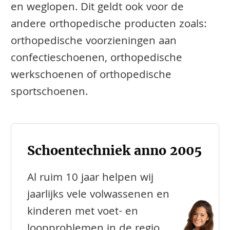
en weglopen. Dit geldt ook voor de
andere orthopedische producten zoals:
orthopedische voorzieningen aan
confectieschoenen, orthopedische
werkschoenen of orthopedische
sportschoenen.
Schoentechniek anno 2005
Al ruim 10 jaar helpen wij
jaarlijks vele volwassenen en
kinderen met voet- en
loopproblemen in de regio