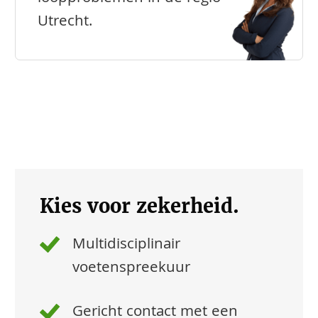
Utrecht.
Kies voor zekerheid.
Multidisciplinair
voetenspreekuur
Gericht contact met een