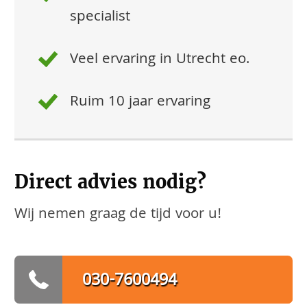
specialist
Veel ervaring in Utrecht eo.
Ruim 10 jaar ervaring
Direct advies nodig?
Wij nemen graag de tijd voor u!
030-7600494