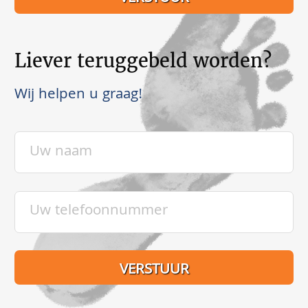
Liever teruggebeld worden?
Wij helpen u graag!