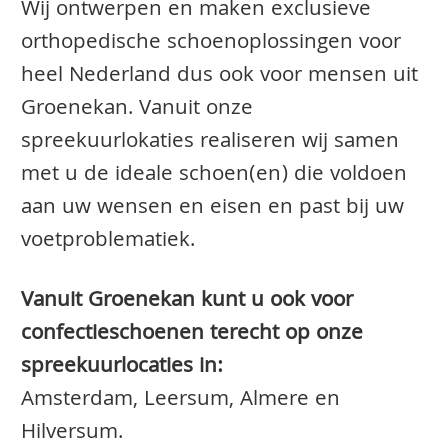
Wij ontwerpen en maken exclusieve
orthopedische schoenoplossingen voor
heel Nederland dus ook voor mensen uit
Groenekan. Vanuit onze
spreekuurlokaties realiseren wij samen
met u de ideale schoen(en) die voldoen
aan uw wensen en eisen en past bij uw
voetproblematiek.
Vanuit Groenekan kunt u ook voor
confectieschoenen terecht op onze
spreekuurlocaties in:
Amsterdam, Leersum, Almere en
Hilversum.