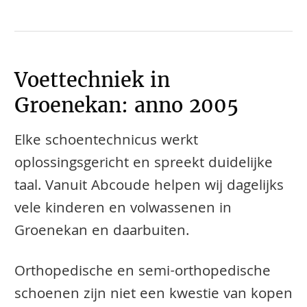
Voettechniek in
Groenekan: anno 2005
Elke schoentechnicus werkt
oplossingsgericht en spreekt duidelijke
taal. Vanuit Abcoude helpen wij dagelijks
vele kinderen en volwassenen in
Groenekan en daarbuiten.
​​​​Orthopedische en semi-orthopedische
schoenen zijn niet een kwestie van kopen