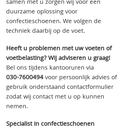
samen met u zorgen wij voor een
duurzame oplossing voor
confectieschoenen. We volgen de
techniek daarbij op de voet.
Heeft u problemen met uw voeten of
voetbelasting? Wij adviseren u graag!
Bel ons tijdens kantooruren via
030-7600494
voor persoonlijk advies of
gebruik onderstaand contactformulier
zodat wij contact met u op kunnen
nemen.
Specialist in confectieschoenen