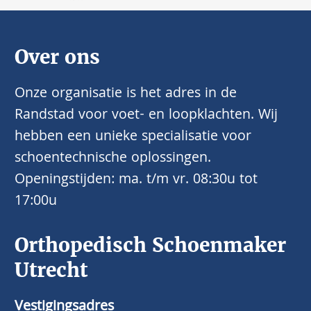
Over ons
Onze organisatie is het adres in de
Randstad voor voet- en loopklachten. Wij
hebben een unieke specialisatie voor
schoentechnische oplossingen.
Openingstijden: ma. t/m vr. 08:30u tot
17:00u
Orthopedisch Schoenmaker
Utrecht
Vestigingsadres