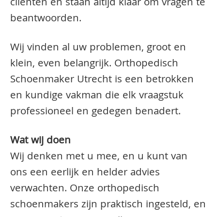
clienten en staan altijd klaar om vragen te
beantwoorden.
Wij vinden al uw problemen, groot en
klein, even belangrijk. Orthopedisch
Schoenmaker Utrecht is een betrokken
en kundige vakman die elk vraagstuk
professioneel en gedegen benadert.
Wat wij doen
Wij denken met u mee, en u kunt van
ons een eerlijk en helder advies
verwachten. Onze orthopedisch
schoenmakers zijn praktisch ingesteld, en