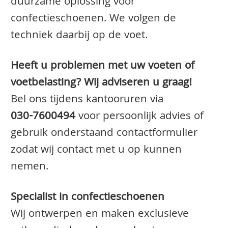
duurzame oplossing voor
confectieschoenen. We volgen de
techniek daarbij op de voet.
Heeft u problemen met uw voeten of
voetbelasting? Wij adviseren u graag!
Bel ons tijdens kantooruren via
030-7600494
voor persoonlijk advies of
gebruik onderstaand contactformulier
zodat wij contact met u op kunnen
nemen.
Specialist in confectieschoenen
Wij ontwerpen en maken exclusieve