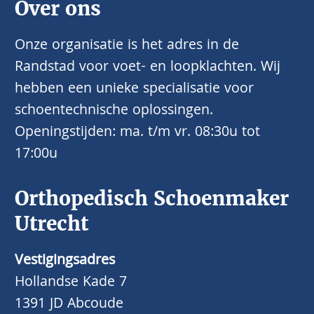
Over ons
Onze organisatie is het adres in de
Randstad voor voet- en loopklachten. Wij
hebben een unieke specialisatie voor
schoentechnische oplossingen.
Openingstijden: ma. t/m vr. 08:30u tot
17:00u
Orthopedisch Schoenmaker
Utrecht
Vestigingsadres
Hollandse Kade 7
1391 JD Abcoude