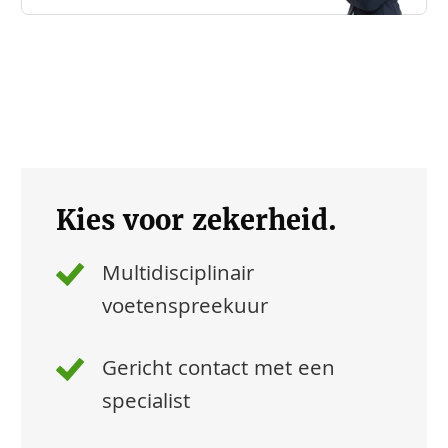
Kies voor zekerheid.
Multidisciplinair
voetenspreekuur
Gericht contact met een
specialist