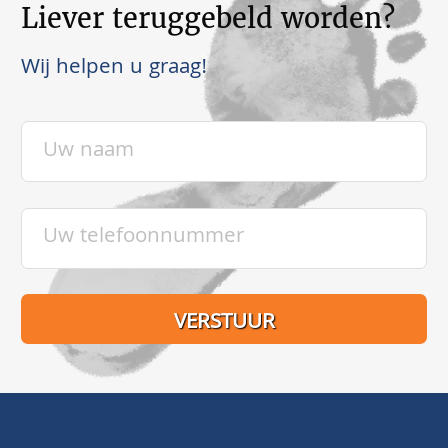
Liever teruggebeld worden?
Wij helpen u graag!