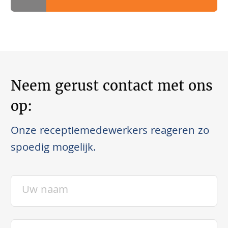
Neem gerust contact met ons
op:
Onze receptiemedewerkers reageren zo
spoedig mogelijk.