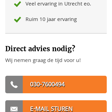
Veel ervaring in Utrecht eo.
Ruim 10 jaar ervaring
Direct advies nodig?
Wij nemen graag de tijd voor u!
030-7600494
E-MAIL STUREN