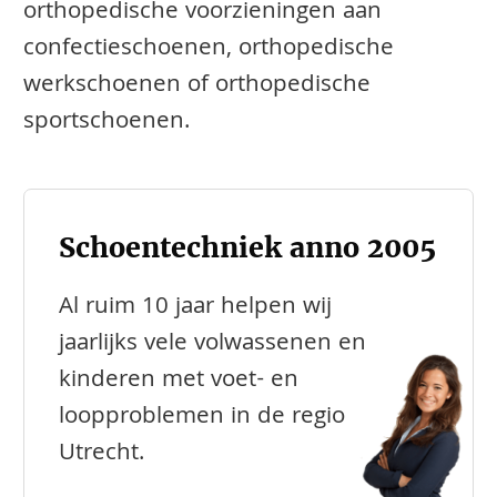
orthopedische voorzieningen aan
confectieschoenen, orthopedische
werkschoenen of orthopedische
sportschoenen.
Schoentechniek anno 2005
Al ruim 10 jaar helpen wij
jaarlijks vele volwassenen en
kinderen met voet- en
loopproblemen in de regio
Utrecht.