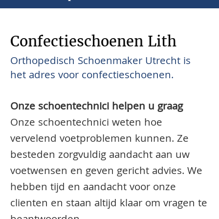
Confectieschoenen Lith
Orthopedisch Schoenmaker Utrecht is
het adres voor confectieschoenen.
Onze schoentechnici helpen u graag
Onze schoentechnici weten hoe
vervelend voetproblemen kunnen. Ze
besteden zorgvuldig aandacht aan uw
voetwensen en geven gericht advies. We
hebben tijd en aandacht voor onze
clienten en staan altijd klaar om vragen te