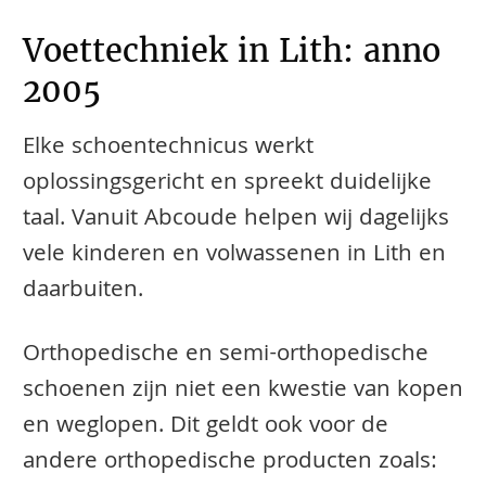
Voettechniek in Lith: anno
2005
Elke schoentechnicus werkt
oplossingsgericht en spreekt duidelijke
taal. Vanuit Abcoude helpen wij dagelijks
vele kinderen en volwassenen in Lith en
daarbuiten.
​​​​Orthopedische en semi-orthopedische
schoenen zijn niet een kwestie van kopen
en weglopen. Dit geldt ook voor de
andere orthopedische producten zoals: