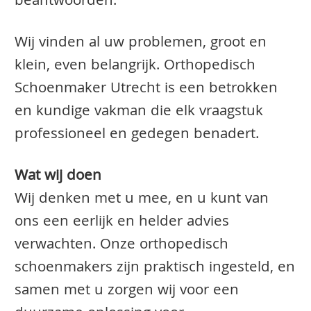
beantwoorden.
Wij vinden al uw problemen, groot en
klein, even belangrijk. Orthopedisch
Schoenmaker Utrecht is een betrokken
en kundige vakman die elk vraagstuk
professioneel en gedegen benadert.
Wat wij doen
Wij denken met u mee, en u kunt van
ons een eerlijk en helder advies
verwachten. Onze orthopedisch
schoenmakers zijn praktisch ingesteld, en
samen met u zorgen wij voor een