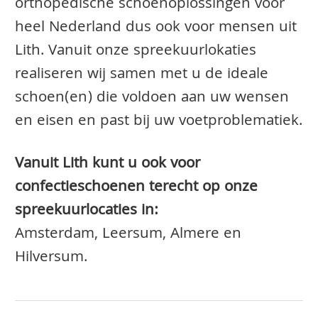
orthopedische schoenoplossingen voor
heel Nederland dus ook voor mensen uit
Lith. Vanuit onze spreekuurlokaties
realiseren wij samen met u de ideale
schoen(en) die voldoen aan uw wensen
en eisen en past bij uw voetproblematiek.
Vanuit Lith kunt u ook voor
confectieschoenen terecht op onze
spreekuurlocaties in:
Amsterdam, Leersum, Almere en
Hilversum.