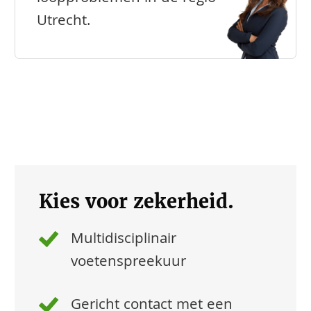
Utrecht.
Kies voor zekerheid.
Multidisciplinair
voetenspreekuur
Gericht contact met een