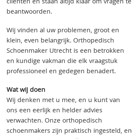
clienten en staan altijd klaar om vragen te
beantwoorden.
Wij vinden al uw problemen, groot en
klein, even belangrijk. Orthopedisch
Schoenmaker Utrecht is een betrokken
en kundige vakman die elk vraagstuk
professioneel en gedegen benadert.
Wat wij doen
Wij denken met u mee, en u kunt van
ons een eerlijk en helder advies
verwachten. Onze orthopedisch
schoenmakers zijn praktisch ingesteld, en