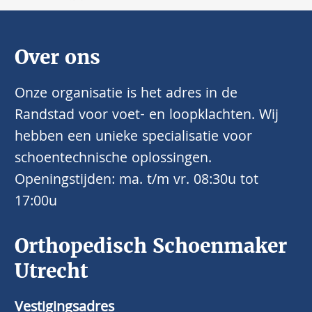
Over ons
Onze organisatie is het adres in de
Randstad voor voet- en loopklachten. Wij
hebben een unieke specialisatie voor
schoentechnische oplossingen.
Openingstijden: ma. t/m vr. 08:30u tot
17:00u
Orthopedisch Schoenmaker
Utrecht
Vestigingsadres