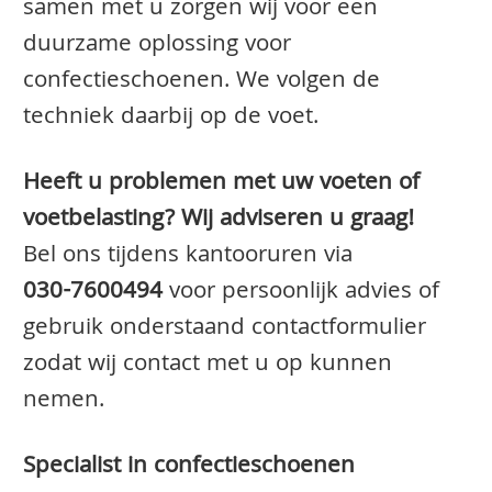
samen met u zorgen wij voor een
duurzame oplossing voor
confectieschoenen. We volgen de
techniek daarbij op de voet.
Heeft u problemen met uw voeten of
voetbelasting? Wij adviseren u graag!
Bel ons tijdens kantooruren via
030-7600494
voor persoonlijk advies of
gebruik onderstaand contactformulier
zodat wij contact met u op kunnen
nemen.
Specialist in confectieschoenen