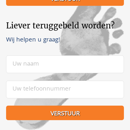
Liever teruggebeld worden?
Wij helpen u graag!