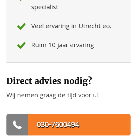
specialist
Veel ervaring in Utrecht eo.
Ruim 10 jaar ervaring
Direct advies nodig?
Wij nemen graag de tijd voor u!
030-7600494