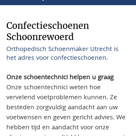
Confectieschoenen
Schoonrewoerd
Orthopedisch Schoenmaker Utrecht is
het adres voor confectieschoenen.
Onze schoentechnici helpen u graag
Onze schoentechnici weten hoe
vervelend voetproblemen kunnen. Ze
besteden zorgvuldig aandacht aan uw
voetwensen en geven gericht advies. We
hebben tijd en aandacht voor onze