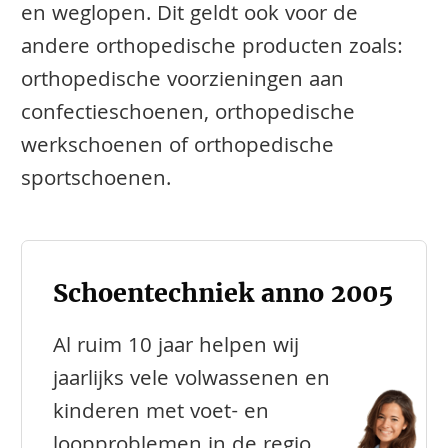
en weglopen. Dit geldt ook voor de
andere orthopedische producten zoals:
orthopedische voorzieningen aan
confectieschoenen, orthopedische
werkschoenen of orthopedische
sportschoenen.
Schoentechniek anno 2005
Al ruim 10 jaar helpen wij
jaarlijks vele volwassenen en
kinderen met voet- en
loopproblemen in de regio