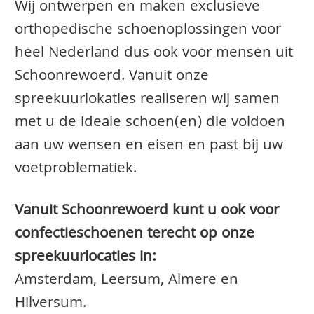
Wij ontwerpen en maken exclusieve
orthopedische schoenoplossingen voor
heel Nederland dus ook voor mensen uit
Schoonrewoerd. Vanuit onze
spreekuurlokaties realiseren wij samen
met u de ideale schoen(en) die voldoen
aan uw wensen en eisen en past bij uw
voetproblematiek.
Vanuit Schoonrewoerd kunt u ook voor
confectieschoenen terecht op onze
spreekuurlocaties in:
Amsterdam, Leersum, Almere en
Hilversum.