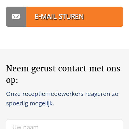
E-MAIL STUREN
Neem gerust contact met ons
op:
Onze receptiemedewerkers reageren zo
spoedig mogelijk.