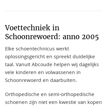
Voettechniek in
Schoonrewoerd: anno 2005
Elke schoentechnicus werkt
oplossingsgericht en spreekt duidelijke
taal. Vanuit Abcoude helpen wij dagelijks
vele kinderen en volwassenen in
Schoonrewoerd en daarbuiten.
​​​​Orthopedische en semi-orthopedische
schoenen zijn niet een kwestie van kopen