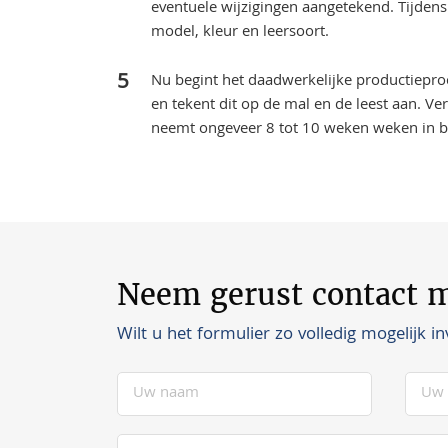
eventuele wijzigingen aangetekend. Tijden
model, kleur en leersoort.
Nu begint het daadwerkelijke productiepro
en tekent dit op de mal en de leest aan. 
neemt ongeveer 8 tot 10 weken weken in b
Neem gerust contact m
Wilt u het formulier zo volledig mogelijk in