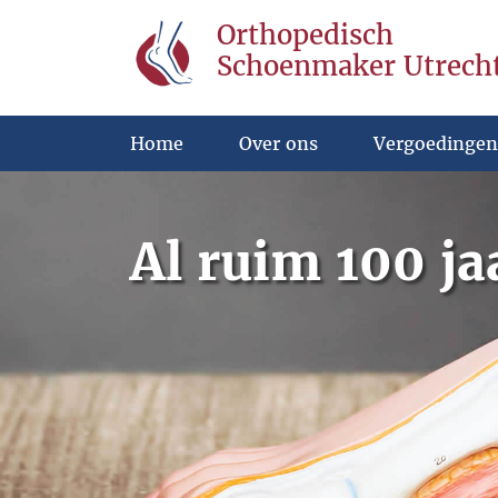
Orthopedisch
Schoenmaker Utrech
Home
Over ons
Vergoedingen
Al ruim 100 ja