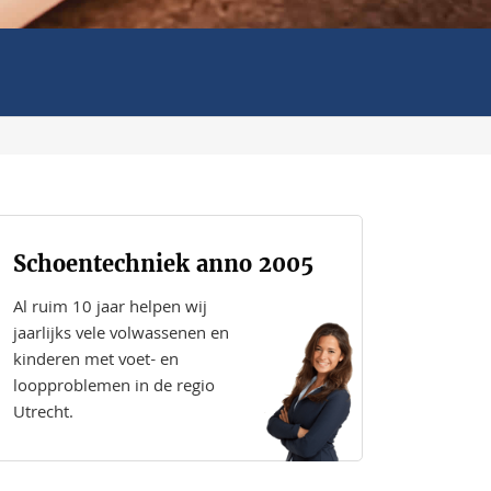
Schoentechniek anno 2005
Al ruim 10 jaar helpen wij
jaarlijks vele volwassenen en
kinderen met voet- en
loopproblemen in de regio
Utrecht.