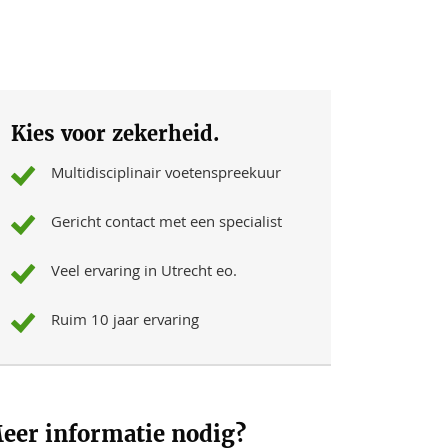
Kies voor zekerheid.
Multidisciplinair voetenspreekuur
Gericht contact met een specialist
Veel ervaring in Utrecht eo.
Ruim 10 jaar ervaring
eer informatie nodig?