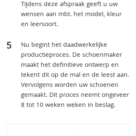
Tijdens deze afspraak geeft u uw
wensen aan mbt. het model, kleur
en leersoort.
Nu begint het daadwerkelijke
productieproces. De schoenmaker
maakt het definitieve ontwerp en
tekent dit op de mal en de leest aan.
Vervolgens worden uw schoenen
gemaakt. Dit proces neemt ongeveer
8 tot 10 weken weken in beslag.