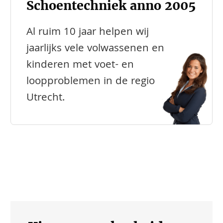
Schoentechniek anno 2005
Al ruim 10 jaar helpen wij
jaarlijks vele volwassenen en
kinderen met voet- en
loopproblemen in de regio
Utrecht.