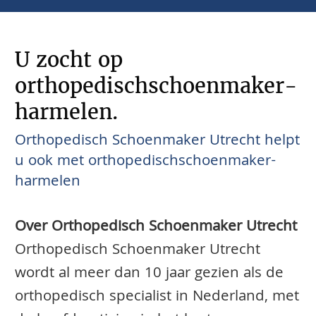
U zocht op
orthopedischschoenmaker-
harmelen.
Orthopedisch Schoenmaker Utrecht helpt
u ook met orthopedischschoenmaker-
harmelen
Over Orthopedisch Schoenmaker Utrecht
Orthopedisch Schoenmaker Utrecht
wordt al meer dan 10 jaar gezien als de
orthopedisch specialist in Nederland, met