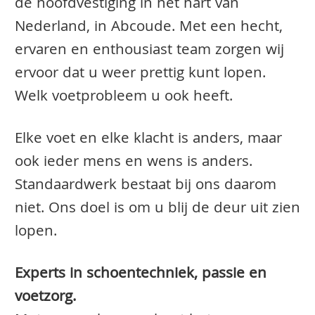
de hoofdvestiging in het hart van
Nederland, in Abcoude. Met een hecht,
ervaren en enthousiast team zorgen wij
ervoor dat u weer prettig kunt lopen.
Welk voetprobleem u ook heeft.
Elke voet en elke klacht is anders, maar
ook ieder mens en wens is anders.
Standaardwerk bestaat bij ons daarom
niet. Ons doel is om u blij de deur uit zien
lopen.
Experts in schoentechniek, passie en
voetzorg.