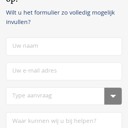
Wilt u het formulier zo volledig mogelijk
invullen?