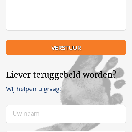
Liever teruggebeld worden?
Wij helpen u graag!