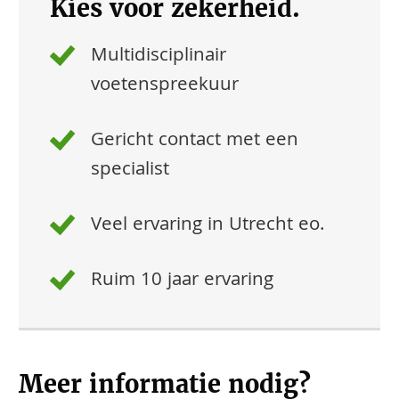
Kies voor zekerheid.
Multidisciplinair
voetenspreekuur
Gericht contact met een
specialist
Veel ervaring in Utrecht eo.
Ruim 10 jaar ervaring
Meer informatie nodig?