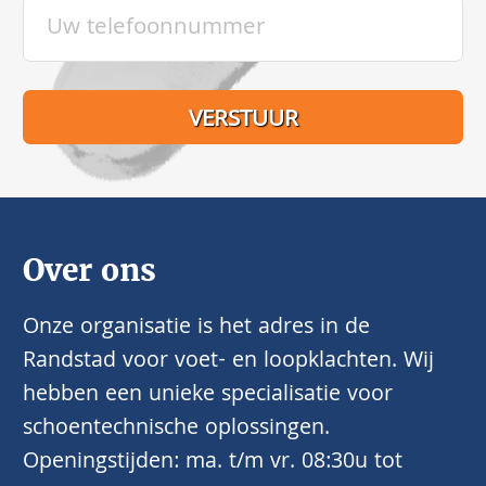
Over ons
Onze organisatie is het adres in de
Randstad voor voet- en loopklachten. Wij
hebben een unieke specialisatie voor
schoentechnische oplossingen.
Openingstijden: ma. t/m vr. 08:30u tot