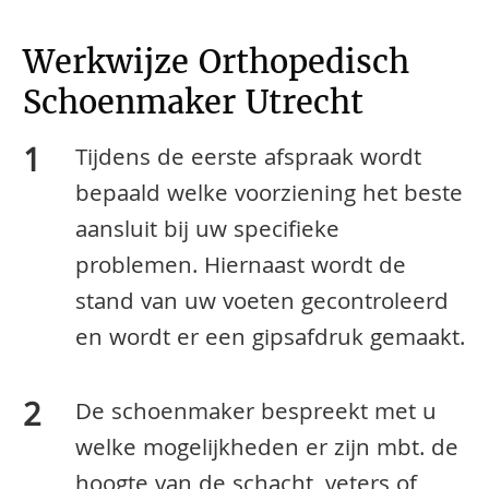
Werkwijze Orthopedisch
Schoenmaker Utrecht
Tijdens de eerste afspraak wordt
bepaald welke voorziening het beste
aansluit bij uw specifieke
problemen. Hiernaast wordt de
stand van uw voeten gecontroleerd
en wordt er een gipsafdruk gemaakt.
De schoenmaker bespreekt met u
welke mogelijkheden er zijn mbt. de
hoogte van de schacht, veters of