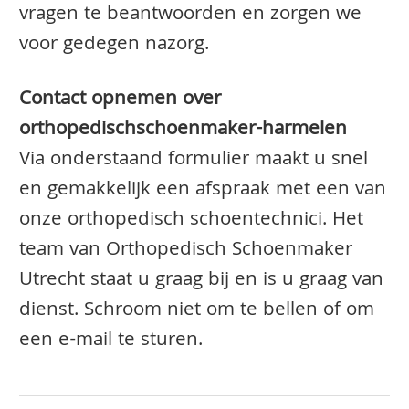
vragen te beantwoorden en zorgen we
voor gedegen nazorg.
Contact opnemen over
orthopedischschoenmaker-harmelen
Via onderstaand formulier maakt u snel
en gemakkelijk een afspraak met een van
onze orthopedisch schoentechnici. Het
team van Orthopedisch Schoenmaker
Utrecht staat u graag bij en is u graag van
dienst. Schroom niet om te bellen of om
een e-mail te sturen.