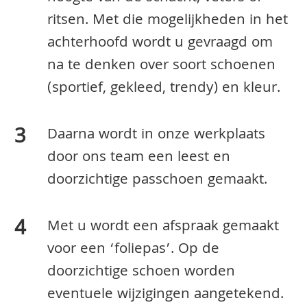
ritsen. Met die mogelijkheden in het
achterhoofd wordt u gevraagd om
na te denken over soort schoenen
(sportief, gekleed, trendy) en kleur.
Daarna wordt in onze werkplaats
door ons team een leest en
doorzichtige passchoen gemaakt.
Met u wordt een afspraak gemaakt
voor een ‘foliepas’. Op de
doorzichtige schoen worden
eventuele wijzigingen aangetekend.