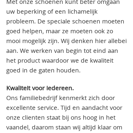
Met onze schoenen kunt beter omgaan
uw beperking of een lichamelijk
probleem. De speciale schoenen moeten
goed helpen, maar ze moeten ook zo
mooi mogelijk zijn. Wij denken hier allebei
aan. We werken van begin tot eind aan
het product waardoor we de kwaliteit
goed in de gaten houden.
Kwaliteit voor iedereen.
Ons familiebedrijf kenmerkt zich door
excellente service. Tijd en aandacht voor
onze clienten staat bij ons hoog in het
vaandel, daarom staan wij altijd klaar om