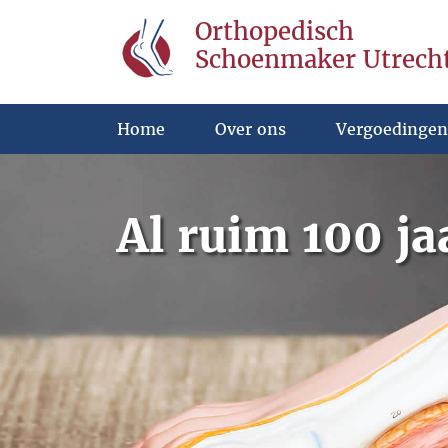
Orthopedisch
Schoenmaker Utrech
Home
Over ons
Vergoedingen
Al ruim 100 ja