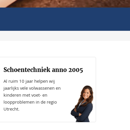
Schoentechniek anno 2005
Al ruim 10 jaar helpen wij
jaarlijks vele volwassenen en
kinderen met voet- en
loopproblemen in de regio
Utrecht.