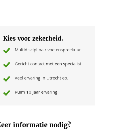
Kies voor zekerheid.
Multidisciplinair voetenspreekuur
Gericht contact met een specialist
Veel ervaring in Utrecht eo.
Ruim 10 jaar ervaring
eer informatie nodig?