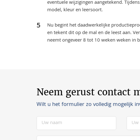
eventuele wijzigingen aangetekend. Tijden
model, kleur en leersoort.
Nu begint het daadwerkelijke productiepro
en tekent dit op de mal en de leest aan. 
neemt ongeveer 8 tot 10 weken weken in b
Neem gerust contact m
Wilt u het formulier zo volledig mogelijk in