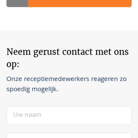
Neem gerust contact met ons
op:
Onze receptiemedewerkers reageren zo
spoedig mogelijk.