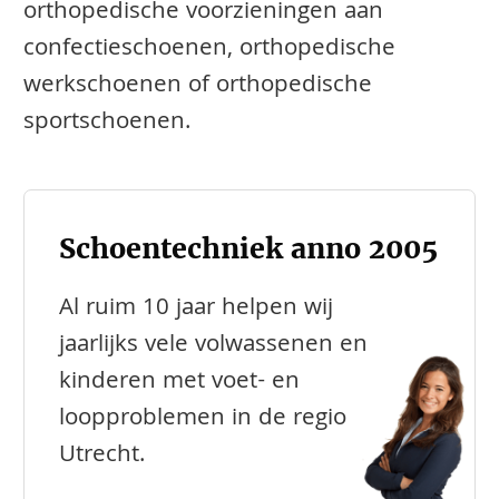
orthopedische voorzieningen aan
confectieschoenen, orthopedische
werkschoenen of orthopedische
sportschoenen.
Schoentechniek anno 2005
Al ruim 10 jaar helpen wij
jaarlijks vele volwassenen en
kinderen met voet- en
loopproblemen in de regio
Utrecht.