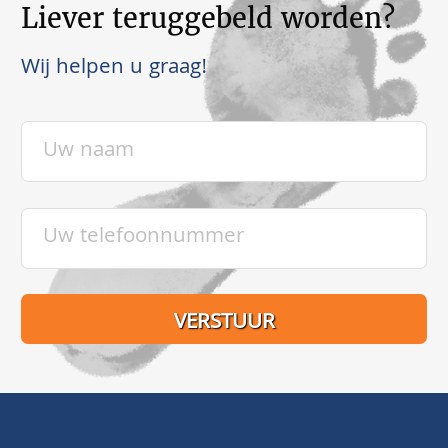
Liever teruggebeld worden?
Wij helpen u graag!