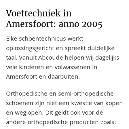
Voettechniek in
Amersfoort: anno 2005
Elke schoentechnicus werkt
oplossingsgericht en spreekt duidelijke
taal. Vanuit Abcoude helpen wij dagelijks
vele kinderen en volwassenen in
Amersfoort en daarbuiten.
​​​​Orthopedische en semi-orthopedische
schoenen zijn niet een kwestie van kopen
en weglopen. Dit geldt ook voor de
andere orthopedische producten zoals: