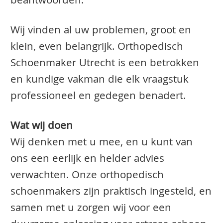
beantwoorden.
Wij vinden al uw problemen, groot en
klein, even belangrijk. Orthopedisch
Schoenmaker Utrecht is een betrokken
en kundige vakman die elk vraagstuk
professioneel en gedegen benadert.
Wat wij doen
Wij denken met u mee, en u kunt van
ons een eerlijk en helder advies
verwachten. Onze orthopedisch
schoenmakers zijn praktisch ingesteld, en
samen met u zorgen wij voor een