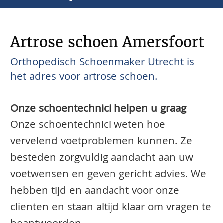
Artrose schoen Amersfoort
Orthopedisch Schoenmaker Utrecht is
het adres voor artrose schoen.
Onze schoentechnici helpen u graag
Onze schoentechnici weten hoe
vervelend voetproblemen kunnen. Ze
besteden zorgvuldig aandacht aan uw
voetwensen en geven gericht advies. We
hebben tijd en aandacht voor onze
clienten en staan altijd klaar om vragen te