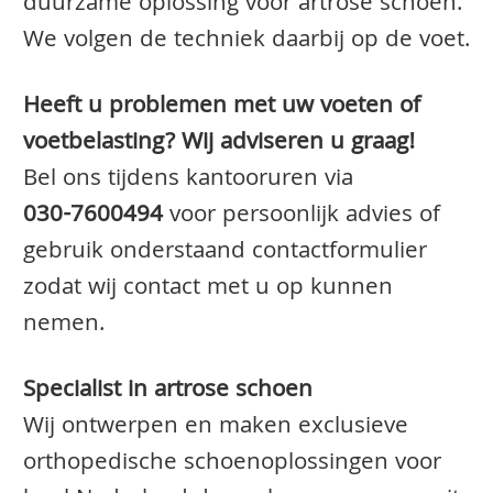
duurzame oplossing voor artrose schoen.
We volgen de techniek daarbij op de voet.
Heeft u problemen met uw voeten of
voetbelasting? Wij adviseren u graag!
Bel ons tijdens kantooruren via
030-7600494
voor persoonlijk advies of
gebruik onderstaand contactformulier
zodat wij contact met u op kunnen
nemen.
Specialist in artrose schoen
Wij ontwerpen en maken exclusieve
orthopedische schoenoplossingen voor