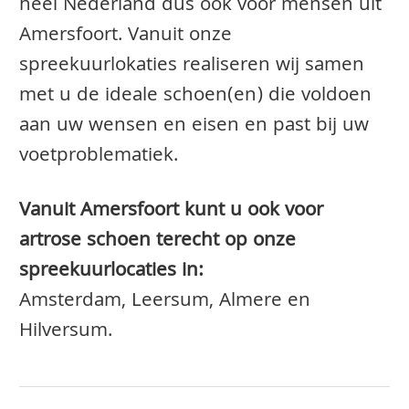
heel Nederland dus ook voor mensen uit
Amersfoort. Vanuit onze
spreekuurlokaties realiseren wij samen
met u de ideale schoen(en) die voldoen
aan uw wensen en eisen en past bij uw
voetproblematiek.
Vanuit Amersfoort kunt u ook voor
artrose schoen terecht op onze
spreekuurlocaties in:
Amsterdam, Leersum, Almere en
Hilversum.