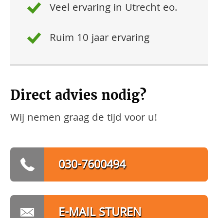
Veel ervaring in Utrecht eo.
Ruim 10 jaar ervaring
Direct advies nodig?
Wij nemen graag de tijd voor u!
030-7600494
E-MAIL STUREN