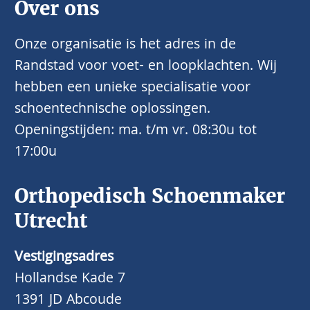
Over ons
Onze organisatie is het adres in de
Randstad voor voet- en loopklachten. Wij
hebben een unieke specialisatie voor
schoentechnische oplossingen.
Openingstijden: ma. t/m vr. 08:30u tot
17:00u
Orthopedisch Schoenmaker
Utrecht
Vestigingsadres
Hollandse Kade 7
1391 JD Abcoude