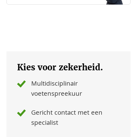
Kies voor zekerheid.
Multidisciplinair
voetenspreekuur
Gericht contact met een
specialist