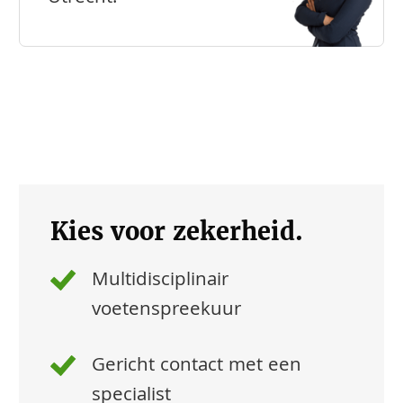
Kies voor zekerheid.
Multidisciplinair
voetenspreekuur
Gericht contact met een
specialist