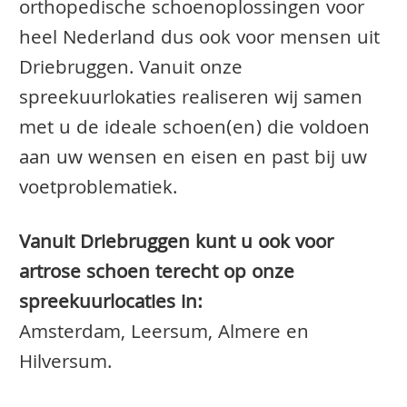
orthopedische schoenoplossingen voor
heel Nederland dus ook voor mensen uit
Driebruggen. Vanuit onze
spreekuurlokaties realiseren wij samen
met u de ideale schoen(en) die voldoen
aan uw wensen en eisen en past bij uw
voetproblematiek.
Vanuit Driebruggen kunt u ook voor
artrose schoen terecht op onze
spreekuurlocaties in:
Amsterdam, Leersum, Almere en
Hilversum.