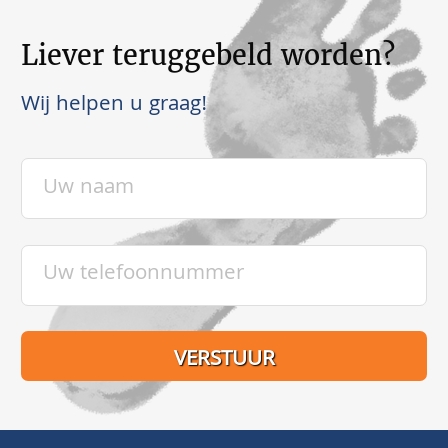
Liever teruggebeld worden?
Wij helpen u graag!