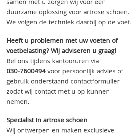
samen met u zorgen wij voor een
duurzame oplossing voor artrose schoen.
We volgen de techniek daarbij op de voet.
Heeft u problemen met uw voeten of
voetbelasting? Wij adviseren u graag!
Bel ons tijdens kantooruren via
030-7600494
voor persoonlijk advies of
gebruik onderstaand contactformulier
zodat wij contact met u op kunnen
nemen.
Specialist in artrose schoen
Wij ontwerpen en maken exclusieve