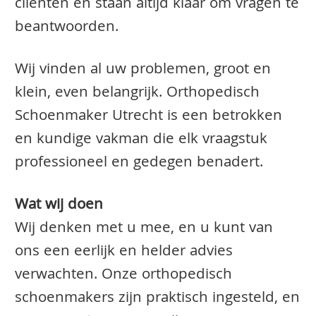
clienten en staan altijd klaar om vragen te
beantwoorden.
Wij vinden al uw problemen, groot en
klein, even belangrijk. Orthopedisch
Schoenmaker Utrecht is een betrokken
en kundige vakman die elk vraagstuk
professioneel en gedegen benadert.
Wat wij doen
Wij denken met u mee, en u kunt van
ons een eerlijk en helder advies
verwachten. Onze orthopedisch
schoenmakers zijn praktisch ingesteld, en