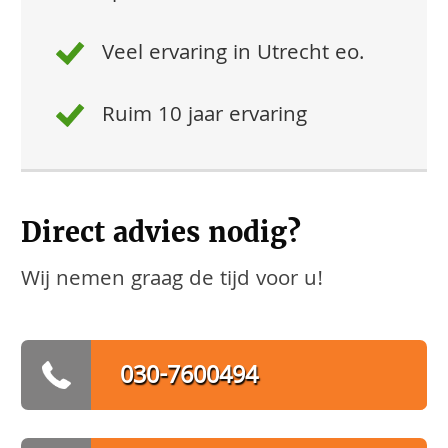
Veel ervaring in Utrecht eo.
Ruim 10 jaar ervaring
Direct advies nodig?
Wij nemen graag de tijd voor u!
030-7600494