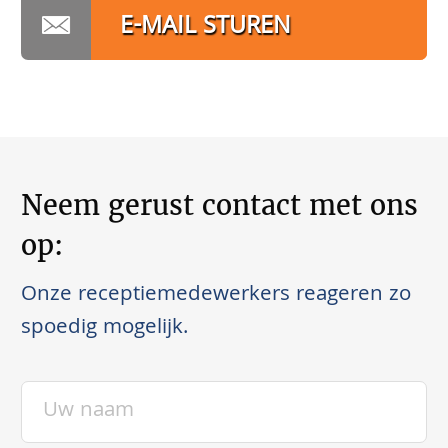
E-MAIL STUREN
Neem gerust contact met ons
op:
Onze receptiemedewerkers reageren zo
spoedig mogelijk.