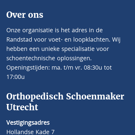
Over ons
Onze organisatie is het adres in de
Randstad voor voet- en loopklachten. Wij
hebben een unieke specialisatie voor
schoentechnische oplossingen.
Openingstijden: ma. t/m vr. 08:30u tot
17:00u
Orthopedisch Schoenmaker
Utrecht
Vestigingsadres
Hollandse Kade 7