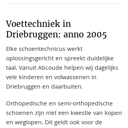
Voettechniek in
Driebruggen: anno 2005
Elke schoentechnicus werkt
oplossingsgericht en spreekt duidelijke
taal. Vanuit Abcoude helpen wij dagelijks
vele kinderen en volwassenen in
Driebruggen en daarbuiten.
​​​​Orthopedische en semi-orthopedische
schoenen zijn niet een kwestie van kopen
en weglopen. Dit geldt ook voor de