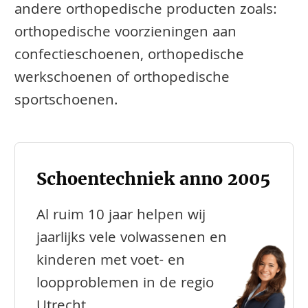
andere orthopedische producten zoals:
orthopedische voorzieningen aan
confectieschoenen, orthopedische
werkschoenen of orthopedische
sportschoenen.
Schoentechniek anno 2005
Al ruim 10 jaar helpen wij
jaarlijks vele volwassenen en
kinderen met voet- en
loopproblemen in de regio
Utrecht.