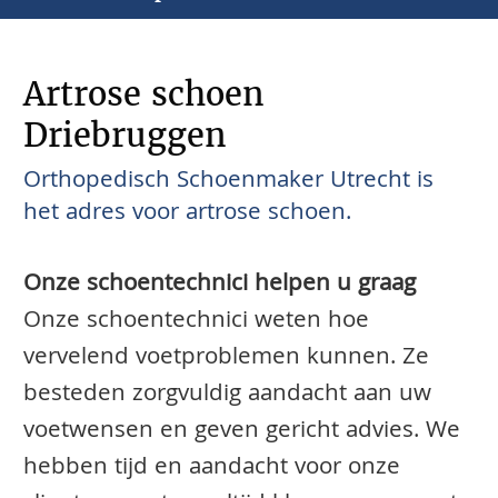
Artrose schoen
Driebruggen
Orthopedisch Schoenmaker Utrecht is
het adres voor artrose schoen.
Onze schoentechnici helpen u graag
Onze schoentechnici weten hoe
vervelend voetproblemen kunnen. Ze
besteden zorgvuldig aandacht aan uw
voetwensen en geven gericht advies. We
hebben tijd en aandacht voor onze