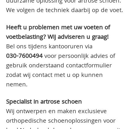
duurzame oplossing voor artrose schoen.
We volgen de techniek daarbij op de voet.
Heeft u problemen met uw voeten of
voetbelasting? Wij adviseren u graag!
Bel ons tijdens kantooruren via
030-7600494
voor persoonlijk advies of
gebruik onderstaand contactformulier
zodat wij contact met u op kunnen
nemen.
Specialist in artrose schoen
Wij ontwerpen en maken exclusieve
orthopedische schoenoplossingen voor