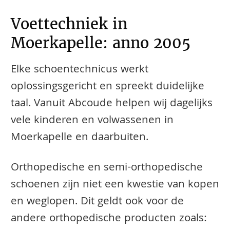
Voettechniek in
Moerkapelle: anno 2005
Elke schoentechnicus werkt
oplossingsgericht en spreekt duidelijke
taal. Vanuit Abcoude helpen wij dagelijks
vele kinderen en volwassenen in
Moerkapelle en daarbuiten.
​​​​Orthopedische en semi-orthopedische
schoenen zijn niet een kwestie van kopen
en weglopen. Dit geldt ook voor de
andere orthopedische producten zoals: