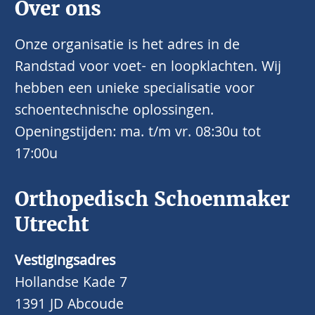
Over ons
Onze organisatie is het adres in de
Randstad voor voet- en loopklachten. Wij
hebben een unieke specialisatie voor
schoentechnische oplossingen.
Openingstijden: ma. t/m vr. 08:30u tot
17:00u
Orthopedisch Schoenmaker
Utrecht
Vestigingsadres
Hollandse Kade 7
1391 JD Abcoude