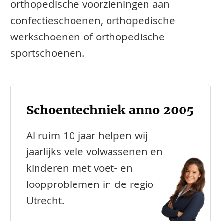
orthopedische voorzieningen aan
confectieschoenen, orthopedische
werkschoenen of orthopedische
sportschoenen.
Schoentechniek anno 2005
Al ruim 10 jaar helpen wij
jaarlijks vele volwassenen en
kinderen met voet- en
loopproblemen in de regio
Utrecht.