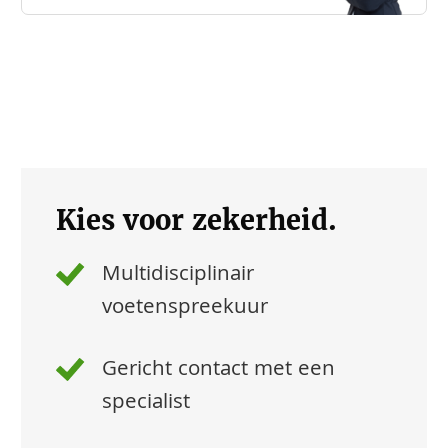
Kies voor zekerheid.
Multidisciplinair
voetenspreekuur
Gericht contact met een
specialist