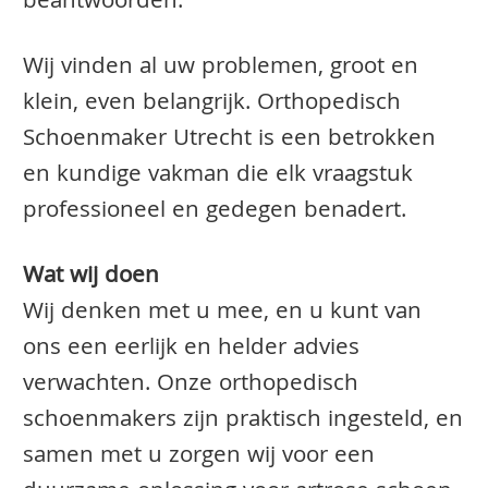
beantwoorden.
Wij vinden al uw problemen, groot en
klein, even belangrijk. Orthopedisch
Schoenmaker Utrecht is een betrokken
en kundige vakman die elk vraagstuk
professioneel en gedegen benadert.
Wat wij doen
Wij denken met u mee, en u kunt van
ons een eerlijk en helder advies
verwachten. Onze orthopedisch
schoenmakers zijn praktisch ingesteld, en
samen met u zorgen wij voor een