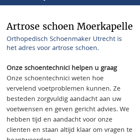
Artrose schoen Moerkapelle
Orthopedisch Schoenmaker Utrecht is
het adres voor artrose schoen.
Onze schoentechnici helpen u graag
Onze schoentechnici weten hoe
vervelend voetproblemen kunnen. Ze
besteden zorgvuldig aandacht aan uw
voetwensen en geven gericht advies. We
hebben tijd en aandacht voor onze
clienten en staan altijd klaar om vragen te