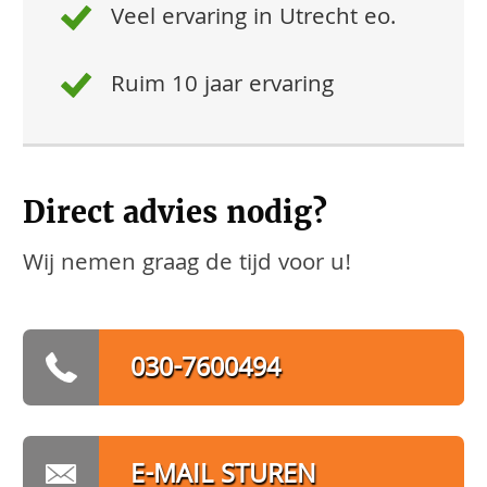
Veel ervaring in Utrecht eo.
Ruim 10 jaar ervaring
Direct advies nodig?
Wij nemen graag de tijd voor u!
030-7600494
E-MAIL STUREN