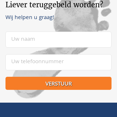
Liever teruggebeld worden?
Wij helpen u graag!