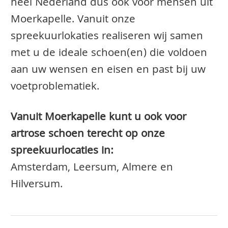
heel Nederland dus ook voor mensen uit
Moerkapelle. Vanuit onze
spreekuurlokaties realiseren wij samen
met u de ideale schoen(en) die voldoen
aan uw wensen en eisen en past bij uw
voetproblematiek.
Vanuit Moerkapelle kunt u ook voor
artrose schoen terecht op onze
spreekuurlocaties in:
Amsterdam, Leersum, Almere en
Hilversum.