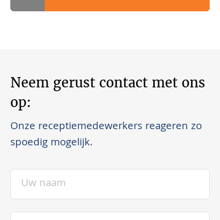
Neem gerust contact met ons
op:
Onze receptiemedewerkers reageren zo
spoedig mogelijk.