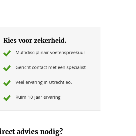
Kies voor zekerheid.
Multidisciplinair voetenspreekuur
Gericht contact met een specialist
Veel ervaring in Utrecht eo.
Ruim 10 jaar ervaring
irect advies nodig?