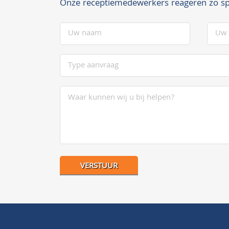
Onze receptiemedewerkers reageren zo sp