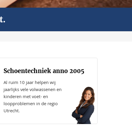
t.
Schoentechniek anno 2005
Al ruim 10 jaar helpen wij
jaarlijks vele volwassenen en
kinderen met voet- en
loopproblemen in de regio
Utrecht.