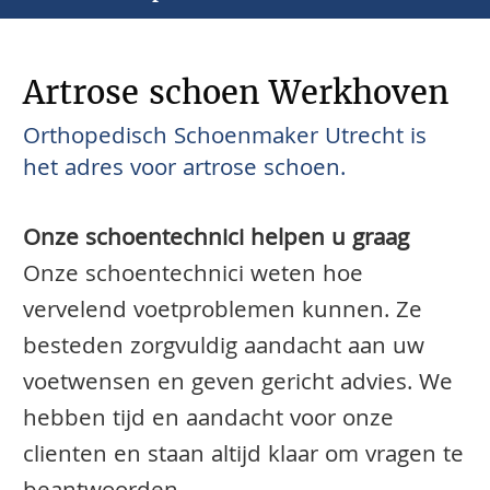
Artrose schoen Werkhoven
Orthopedisch Schoenmaker Utrecht is
het adres voor artrose schoen.
Onze schoentechnici helpen u graag
Onze schoentechnici weten hoe
vervelend voetproblemen kunnen. Ze
besteden zorgvuldig aandacht aan uw
voetwensen en geven gericht advies. We
hebben tijd en aandacht voor onze
clienten en staan altijd klaar om vragen te