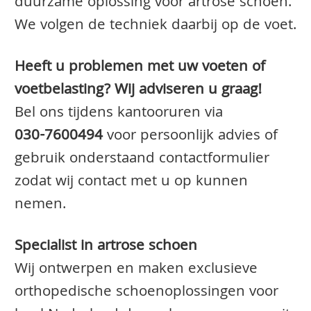
duurzame oplossing voor artrose schoen.
We volgen de techniek daarbij op de voet.
Heeft u problemen met uw voeten of
voetbelasting? Wij adviseren u graag!
Bel ons tijdens kantooruren via
030-7600494
voor persoonlijk advies of
gebruik onderstaand contactformulier
zodat wij contact met u op kunnen
nemen.
Specialist in artrose schoen
Wij ontwerpen en maken exclusieve
orthopedische schoenoplossingen voor