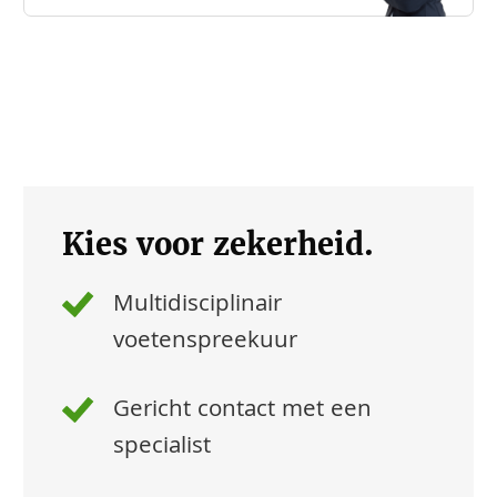
Kies voor zekerheid.
Multidisciplinair
voetenspreekuur
Gericht contact met een
specialist