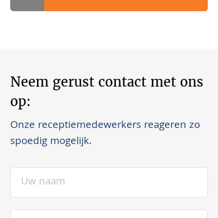
Neem gerust contact met ons
op:
Onze receptiemedewerkers reageren zo
spoedig mogelijk.