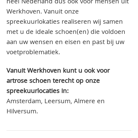
heel Nederland dus ook voor mensen uit
Werkhoven. Vanuit onze
spreekuurlokaties realiseren wij samen
met u de ideale schoen(en) die voldoen
aan uw wensen en eisen en past bij uw
voetproblematiek.
Vanuit Werkhoven kunt u ook voor
artrose schoen terecht op onze
spreekuurlocaties in:
Amsterdam, Leersum, Almere en
Hilversum.