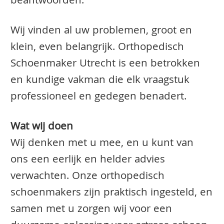
beantwoorden.
Wij vinden al uw problemen, groot en
klein, even belangrijk. Orthopedisch
Schoenmaker Utrecht is een betrokken
en kundige vakman die elk vraagstuk
professioneel en gedegen benadert.
Wat wij doen
Wij denken met u mee, en u kunt van
ons een eerlijk en helder advies
verwachten. Onze orthopedisch
schoenmakers zijn praktisch ingesteld, en
samen met u zorgen wij voor een