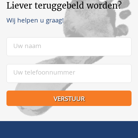
Liever teruggebeld worden?
Wij helpen u graag!