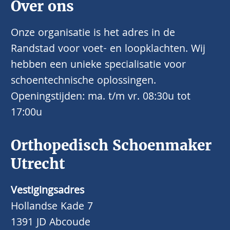
Over ons
Onze organisatie is het adres in de
Randstad voor voet- en loopklachten. Wij
hebben een unieke specialisatie voor
schoentechnische oplossingen.
Openingstijden: ma. t/m vr. 08:30u tot
17:00u
Orthopedisch Schoenmaker
Utrecht
Vestigingsadres
Hollandse Kade 7
1391 JD Abcoude