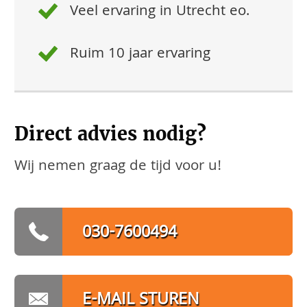
Veel ervaring in Utrecht eo.
Ruim 10 jaar ervaring
Direct advies nodig?
Wij nemen graag de tijd voor u!
030-7600494
E-MAIL STUREN