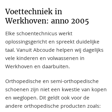
Voettechniek in
Werkhoven: anno 2005
Elke schoentechnicus werkt
oplossingsgericht en spreekt duidelijke
taal. Vanuit Abcoude helpen wij dagelijks
vele kinderen en volwassenen in
Werkhoven en daarbuiten.
​​​​Orthopedische en semi-orthopedische
schoenen zijn niet een kwestie van kopen
en weglopen. Dit geldt ook voor de
andere orthopedische producten zoals: