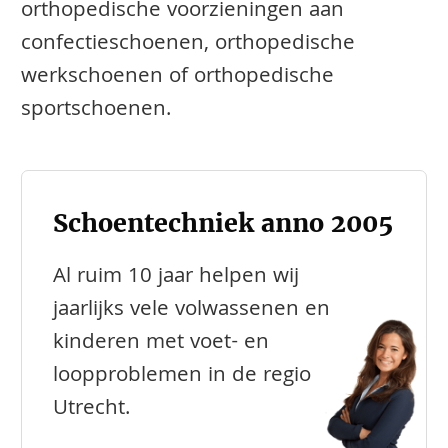
orthopedische voorzieningen aan
confectieschoenen, orthopedische
werkschoenen of orthopedische
sportschoenen.
Schoentechniek anno 2005
Al ruim 10 jaar helpen wij
jaarlijks vele volwassenen en
kinderen met voet- en
loopproblemen in de regio
Utrecht.