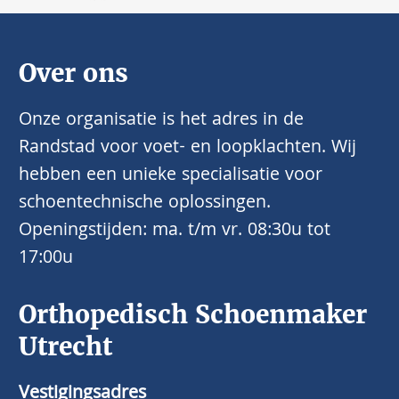
Over ons
Onze organisatie is het adres in de
Randstad voor voet- en loopklachten. Wij
hebben een unieke specialisatie voor
schoentechnische oplossingen.
Openingstijden: ma. t/m vr. 08:30u tot
17:00u
Orthopedisch Schoenmaker
Utrecht
Vestigingsadres