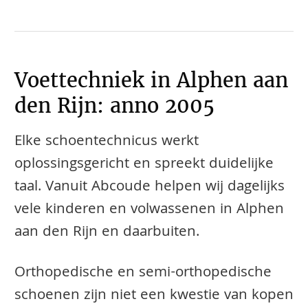
Voettechniek in Alphen aan
den Rijn: anno 2005
Elke schoentechnicus werkt
oplossingsgericht en spreekt duidelijke
taal. Vanuit Abcoude helpen wij dagelijks
vele kinderen en volwassenen in Alphen
aan den Rijn en daarbuiten.
​​​​Orthopedische en semi-orthopedische
schoenen zijn niet een kwestie van kopen