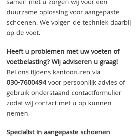
samen met u zorgen wij voor een
duurzame oplossing voor aangepaste
schoenen. We volgen de techniek daarbij
op de voet.
Heeft u problemen met uw voeten of
voetbelasting? Wij adviseren u graag!
Bel ons tijdens kantooruren via
030-7600494
voor persoonlijk advies of
gebruik onderstaand contactformulier
zodat wij contact met u op kunnen
nemen.
Specialist in aangepaste schoenen