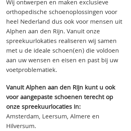
Wij ontwerpen en maken exclusieve
orthopedische schoenoplossingen voor
heel Nederland dus ook voor mensen uit
Alphen aan den Rijn. Vanuit onze
spreekuurlokaties realiseren wij samen
met u de ideale schoen(en) die voldoen
aan uw wensen en eisen en past bij uw
voetproblematiek.
Vanuit Alphen aan den Rijn kunt u ook
voor aangepaste schoenen terecht op
onze spreekuurlocaties in:
Amsterdam, Leersum, Almere en
Hilversum.