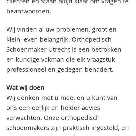
clienten en staan altijd klaar om vragen te
beantwoorden.
Wij vinden al uw problemen, groot en
klein, even belangrijk. Orthopedisch
Schoenmaker Utrecht is een betrokken
en kundige vakman die elk vraagstuk
professioneel en gedegen benadert.
Wat wij doen
Wij denken met u mee, en u kunt van
ons een eerlijk en helder advies
verwachten. Onze orthopedisch
schoenmakers zijn praktisch ingesteld, en