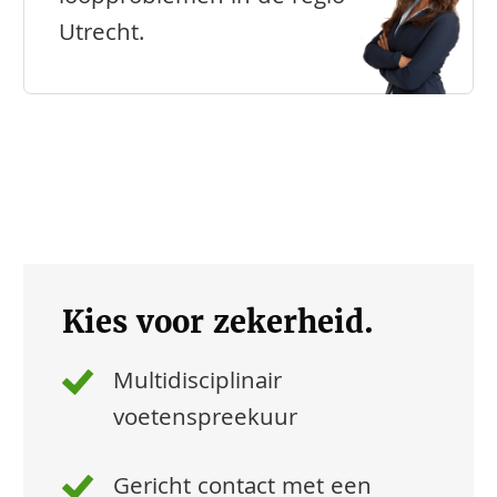
Utrecht.
Kies voor zekerheid.
Multidisciplinair
voetenspreekuur
Gericht contact met een