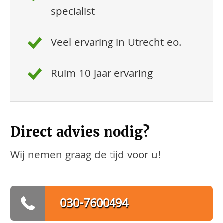
specialist
Veel ervaring in Utrecht eo.
Ruim 10 jaar ervaring
Direct advies nodig?
Wij nemen graag de tijd voor u!
030-7600494