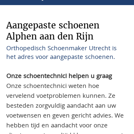
Aangepaste schoenen
Alphen aan den Rijn
Orthopedisch Schoenmaker Utrecht is
het adres voor aangepaste schoenen.
Onze schoentechnici helpen u graag
Onze schoentechnici weten hoe
vervelend voetproblemen kunnen. Ze
besteden zorgvuldig aandacht aan uw
voetwensen en geven gericht advies. We
hebben tijd en aandacht voor onze