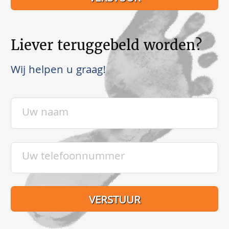
Liever teruggebeld worden?
Wij helpen u graag!