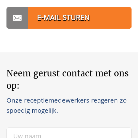
E-MAIL STUREN
Neem gerust contact met ons
op:
Onze receptiemedewerkers reageren zo
spoedig mogelijk.