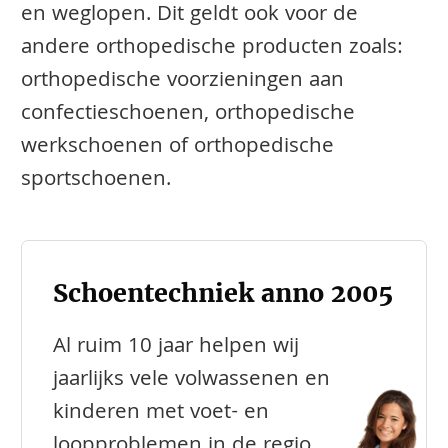
en weglopen. Dit geldt ook voor de
andere orthopedische producten zoals:
orthopedische voorzieningen aan
confectieschoenen, orthopedische
werkschoenen of orthopedische
sportschoenen.
Schoentechniek anno 2005
Al ruim 10 jaar helpen wij
jaarlijks vele volwassenen en
kinderen met voet- en
loopproblemen in de regio