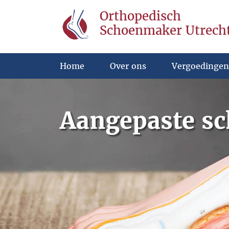
Orthopedisch
Schoenmaker Utrech
Home
Over ons
Vergoedingen
Aangepaste sc