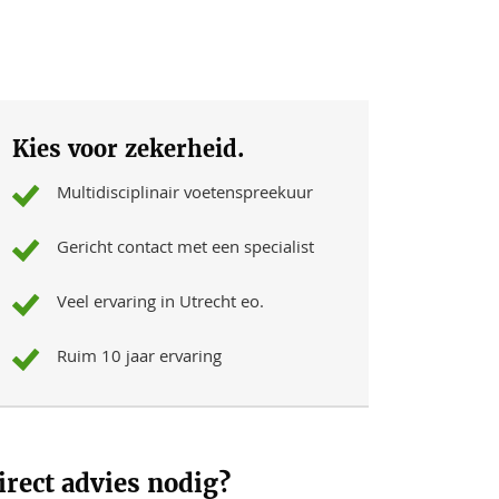
Kies voor zekerheid.
Multidisciplinair voetenspreekuur
Gericht contact met een specialist
Veel ervaring in Utrecht eo.
Ruim 10 jaar ervaring
irect advies nodig?