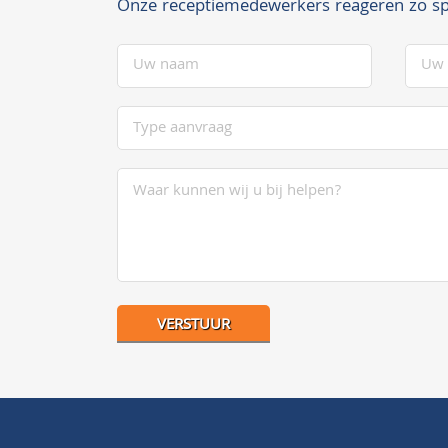
Onze receptiemedewerkers reageren zo sp