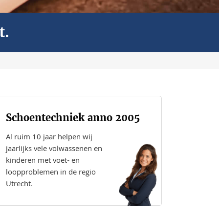
t.
Schoentechniek anno 2005
Al ruim 10 jaar helpen wij
jaarlijks vele volwassenen en
kinderen met voet- en
loopproblemen in de regio
Utrecht.