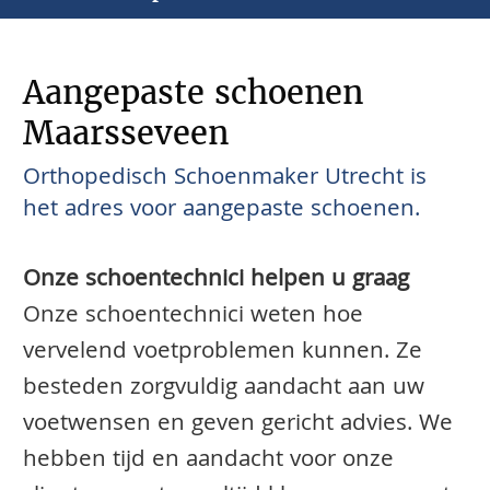
Aangepaste schoenen
Maarsseveen
Orthopedisch Schoenmaker Utrecht is
het adres voor aangepaste schoenen.
Onze schoentechnici helpen u graag
Onze schoentechnici weten hoe
vervelend voetproblemen kunnen. Ze
besteden zorgvuldig aandacht aan uw
voetwensen en geven gericht advies. We
hebben tijd en aandacht voor onze