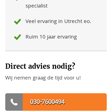
specialist
Veel ervaring in Utrecht eo.
Ruim 10 jaar ervaring
Direct advies nodig?
Wij nemen graag de tijd voor u!
030-7600494