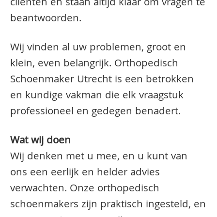
clienten en staan altijd klaar om vragen te
beantwoorden.
Wij vinden al uw problemen, groot en
klein, even belangrijk. Orthopedisch
Schoenmaker Utrecht is een betrokken
en kundige vakman die elk vraagstuk
professioneel en gedegen benadert.
Wat wij doen
Wij denken met u mee, en u kunt van
ons een eerlijk en helder advies
verwachten. Onze orthopedisch
schoenmakers zijn praktisch ingesteld, en