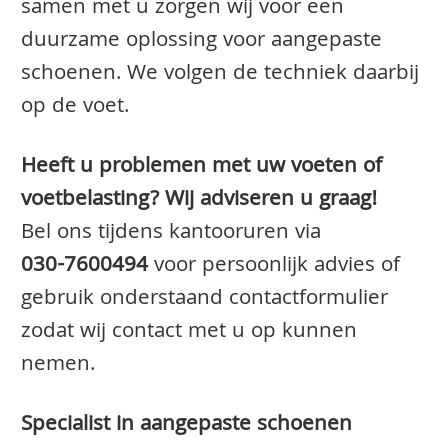
samen met u zorgen wij voor een
duurzame oplossing voor aangepaste
schoenen. We volgen de techniek daarbij
op de voet.
Heeft u problemen met uw voeten of
voetbelasting? Wij adviseren u graag!
Bel ons tijdens kantooruren via
030-7600494
voor persoonlijk advies of
gebruik onderstaand contactformulier
zodat wij contact met u op kunnen
nemen.
Specialist in aangepaste schoenen