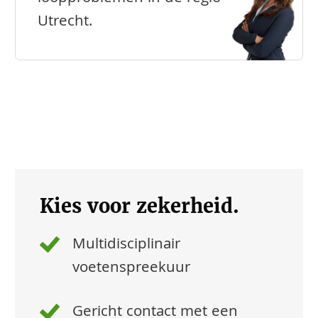
Utrecht.
Kies voor zekerheid.
Multidisciplinair
voetenspreekuur
Gericht contact met een