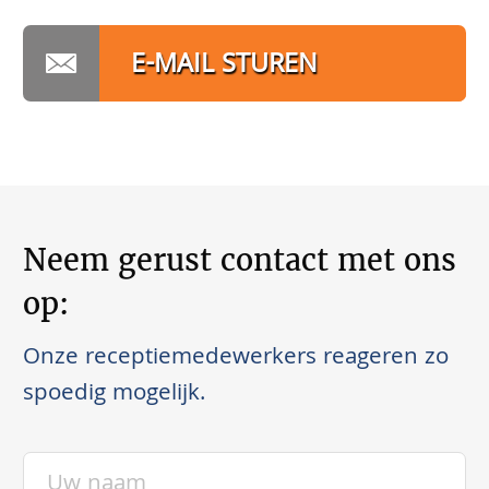
E-MAIL STUREN
Neem gerust contact met ons
op:
Onze receptiemedewerkers reageren zo
spoedig mogelijk.