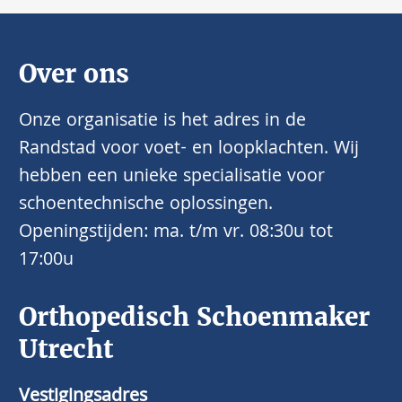
Over ons
Onze organisatie is het adres in de
Randstad voor voet- en loopklachten. Wij
hebben een unieke specialisatie voor
schoentechnische oplossingen.
Openingstijden: ma. t/m vr. 08:30u tot
17:00u
Orthopedisch Schoenmaker
Utrecht
Vestigingsadres