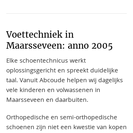
Voettechniek in
Maarsseveen: anno 2005
Elke schoentechnicus werkt
oplossingsgericht en spreekt duidelijke
taal. Vanuit Abcoude helpen wij dagelijks
vele kinderen en volwassenen in
Maarsseveen en daarbuiten.
​​​​Orthopedische en semi-orthopedische
schoenen zijn niet een kwestie van kopen