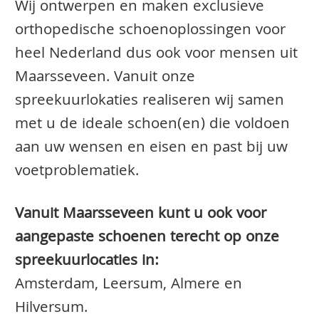
Wij ontwerpen en maken exclusieve
orthopedische schoenoplossingen voor
heel Nederland dus ook voor mensen uit
Maarsseveen. Vanuit onze
spreekuurlokaties realiseren wij samen
met u de ideale schoen(en) die voldoen
aan uw wensen en eisen en past bij uw
voetproblematiek.
Vanuit Maarsseveen kunt u ook voor
aangepaste schoenen terecht op onze
spreekuurlocaties in:
Amsterdam, Leersum, Almere en
Hilversum.