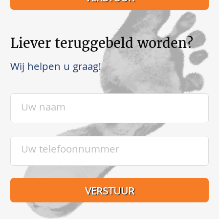
Liever teruggebeld worden?
Wij helpen u graag!