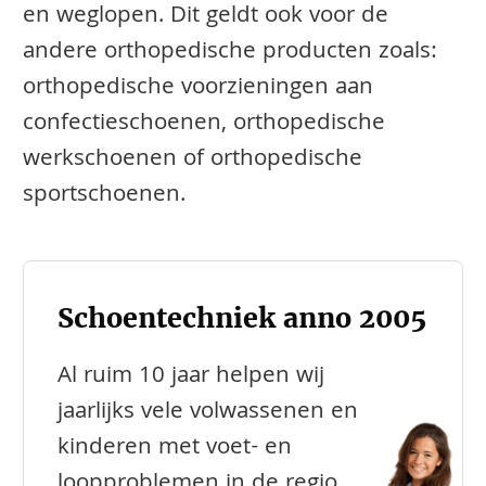
en weglopen. Dit geldt ook voor de
andere orthopedische producten zoals:
orthopedische voorzieningen aan
confectieschoenen, orthopedische
werkschoenen of orthopedische
sportschoenen.
Schoentechniek anno 2005
Al ruim 10 jaar helpen wij
jaarlijks vele volwassenen en
kinderen met voet- en
loopproblemen in de regio