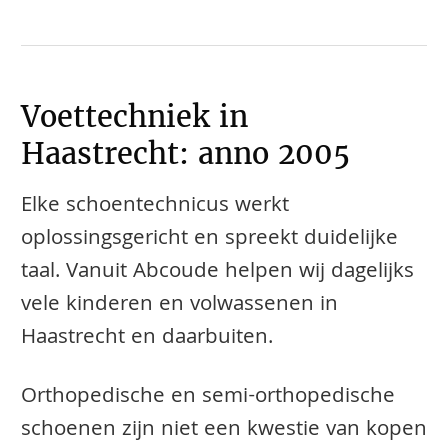
Voettechniek in
Haastrecht: anno 2005
Elke schoentechnicus werkt
oplossingsgericht en spreekt duidelijke
taal. Vanuit Abcoude helpen wij dagelijks
vele kinderen en volwassenen in
Haastrecht en daarbuiten.
​​​​Orthopedische en semi-orthopedische
schoenen zijn niet een kwestie van kopen