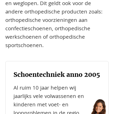
en weglopen. Dit geldt ook voor de
andere orthopedische producten zoals:
orthopedische voorzieningen aan
confectieschoenen, orthopedische
werkschoenen of orthopedische
sportschoenen.
Schoentechniek anno 2005
Al ruim 10 jaar helpen wij
jaarlijks vele volwassenen en
kinderen met voet- en
loopproblemen in de regio