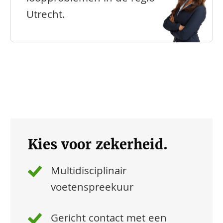
Utrecht.
Kies voor zekerheid.
Multidisciplinair
voetenspreekuur
Gericht contact met een