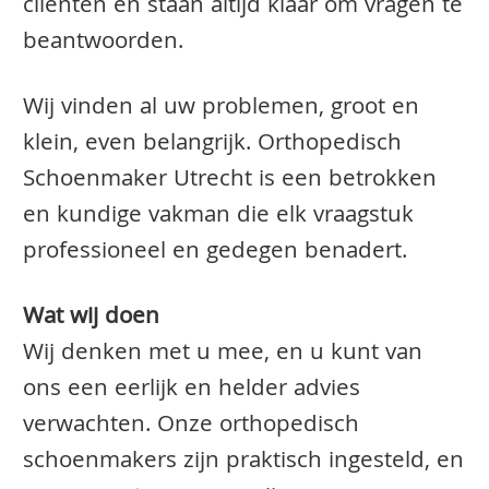
clienten en staan altijd klaar om vragen te
beantwoorden.
Wij vinden al uw problemen, groot en
klein, even belangrijk. Orthopedisch
Schoenmaker Utrecht is een betrokken
en kundige vakman die elk vraagstuk
professioneel en gedegen benadert.
Wat wij doen
Wij denken met u mee, en u kunt van
ons een eerlijk en helder advies
verwachten. Onze orthopedisch
schoenmakers zijn praktisch ingesteld, en