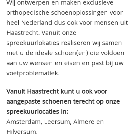
Wij ontwerpen en maken exclusieve
orthopedische schoenoplossingen voor
heel Nederland dus ook voor mensen uit
Haastrecht. Vanuit onze
spreekuurlokaties realiseren wij samen
met u de ideale schoen(en) die voldoen
aan uw wensen en eisen en past bij uw
voetproblematiek.
Vanuit Haastrecht kunt u ook voor
aangepaste schoenen terecht op onze
spreekuurlocaties in:
Amsterdam, Leersum, Almere en
Hilversum.