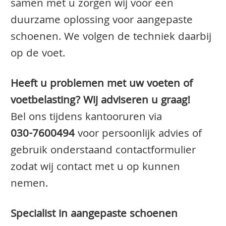
samen met u zorgen wij voor een
duurzame oplossing voor aangepaste
schoenen. We volgen de techniek daarbij
op de voet.
Heeft u problemen met uw voeten of
voetbelasting? Wij adviseren u graag!
Bel ons tijdens kantooruren via
030-7600494
voor persoonlijk advies of
gebruik onderstaand contactformulier
zodat wij contact met u op kunnen
nemen.
Specialist in aangepaste schoenen