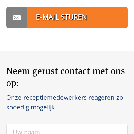
E-MAIL STUREN
Neem gerust contact met ons
op:
Onze receptiemedewerkers reageren zo
spoedig mogelijk.