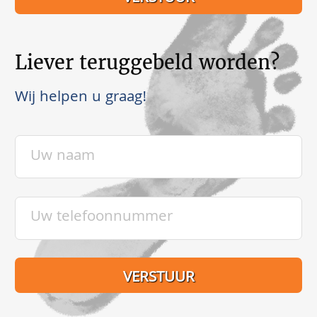
Liever teruggebeld worden?
Wij helpen u graag!