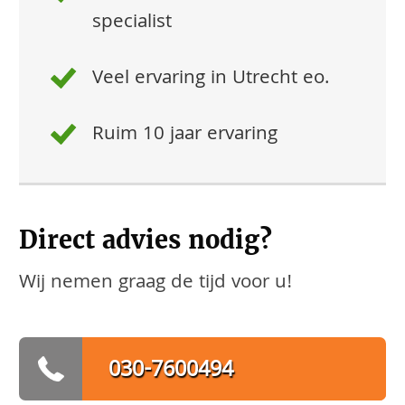
specialist
Veel ervaring in Utrecht eo.
Ruim 10 jaar ervaring
Direct advies nodig?
Wij nemen graag de tijd voor u!
030-7600494