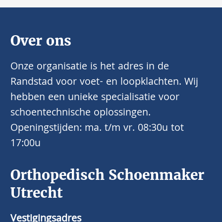
Over ons
Onze organisatie is het adres in de
Randstad voor voet- en loopklachten. Wij
hebben een unieke specialisatie voor
schoentechnische oplossingen.
Openingstijden: ma. t/m vr. 08:30u tot
17:00u
Orthopedisch Schoenmaker
Utrecht
Vestigingsadres