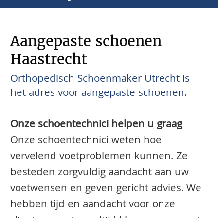
Aangepaste schoenen
Haastrecht
Orthopedisch Schoenmaker Utrecht is
het adres voor aangepaste schoenen.
Onze schoentechnici helpen u graag
Onze schoentechnici weten hoe
vervelend voetproblemen kunnen. Ze
besteden zorgvuldig aandacht aan uw
voetwensen en geven gericht advies. We
hebben tijd en aandacht voor onze