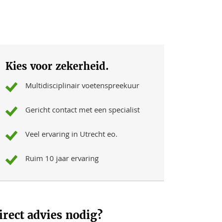
Kies voor zekerheid.
Multidisciplinair voetenspreekuur
Gericht contact met een specialist
Veel ervaring in Utrecht eo.
Ruim 10 jaar ervaring
irect advies nodig?