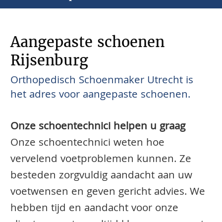
Aangepaste schoenen
Rijsenburg
Orthopedisch Schoenmaker Utrecht is
het adres voor aangepaste schoenen.
Onze schoentechnici helpen u graag
Onze schoentechnici weten hoe
vervelend voetproblemen kunnen. Ze
besteden zorgvuldig aandacht aan uw
voetwensen en geven gericht advies. We
hebben tijd en aandacht voor onze