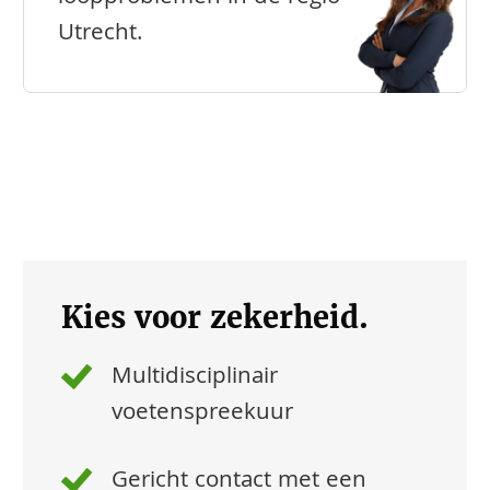
Utrecht.
Kies voor zekerheid.
Multidisciplinair
voetenspreekuur
Gericht contact met een