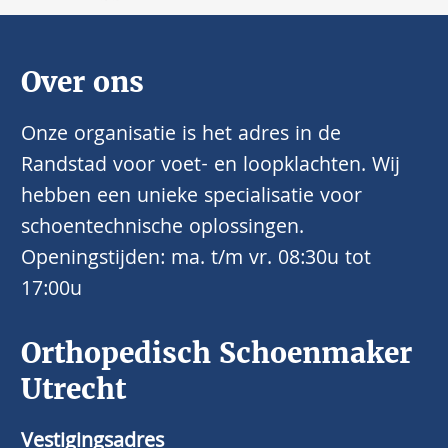
Over ons
Onze organisatie is het adres in de
Randstad voor voet- en loopklachten. Wij
hebben een unieke specialisatie voor
schoentechnische oplossingen.
Openingstijden: ma. t/m vr. 08:30u tot
17:00u
Orthopedisch Schoenmaker
Utrecht
Vestigingsadres