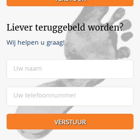
Liever teruggebeld worden?
Wij helpen u graag!