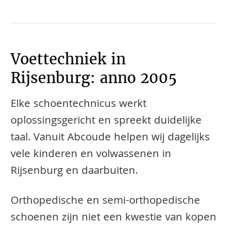
Voettechniek in
Rijsenburg: anno 2005
Elke schoentechnicus werkt
oplossingsgericht en spreekt duidelijke
taal. Vanuit Abcoude helpen wij dagelijks
vele kinderen en volwassenen in
Rijsenburg en daarbuiten.
​​​​Orthopedische en semi-orthopedische
schoenen zijn niet een kwestie van kopen