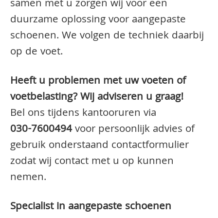
samen met u zorgen wij voor een
duurzame oplossing voor aangepaste
schoenen. We volgen de techniek daarbij
op de voet.
Heeft u problemen met uw voeten of
voetbelasting? Wij adviseren u graag!
Bel ons tijdens kantooruren via
030-7600494
voor persoonlijk advies of
gebruik onderstaand contactformulier
zodat wij contact met u op kunnen
nemen.
Specialist in aangepaste schoenen