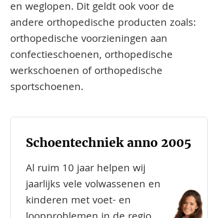
en weglopen. Dit geldt ook voor de
andere orthopedische producten zoals:
orthopedische voorzieningen aan
confectieschoenen, orthopedische
werkschoenen of orthopedische
sportschoenen.
Schoentechniek anno 2005
Al ruim 10 jaar helpen wij
jaarlijks vele volwassenen en
kinderen met voet- en
loopproblemen in de regio