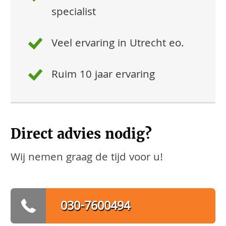
specialist
Veel ervaring in Utrecht eo.
Ruim 10 jaar ervaring
Direct advies nodig?
Wij nemen graag de tijd voor u!
030-7600494