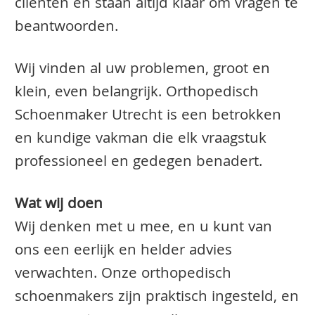
clienten en staan altijd klaar om vragen te
beantwoorden.
Wij vinden al uw problemen, groot en
klein, even belangrijk. Orthopedisch
Schoenmaker Utrecht is een betrokken
en kundige vakman die elk vraagstuk
professioneel en gedegen benadert.
Wat wij doen
Wij denken met u mee, en u kunt van
ons een eerlijk en helder advies
verwachten. Onze orthopedisch
schoenmakers zijn praktisch ingesteld, en