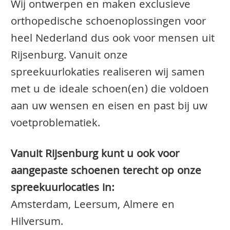
Wij ontwerpen en maken exclusieve
orthopedische schoenoplossingen voor
heel Nederland dus ook voor mensen uit
Rijsenburg. Vanuit onze
spreekuurlokaties realiseren wij samen
met u de ideale schoen(en) die voldoen
aan uw wensen en eisen en past bij uw
voetproblematiek.
Vanuit Rijsenburg kunt u ook voor
aangepaste schoenen terecht op onze
spreekuurlocaties in:
Amsterdam, Leersum, Almere en
Hilversum.