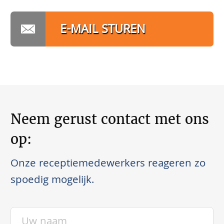
E-MAIL STUREN
Neem gerust contact met ons
op:
Onze receptiemedewerkers reageren zo
spoedig mogelijk.