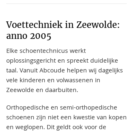
Voettechniek in Zeewolde:
anno 2005
Elke schoentechnicus werkt
oplossingsgericht en spreekt duidelijke
taal. Vanuit Abcoude helpen wij dagelijks
vele kinderen en volwassenen in
Zeewolde en daarbuiten.
​​​​Orthopedische en semi-orthopedische
schoenen zijn niet een kwestie van kopen
en weglopen. Dit geldt ook voor de