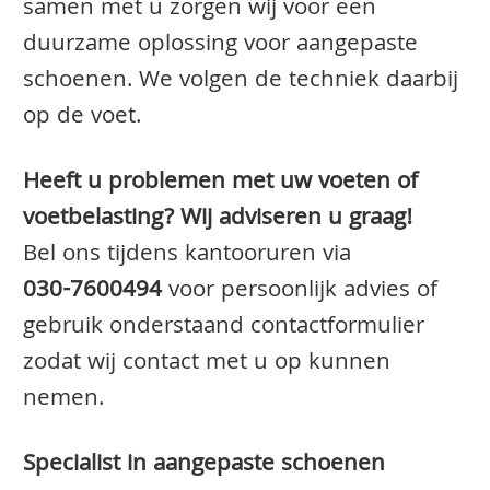
samen met u zorgen wij voor een
duurzame oplossing voor aangepaste
schoenen. We volgen de techniek daarbij
op de voet.
Heeft u problemen met uw voeten of
voetbelasting? Wij adviseren u graag!
Bel ons tijdens kantooruren via
030-7600494
voor persoonlijk advies of
gebruik onderstaand contactformulier
zodat wij contact met u op kunnen
nemen.
Specialist in aangepaste schoenen