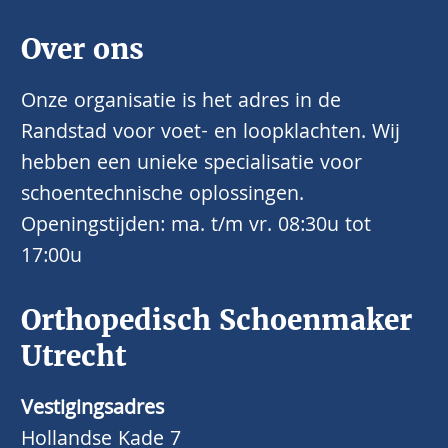
Over ons
Onze organisatie is het adres in de
Randstad voor voet- en loopklachten. Wij
hebben een unieke specialisatie voor
schoentechnische oplossingen.
Openingstijden: ma. t/m vr. 08:30u tot
17:00u
Orthopedisch Schoenmaker
Utrecht
Vestigingsadres
Hollandse Kade 7