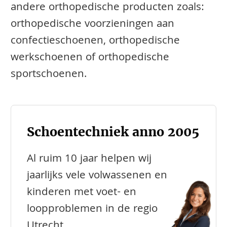
andere orthopedische producten zoals:
orthopedische voorzieningen aan
confectieschoenen, orthopedische
werkschoenen of orthopedische
sportschoenen.
Schoentechniek anno 2005
Al ruim 10 jaar helpen wij
jaarlijks vele volwassenen en
kinderen met voet- en
loopproblemen in de regio
Utrecht.