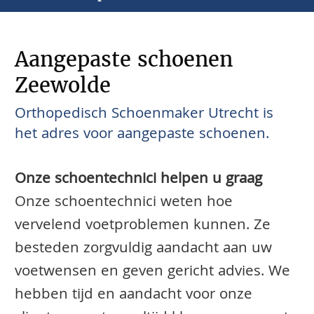
Aangepaste schoenen
Zeewolde
Orthopedisch Schoenmaker Utrecht is
het adres voor aangepaste schoenen.
Onze schoentechnici helpen u graag
Onze schoentechnici weten hoe
vervelend voetproblemen kunnen. Ze
besteden zorgvuldig aandacht aan uw
voetwensen en geven gericht advies. We
hebben tijd en aandacht voor onze