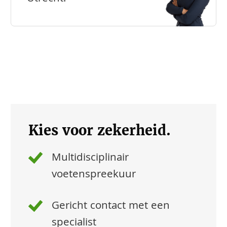
Kies voor zekerheid.
Multidisciplinair
voetenspreekuur
Gericht contact met een
specialist