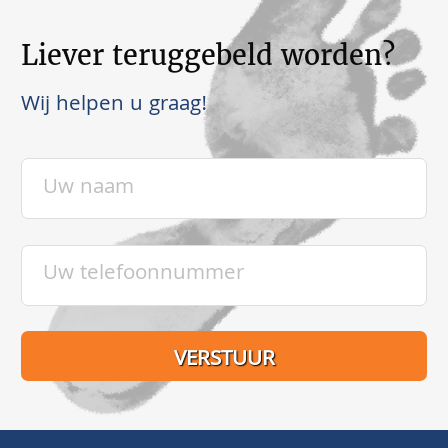
Liever teruggebeld worden?
Wij helpen u graag!