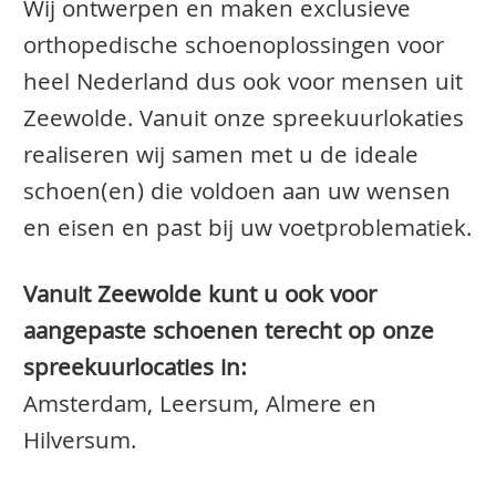
Wij ontwerpen en maken exclusieve
orthopedische schoenoplossingen voor
heel Nederland dus ook voor mensen uit
Zeewolde. Vanuit onze spreekuurlokaties
realiseren wij samen met u de ideale
schoen(en) die voldoen aan uw wensen
en eisen en past bij uw voetproblematiek.
Vanuit Zeewolde kunt u ook voor
aangepaste schoenen terecht op onze
spreekuurlocaties in:
Amsterdam, Leersum, Almere en
Hilversum.