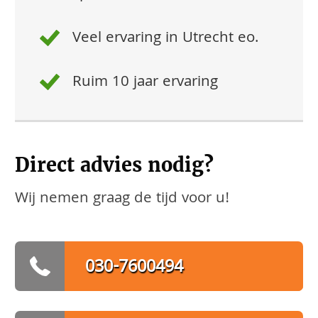
Veel ervaring in Utrecht eo.
Ruim 10 jaar ervaring
Direct advies nodig?
Wij nemen graag de tijd voor u!
030-7600494