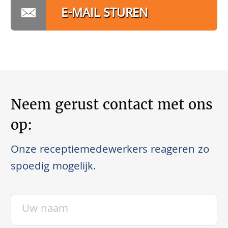
E-MAIL STUREN
Neem gerust contact met ons
op:
Onze receptiemedewerkers reageren zo
spoedig mogelijk.