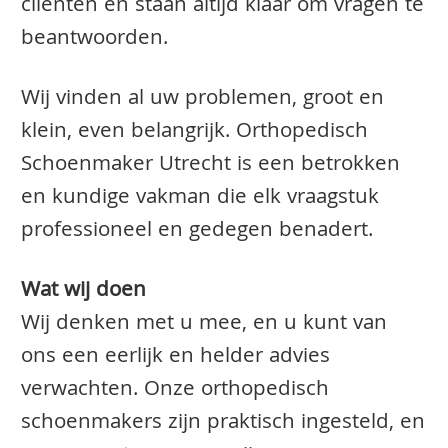
clienten en staan altijd klaar om vragen te
beantwoorden.
Wij vinden al uw problemen, groot en
klein, even belangrijk. Orthopedisch
Schoenmaker Utrecht is een betrokken
en kundige vakman die elk vraagstuk
professioneel en gedegen benadert.
Wat wij doen
Wij denken met u mee, en u kunt van
ons een eerlijk en helder advies
verwachten. Onze orthopedisch
schoenmakers zijn praktisch ingesteld, en