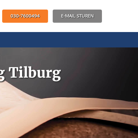
030-7600494
E-MAIL STUREN
 Tilburg