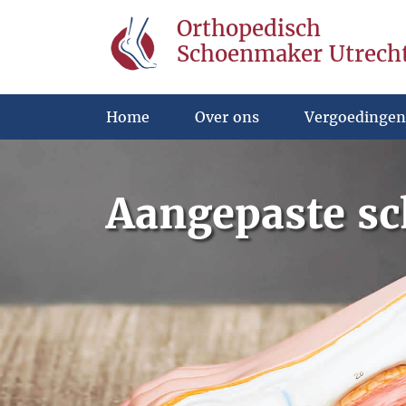
Orthopedisch
Schoenmaker Utrech
Home
Over ons
Vergoedingen
Aangepaste sc