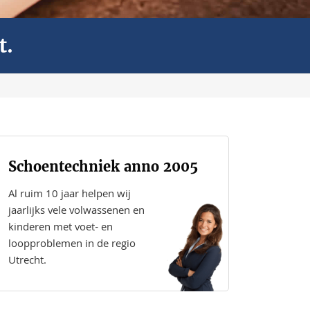
t.
Schoentechniek anno 2005
Al ruim 10 jaar helpen wij
jaarlijks vele volwassenen en
kinderen met voet- en
loopproblemen in de regio
Utrecht.