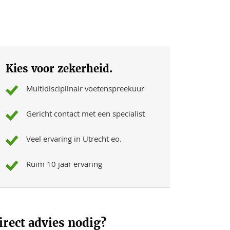
Kies voor zekerheid.
Multidisciplinair voetenspreekuur
Gericht contact met een specialist
Veel ervaring in Utrecht eo.
Ruim 10 jaar ervaring
irect advies nodig?