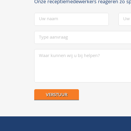
Onze receptiemedewerkers reageren zo sp