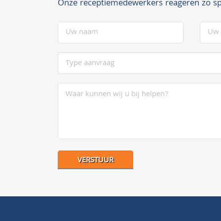
Onze receptiemedewerkers reageren zo sp