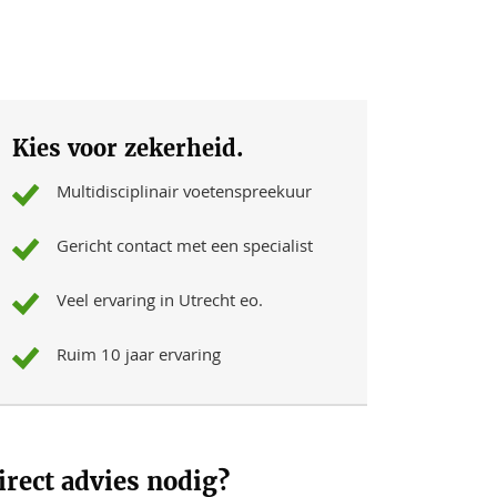
Kies voor zekerheid.
Multidisciplinair voetenspreekuur
Gericht contact met een specialist
Veel ervaring in Utrecht eo.
Ruim 10 jaar ervaring
irect advies nodig?