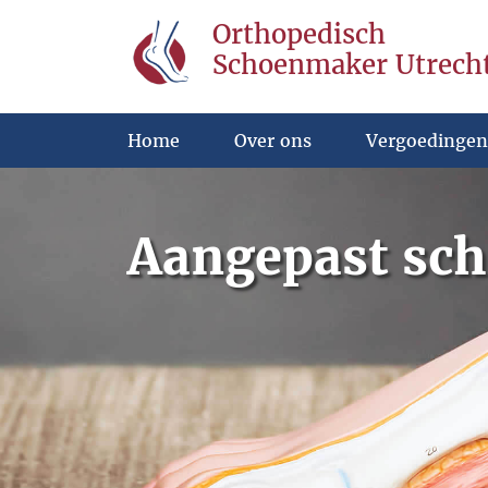
Orthopedisch
Schoenmaker Utrech
Home
Over ons
Vergoedingen
Aangepast sch