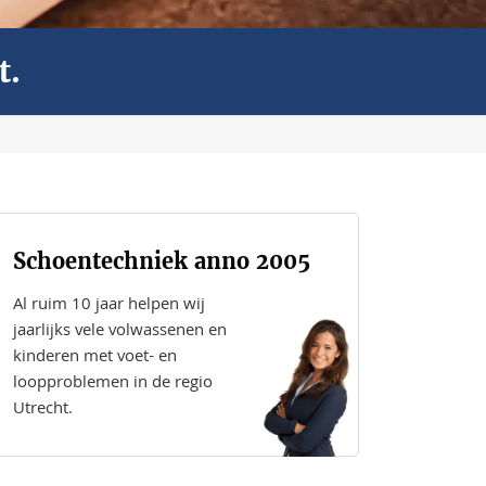
t.
Schoentechniek anno 2005
Al ruim 10 jaar helpen wij
jaarlijks vele volwassenen en
kinderen met voet- en
loopproblemen in de regio
Utrecht.