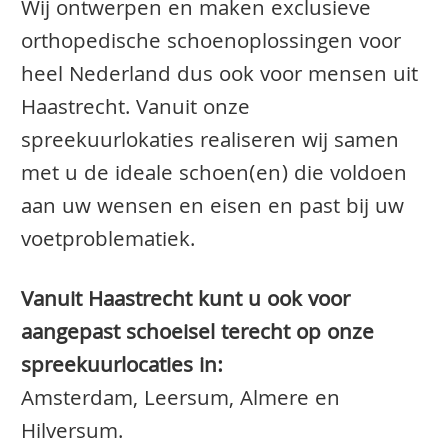
Wij ontwerpen en maken exclusieve
orthopedische schoenoplossingen voor
heel Nederland dus ook voor mensen uit
Haastrecht. Vanuit onze
spreekuurlokaties realiseren wij samen
met u de ideale schoen(en) die voldoen
aan uw wensen en eisen en past bij uw
voetproblematiek.
Vanuit Haastrecht kunt u ook voor
aangepast schoeisel terecht op onze
spreekuurlocaties in:
Amsterdam, Leersum, Almere en
Hilversum.