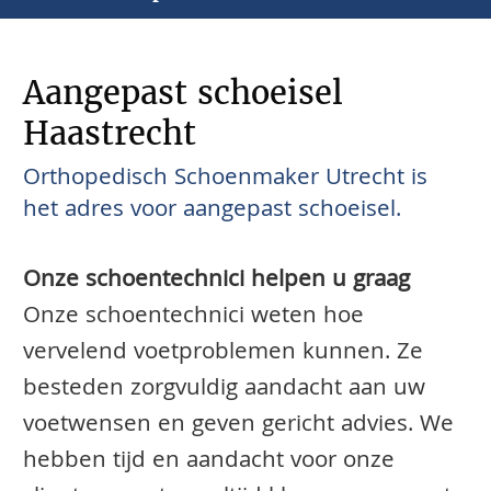
Aangepast schoeisel
Haastrecht
Orthopedisch Schoenmaker Utrecht is
het adres voor aangepast schoeisel.
Onze schoentechnici helpen u graag
Onze schoentechnici weten hoe
vervelend voetproblemen kunnen. Ze
besteden zorgvuldig aandacht aan uw
voetwensen en geven gericht advies. We
hebben tijd en aandacht voor onze