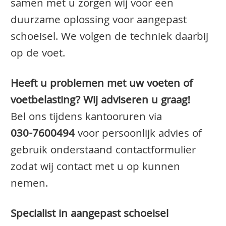
samen met u zorgen wij voor een
duurzame oplossing voor aangepast
schoeisel. We volgen de techniek daarbij
op de voet.
Heeft u problemen met uw voeten of
voetbelasting? Wij adviseren u graag!
Bel ons tijdens kantooruren via
030-7600494
voor persoonlijk advies of
gebruik onderstaand contactformulier
zodat wij contact met u op kunnen
nemen.
Specialist in aangepast schoeisel