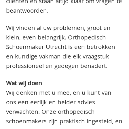
clienten en staan altijd klaar om vragen te
beantwoorden.
Wij vinden al uw problemen, groot en
klein, even belangrijk. Orthopedisch
Schoenmaker Utrecht is een betrokken
en kundige vakman die elk vraagstuk
professioneel en gedegen benadert.
Wat wij doen
Wij denken met u mee, en u kunt van
ons een eerlijk en helder advies
verwachten. Onze orthopedisch
schoenmakers zijn praktisch ingesteld, en