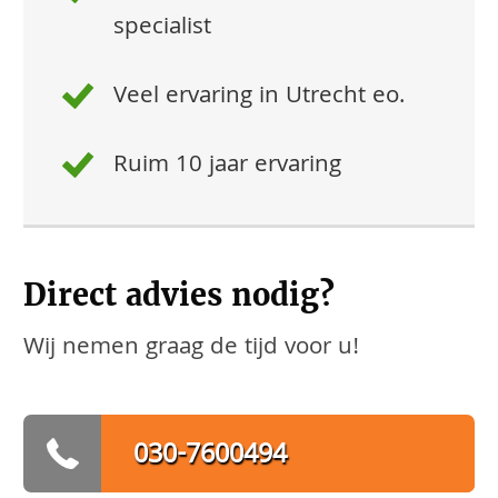
specialist
Veel ervaring in Utrecht eo.
Ruim 10 jaar ervaring
Direct advies nodig?
Wij nemen graag de tijd voor u!
030-7600494