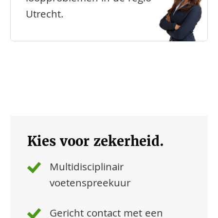
Utrecht.
Kies voor zekerheid.
Multidisciplinair
voetenspreekuur
Gericht contact met een