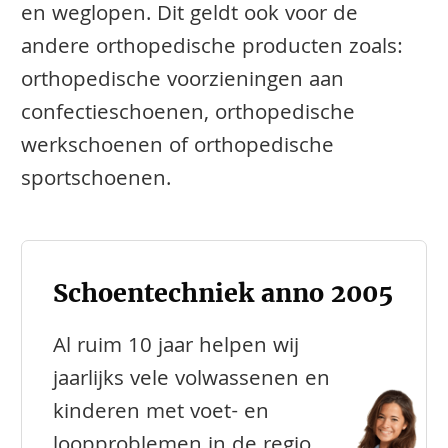
en weglopen. Dit geldt ook voor de
andere orthopedische producten zoals:
orthopedische voorzieningen aan
confectieschoenen, orthopedische
werkschoenen of orthopedische
sportschoenen.
Schoentechniek anno 2005
Al ruim 10 jaar helpen wij
jaarlijks vele volwassenen en
kinderen met voet- en
loopproblemen in de regio