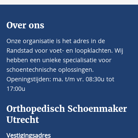
Over ons
Onze organisatie is het adres in de
Randstad voor voet- en loopklachten. Wij
hebben een unieke specialisatie voor
schoentechnische oplossingen.
Openingstijden: ma. t/m vr. 08:30u tot
17:00u
Orthopedisch Schoenmaker
Utrecht
Vestigingsadres