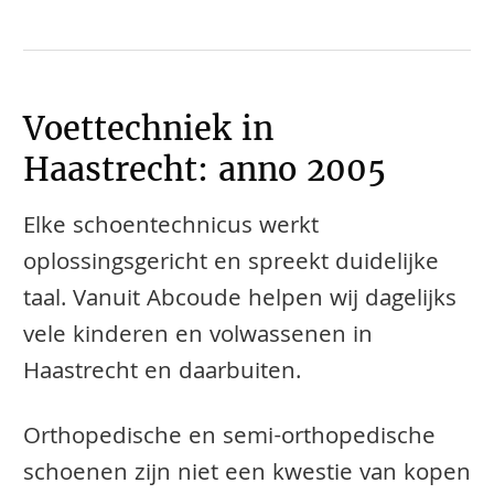
Voettechniek in
Haastrecht: anno 2005
Elke schoentechnicus werkt
oplossingsgericht en spreekt duidelijke
taal. Vanuit Abcoude helpen wij dagelijks
vele kinderen en volwassenen in
Haastrecht en daarbuiten.
​​​​Orthopedische en semi-orthopedische
schoenen zijn niet een kwestie van kopen