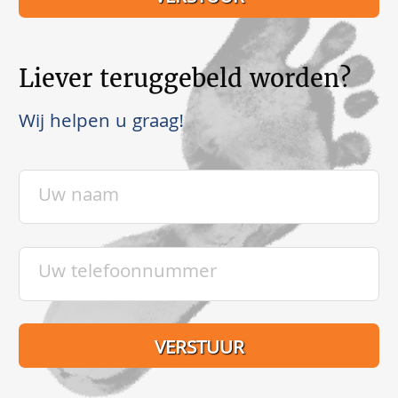
Liever teruggebeld worden?
Wij helpen u graag!