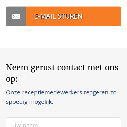
E-MAIL STUREN
Neem gerust contact met ons
op:
Onze receptiemedewerkers reageren zo
spoedig mogelijk.