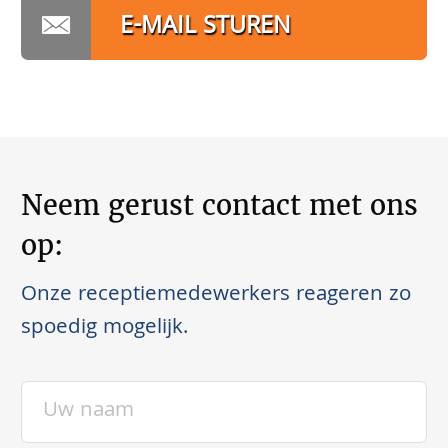
E-MAIL STUREN
Neem gerust contact met ons
op:
Onze receptiemedewerkers reageren zo
spoedig mogelijk.