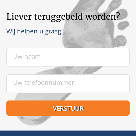
Liever teruggebeld worden?
Wij helpen u graag!