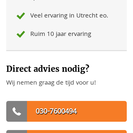
Veel ervaring in Utrecht eo.
Ruim 10 jaar ervaring
Direct advies nodig?
Wij nemen graag de tijd voor u!
030-7600494