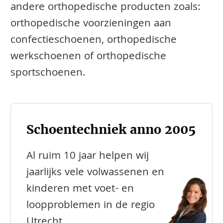
andere orthopedische producten zoals:
orthopedische voorzieningen aan
confectieschoenen, orthopedische
werkschoenen of orthopedische
sportschoenen.
Schoentechniek anno 2005
Al ruim 10 jaar helpen wij
jaarlijks vele volwassenen en
kinderen met voet- en
loopproblemen in de regio
Utrecht.