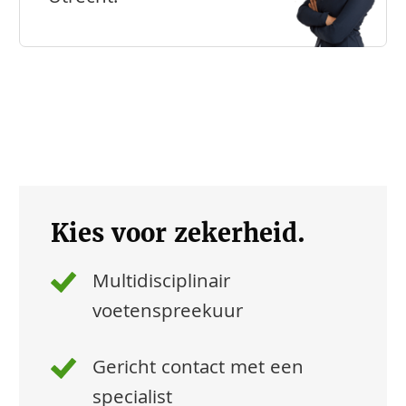
Kies voor zekerheid.
Multidisciplinair
voetenspreekuur
Gericht contact met een
specialist