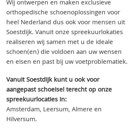
Wij ontwerpen en maken exclusieve
orthopedische schoenoplossingen voor
heel Nederland dus ook voor mensen uit
Soestdijk. Vanuit onze spreekuurlokaties
realiseren wij samen met u de ideale
schoen(en) die voldoen aan uw wensen
en eisen en past bij uw voetproblematiek.
Vanuit Soestdijk kunt u ook voor
aangepast schoeisel terecht op onze
spreekuurlocaties in:
Amsterdam, Leersum, Almere en
Hilversum.