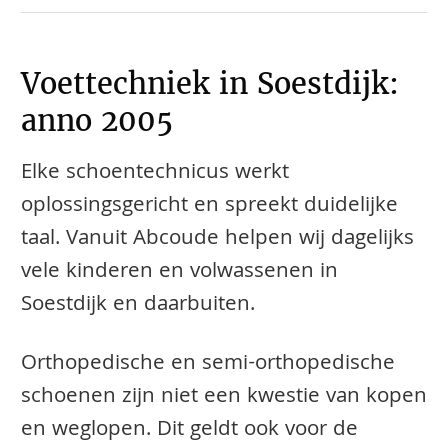
Voettechniek in Soestdijk:
anno 2005
Elke schoentechnicus werkt
oplossingsgericht en spreekt duidelijke
taal. Vanuit Abcoude helpen wij dagelijks
vele kinderen en volwassenen in
Soestdijk en daarbuiten.
​​​​Orthopedische en semi-orthopedische
schoenen zijn niet een kwestie van kopen
en weglopen. Dit geldt ook voor de