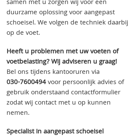
samen met u zorgen wij voor een
duurzame oplossing voor aangepast
schoeisel. We volgen de techniek daarbij
op de voet.
Heeft u problemen met uw voeten of
voetbelasting? Wij adviseren u graag!
Bel ons tijdens kantooruren via
030-7600494
voor persoonlijk advies of
gebruik onderstaand contactformulier
zodat wij contact met u op kunnen
nemen.
Specialist in aangepast schoeisel