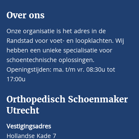
Over ons
Onze organisatie is het adres in de
Randstad voor voet- en loopklachten. Wij
hebben een unieke specialisatie voor
schoentechnische oplossingen.
Openingstijden: ma. t/m vr. 08:30u tot
17:00u
Orthopedisch Schoenmaker
Utrecht
Vestigingsadres
Hollandse Kade 7