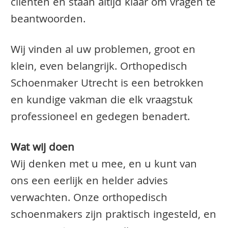
clienten en staan altijd klaar om vragen te
beantwoorden.
Wij vinden al uw problemen, groot en
klein, even belangrijk. Orthopedisch
Schoenmaker Utrecht is een betrokken
en kundige vakman die elk vraagstuk
professioneel en gedegen benadert.
Wat wij doen
Wij denken met u mee, en u kunt van
ons een eerlijk en helder advies
verwachten. Onze orthopedisch
schoenmakers zijn praktisch ingesteld, en