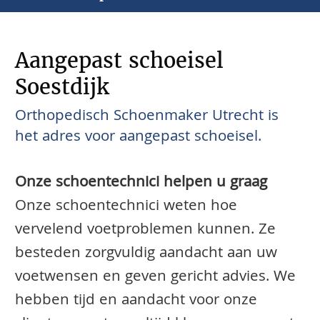
Aangepast schoeisel
Soestdijk
Orthopedisch Schoenmaker Utrecht is
het adres voor aangepast schoeisel.
Onze schoentechnici helpen u graag
Onze schoentechnici weten hoe
vervelend voetproblemen kunnen. Ze
besteden zorgvuldig aandacht aan uw
voetwensen en geven gericht advies. We
hebben tijd en aandacht voor onze