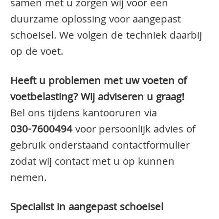
samen met u zorgen wij voor een
duurzame oplossing voor aangepast
schoeisel. We volgen de techniek daarbij
op de voet.
Heeft u problemen met uw voeten of
voetbelasting? Wij adviseren u graag!
Bel ons tijdens kantooruren via
030-7600494
voor persoonlijk advies of
gebruik onderstaand contactformulier
zodat wij contact met u op kunnen
nemen.
Specialist in aangepast schoeisel