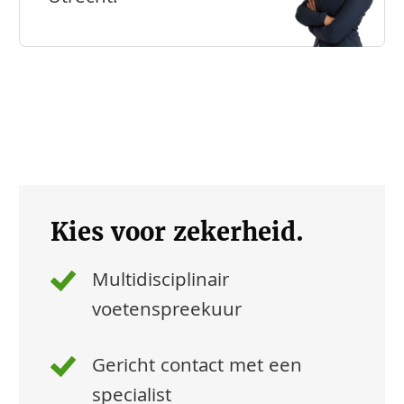
Kies voor zekerheid.
Multidisciplinair
voetenspreekuur
Gericht contact met een
specialist