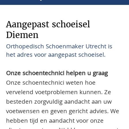
Aangepast schoeisel
Diemen
Orthopedisch Schoenmaker Utrecht is
het adres voor aangepast schoeisel.
Onze schoentechnici helpen u graag
Onze schoentechnici weten hoe
vervelend voetproblemen kunnen. Ze
besteden zorgvuldig aandacht aan uw
voetwensen en geven gericht advies. We
hebben tijd en aandacht voor onze