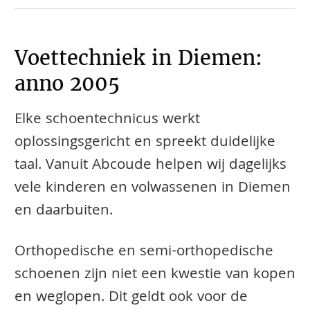
Voettechniek in Diemen:
anno 2005
Elke schoentechnicus werkt
oplossingsgericht en spreekt duidelijke
taal. Vanuit Abcoude helpen wij dagelijks
vele kinderen en volwassenen in Diemen
en daarbuiten.
​​​​Orthopedische en semi-orthopedische
schoenen zijn niet een kwestie van kopen
en weglopen. Dit geldt ook voor de