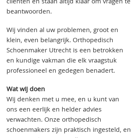
clienten en staan altijd klaar om vragen te
beantwoorden.
Wij vinden al uw problemen, groot en
klein, even belangrijk. Orthopedisch
Schoenmaker Utrecht is een betrokken
en kundige vakman die elk vraagstuk
professioneel en gedegen benadert.
Wat wij doen
Wij denken met u mee, en u kunt van
ons een eerlijk en helder advies
verwachten. Onze orthopedisch
schoenmakers zijn praktisch ingesteld, en