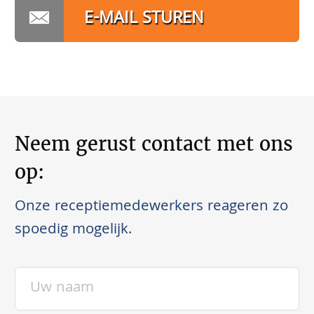
E-MAIL STUREN
Neem gerust contact met ons
op:
Onze receptiemedewerkers reageren zo
spoedig mogelijk.