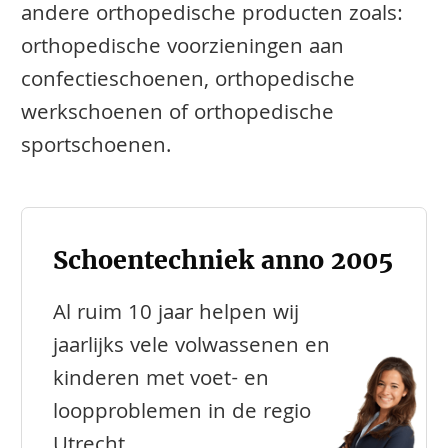
andere orthopedische producten zoals:
orthopedische voorzieningen aan
confectieschoenen, orthopedische
werkschoenen of orthopedische
sportschoenen.
Schoentechniek anno 2005
Al ruim 10 jaar helpen wij
jaarlijks vele volwassenen en
kinderen met voet- en
loopproblemen in de regio
Utrecht.