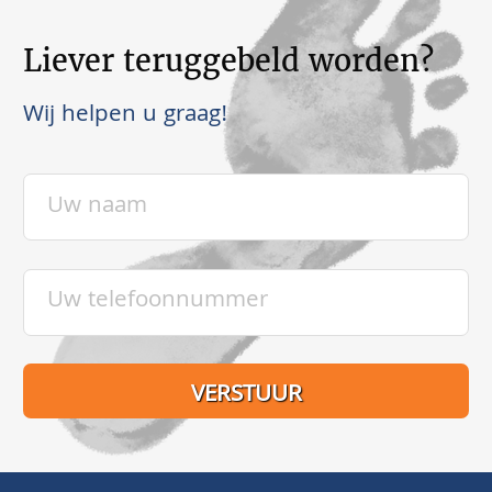
Liever teruggebeld worden?
Wij helpen u graag!