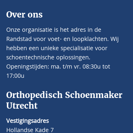
Over ons
Onze organisatie is het adres in de
Randstad voor voet- en loopklachten. Wij
hebben een unieke specialisatie voor
schoentechnische oplossingen.
Openingstijden: ma. t/m vr. 08:30u tot
17:00u
Orthopedisch Schoenmaker
Utrecht
Vestigingsadres
Hollandse Kade 7