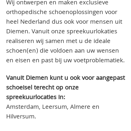
Wij ontwerpen en maken exclusieve
orthopedische schoenoplossingen voor
heel Nederland dus ook voor mensen uit
Diemen. Vanuit onze spreekuurlokaties
realiseren wij samen met u de ideale
schoen(en) die voldoen aan uw wensen
en eisen en past bij uw voetproblematiek.
Vanuit Diemen kunt u ook voor aangepast
schoeisel terecht op onze
spreekuurlocaties in:
Amsterdam, Leersum, Almere en
Hilversum.