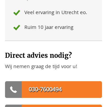
Veel ervaring in Utrecht eo.
Ruim 10 jaar ervaring
Direct advies nodig?
Wij nemen graag de tijd voor u!
030-7600494