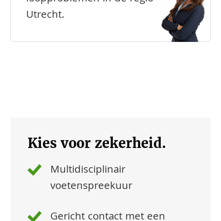
Utrecht.
Kies voor zekerheid.
Multidisciplinair
voetenspreekuur
Gericht contact met een