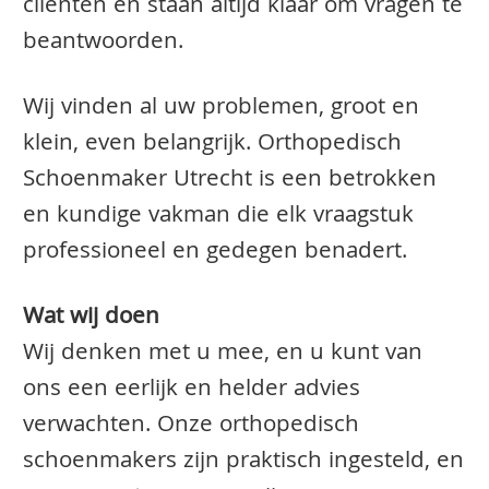
clienten en staan altijd klaar om vragen te
beantwoorden.
Wij vinden al uw problemen, groot en
klein, even belangrijk. Orthopedisch
Schoenmaker Utrecht is een betrokken
en kundige vakman die elk vraagstuk
professioneel en gedegen benadert.
Wat wij doen
Wij denken met u mee, en u kunt van
ons een eerlijk en helder advies
verwachten. Onze orthopedisch
schoenmakers zijn praktisch ingesteld, en