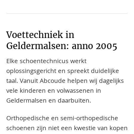
Voettechniek in
Geldermalsen: anno 2005
Elke schoentechnicus werkt
oplossingsgericht en spreekt duidelijke
taal. Vanuit Abcoude helpen wij dagelijks
vele kinderen en volwassenen in
Geldermalsen en daarbuiten.
​​​​Orthopedische en semi-orthopedische
schoenen zijn niet een kwestie van kopen