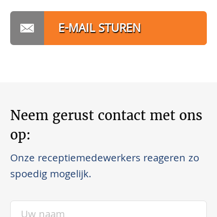
E-MAIL STUREN
Neem gerust contact met ons
op:
Onze receptiemedewerkers reageren zo
spoedig mogelijk.