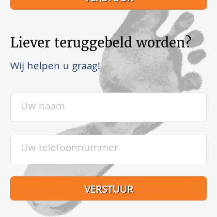
Liever teruggebeld worden?
Wij helpen u graag!