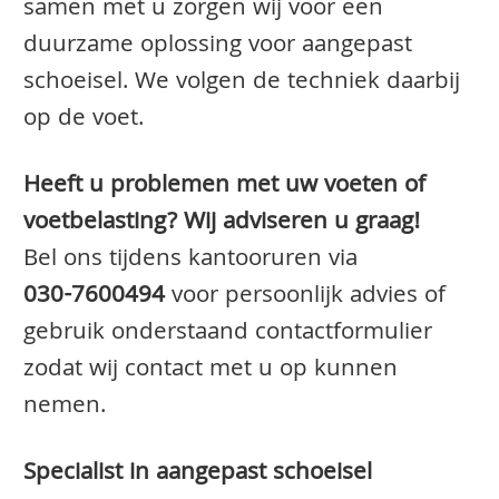
samen met u zorgen wij voor een
duurzame oplossing voor aangepast
schoeisel. We volgen de techniek daarbij
op de voet.
Heeft u problemen met uw voeten of
voetbelasting? Wij adviseren u graag!
Bel ons tijdens kantooruren via
030-7600494
voor persoonlijk advies of
gebruik onderstaand contactformulier
zodat wij contact met u op kunnen
nemen.
Specialist in aangepast schoeisel