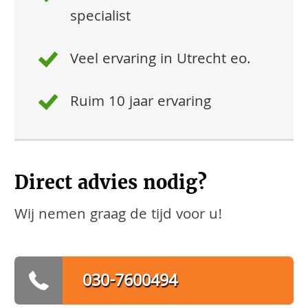
specialist
Veel ervaring in Utrecht eo.
Ruim 10 jaar ervaring
Direct advies nodig?
Wij nemen graag de tijd voor u!
030-7600494