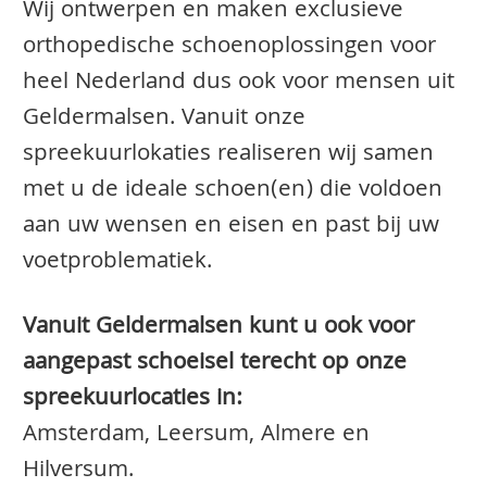
Wij ontwerpen en maken exclusieve
orthopedische schoenoplossingen voor
heel Nederland dus ook voor mensen uit
Geldermalsen. Vanuit onze
spreekuurlokaties realiseren wij samen
met u de ideale schoen(en) die voldoen
aan uw wensen en eisen en past bij uw
voetproblematiek.
Vanuit Geldermalsen kunt u ook voor
aangepast schoeisel terecht op onze
spreekuurlocaties in:
Amsterdam, Leersum, Almere en
Hilversum.