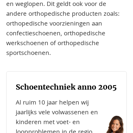
en weglopen. Dit geldt ook voor de
andere orthopedische producten zoals:
orthopedische voorzieningen aan
confectieschoenen, orthopedische
werkschoenen of orthopedische
sportschoenen.
Schoentechniek anno 2005
Al ruim 10 jaar helpen wij
jaarlijks vele volwassenen en
kinderen met voet- en
loopproblemen in de regio