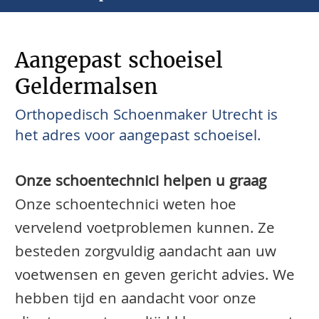
Aangepast schoeisel
Geldermalsen
Orthopedisch Schoenmaker Utrecht is
het adres voor aangepast schoeisel.
Onze schoentechnici helpen u graag
Onze schoentechnici weten hoe
vervelend voetproblemen kunnen. Ze
besteden zorgvuldig aandacht aan uw
voetwensen en geven gericht advies. We
hebben tijd en aandacht voor onze