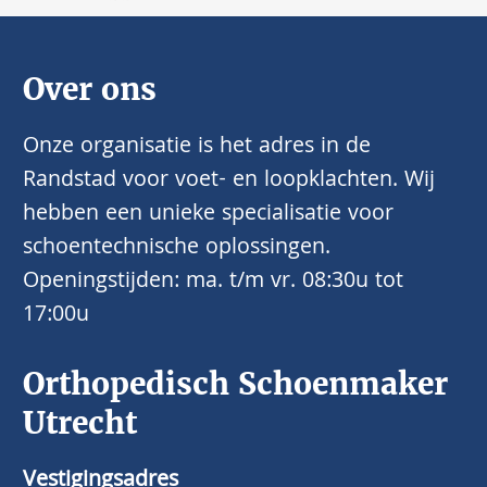
Over ons
Onze organisatie is het adres in de
Randstad voor voet- en loopklachten. Wij
hebben een unieke specialisatie voor
schoentechnische oplossingen.
Openingstijden: ma. t/m vr. 08:30u tot
17:00u
Orthopedisch Schoenmaker
Utrecht
Vestigingsadres