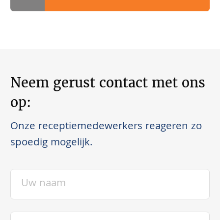
Neem gerust contact met ons
op:
Onze receptiemedewerkers reageren zo
spoedig mogelijk.