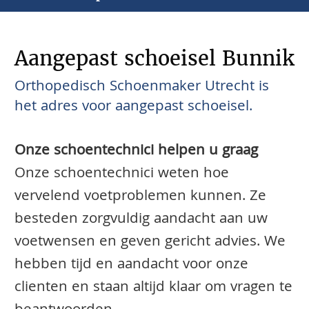
Aangepast schoeisel Bunnik
Orthopedisch Schoenmaker Utrecht is
het adres voor aangepast schoeisel.
Onze schoentechnici helpen u graag
Onze schoentechnici weten hoe
vervelend voetproblemen kunnen. Ze
besteden zorgvuldig aandacht aan uw
voetwensen en geven gericht advies. We
hebben tijd en aandacht voor onze
clienten en staan altijd klaar om vragen te