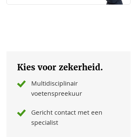
Kies voor zekerheid.
Multidisciplinair
voetenspreekuur
Gericht contact met een
specialist