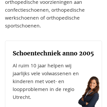
orthopedische voorzieningen aan
confectieschoenen, orthopedische
werkschoenen of orthopedische
sportschoenen.
Schoentechniek anno 2005
Al ruim 10 jaar helpen wij
jaarlijks vele volwassenen en
kinderen met voet- en
loopproblemen in de regio
Utrecht.