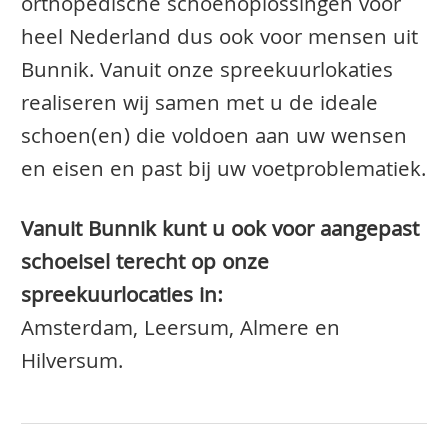
orthopedische schoenoplossingen voor
heel Nederland dus ook voor mensen uit
Bunnik. Vanuit onze spreekuurlokaties
realiseren wij samen met u de ideale
schoen(en) die voldoen aan uw wensen
en eisen en past bij uw voetproblematiek.
Vanuit Bunnik kunt u ook voor aangepast
schoeisel terecht op onze
spreekuurlocaties in:
Amsterdam, Leersum, Almere en
Hilversum.