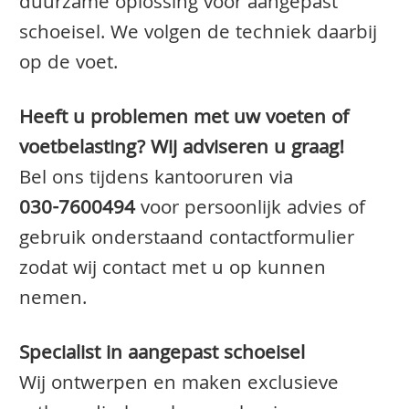
duurzame oplossing voor aangepast
schoeisel. We volgen de techniek daarbij
op de voet.
Heeft u problemen met uw voeten of
voetbelasting? Wij adviseren u graag!
Bel ons tijdens kantooruren via
030-7600494
voor persoonlijk advies of
gebruik onderstaand contactformulier
zodat wij contact met u op kunnen
nemen.
Specialist in aangepast schoeisel
Wij ontwerpen en maken exclusieve