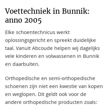
Voettechniek in Bunnik:
anno 2005
Elke schoentechnicus werkt
oplossingsgericht en spreekt duidelijke
taal. Vanuit Abcoude helpen wij dagelijks
vele kinderen en volwassenen in Bunnik
en daarbuiten.
​​​​Orthopedische en semi-orthopedische
schoenen zijn niet een kwestie van kopen
en weglopen. Dit geldt ook voor de
andere orthopedische producten zoals: