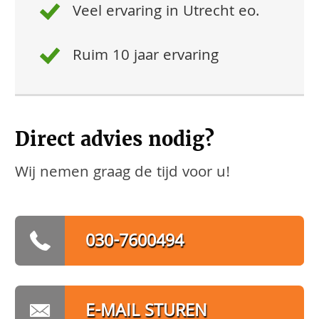
Veel ervaring in Utrecht eo.
Ruim 10 jaar ervaring
Direct advies nodig?
Wij nemen graag de tijd voor u!
030-7600494
E-MAIL STUREN