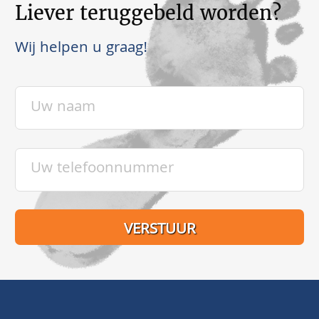
Liever teruggebeld worden?
Wij helpen u graag!