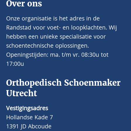
Over ons
Onze organisatie is het adres in de
Randstad voor voet- en loopklachten. Wij
hebben een unieke specialisatie voor
schoentechnische oplossingen.
Openingstijden: ma. t/m vr. 08:30u tot
17:00u
Orthopedisch Schoenmaker
Utrecht
Vestigingsadres
Hollandse Kade 7
1391 JD Abcoude