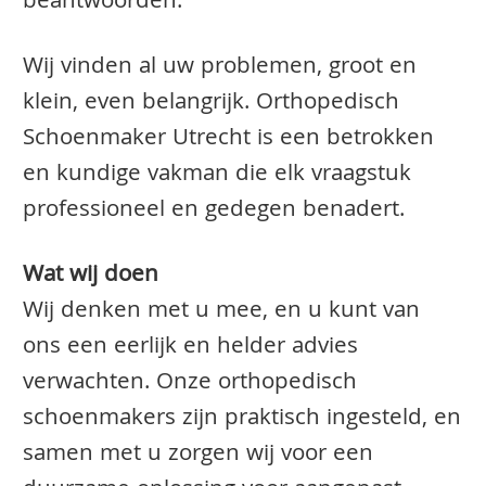
beantwoorden.
Wij vinden al uw problemen, groot en
klein, even belangrijk. Orthopedisch
Schoenmaker Utrecht is een betrokken
en kundige vakman die elk vraagstuk
professioneel en gedegen benadert.
Wat wij doen
Wij denken met u mee, en u kunt van
ons een eerlijk en helder advies
verwachten. Onze orthopedisch
schoenmakers zijn praktisch ingesteld, en
samen met u zorgen wij voor een