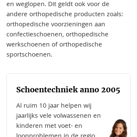
en weglopen. Dit geldt ook voor de
andere orthopedische producten zoals:
orthopedische voorzieningen aan
confectieschoenen, orthopedische
werkschoenen of orthopedische
sportschoenen.
Schoentechniek anno 2005
Al ruim 10 jaar helpen wij
jaarlijks vele volwassenen en
kinderen met voet- en
loopproblemen in de regio