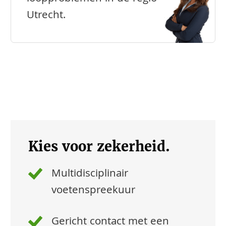
Utrecht.
Kies voor zekerheid.
Multidisciplinair
voetenspreekuur
Gericht contact met een