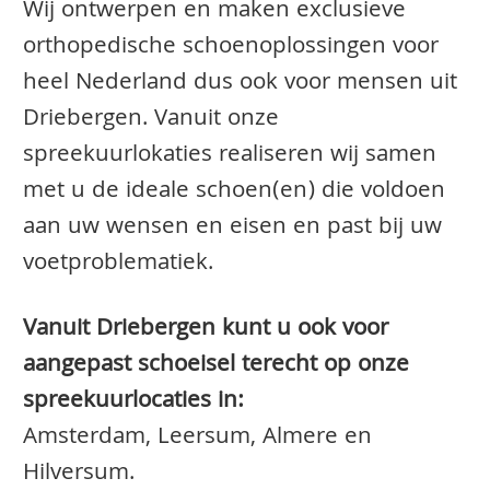
Wij ontwerpen en maken exclusieve
orthopedische schoenoplossingen voor
heel Nederland dus ook voor mensen uit
Driebergen. Vanuit onze
spreekuurlokaties realiseren wij samen
met u de ideale schoen(en) die voldoen
aan uw wensen en eisen en past bij uw
voetproblematiek.
Vanuit Driebergen kunt u ook voor
aangepast schoeisel terecht op onze
spreekuurlocaties in:
Amsterdam, Leersum, Almere en
Hilversum.