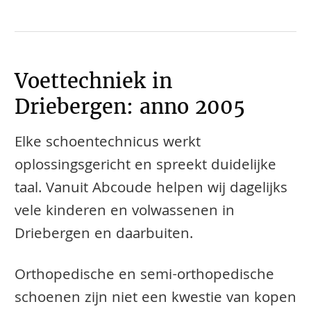
Voettechniek in
Driebergen: anno 2005
Elke schoentechnicus werkt
oplossingsgericht en spreekt duidelijke
taal. Vanuit Abcoude helpen wij dagelijks
vele kinderen en volwassenen in
Driebergen en daarbuiten.
​​​​Orthopedische en semi-orthopedische
schoenen zijn niet een kwestie van kopen