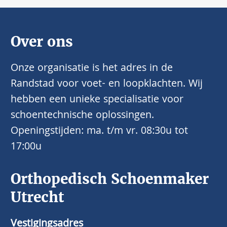
Over ons
Onze organisatie is het adres in de
Randstad voor voet- en loopklachten. Wij
hebben een unieke specialisatie voor
schoentechnische oplossingen.
Openingstijden: ma. t/m vr. 08:30u tot
17:00u
Orthopedisch Schoenmaker
Utrecht
Vestigingsadres