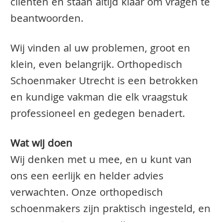
clienten en staan altijd klaar om vragen te
beantwoorden.
Wij vinden al uw problemen, groot en
klein, even belangrijk. Orthopedisch
Schoenmaker Utrecht is een betrokken
en kundige vakman die elk vraagstuk
professioneel en gedegen benadert.
Wat wij doen
Wij denken met u mee, en u kunt van
ons een eerlijk en helder advies
verwachten. Onze orthopedisch
schoenmakers zijn praktisch ingesteld, en