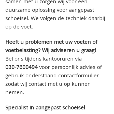
samen met u zorgen wij voor een
duurzame oplossing voor aangepast
schoeisel. We volgen de techniek daarbij
op de voet.
Heeft u problemen met uw voeten of
voetbelasting? Wij adviseren u graag!
Bel ons tijdens kantooruren via
030-7600494
voor persoonlijk advies of
gebruik onderstaand contactformulier
zodat wij contact met u op kunnen
nemen.
Specialist in aangepast schoeisel