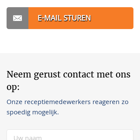
E-MAIL STUREN
Neem gerust contact met ons
op:
Onze receptiemedewerkers reageren zo
spoedig mogelijk.