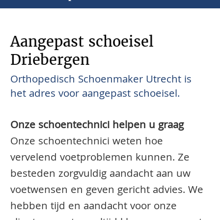
Aangepast schoeisel
Driebergen
Orthopedisch Schoenmaker Utrecht is
het adres voor aangepast schoeisel.
Onze schoentechnici helpen u graag
Onze schoentechnici weten hoe
vervelend voetproblemen kunnen. Ze
besteden zorgvuldig aandacht aan uw
voetwensen en geven gericht advies. We
hebben tijd en aandacht voor onze