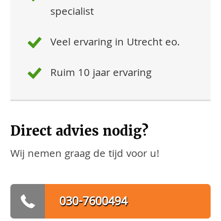
specialist
Veel ervaring in Utrecht eo.
Ruim 10 jaar ervaring
Direct advies nodig?
Wij nemen graag de tijd voor u!
030-7600494