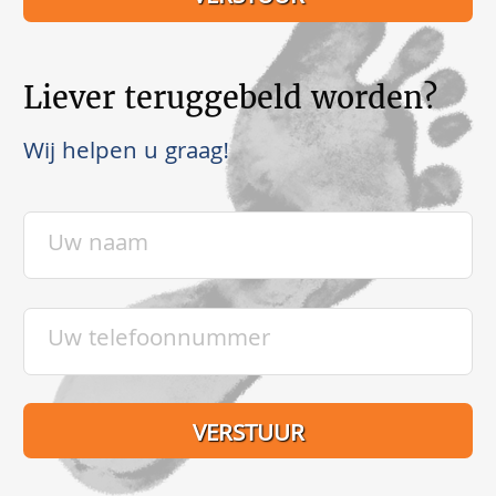
Liever teruggebeld worden?
Wij helpen u graag!