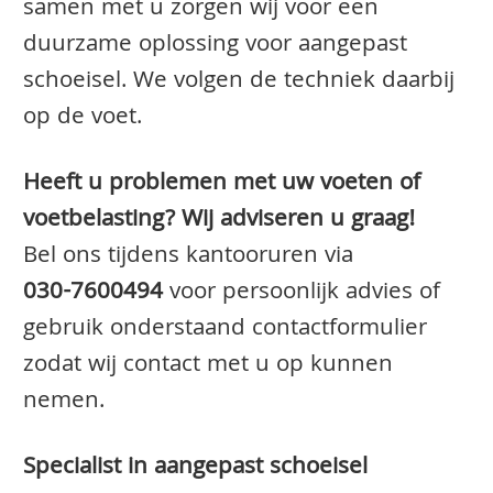
samen met u zorgen wij voor een
duurzame oplossing voor aangepast
schoeisel. We volgen de techniek daarbij
op de voet.
Heeft u problemen met uw voeten of
voetbelasting? Wij adviseren u graag!
Bel ons tijdens kantooruren via
030-7600494
voor persoonlijk advies of
gebruik onderstaand contactformulier
zodat wij contact met u op kunnen
nemen.
Specialist in aangepast schoeisel