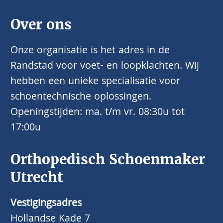
Over ons
Onze organisatie is het adres in de
Randstad voor voet- en loopklachten. Wij
hebben een unieke specialisatie voor
schoentechnische oplossingen.
Openingstijden: ma. t/m vr. 08:30u tot
17:00u
Orthopedisch Schoenmaker
Utrecht
Vestigingsadres
Hollandse Kade 7