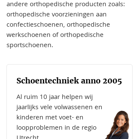
andere orthopedische producten zoals:
orthopedische voorzieningen aan
confectieschoenen, orthopedische
werkschoenen of orthopedische
sportschoenen.
Schoentechniek anno 2005
Al ruim 10 jaar helpen wij
jaarlijks vele volwassenen en
kinderen met voet- en
loopproblemen in de regio
Utrecht.