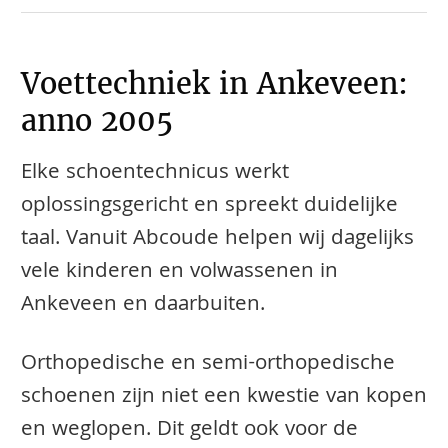
Voettechniek in Ankeveen:
anno 2005
Elke schoentechnicus werkt
oplossingsgericht en spreekt duidelijke
taal. Vanuit Abcoude helpen wij dagelijks
vele kinderen en volwassenen in
Ankeveen en daarbuiten.
​​​​Orthopedische en semi-orthopedische
schoenen zijn niet een kwestie van kopen
en weglopen. Dit geldt ook voor de