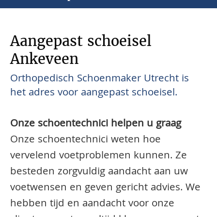
Aangepast schoeisel
Ankeveen
Orthopedisch Schoenmaker Utrecht is
het adres voor aangepast schoeisel.
Onze schoentechnici helpen u graag
Onze schoentechnici weten hoe
vervelend voetproblemen kunnen. Ze
besteden zorgvuldig aandacht aan uw
voetwensen en geven gericht advies. We
hebben tijd en aandacht voor onze