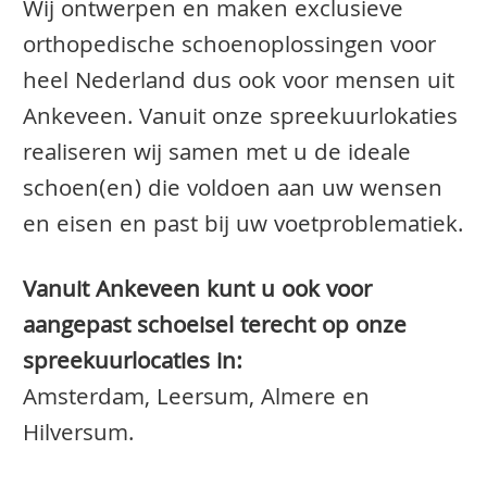
Wij ontwerpen en maken exclusieve
orthopedische schoenoplossingen voor
heel Nederland dus ook voor mensen uit
Ankeveen. Vanuit onze spreekuurlokaties
realiseren wij samen met u de ideale
schoen(en) die voldoen aan uw wensen
en eisen en past bij uw voetproblematiek.
Vanuit Ankeveen kunt u ook voor
aangepast schoeisel terecht op onze
spreekuurlocaties in:
Amsterdam, Leersum, Almere en
Hilversum.