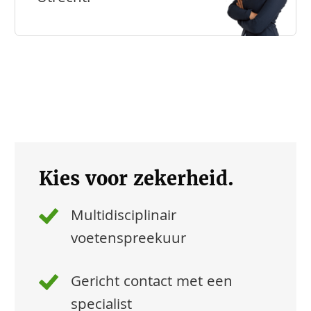
Kies voor zekerheid.
Multidisciplinair
voetenspreekuur
Gericht contact met een
specialist