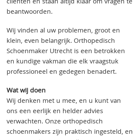
clienten en staan altijd klaar om vragen te
beantwoorden.
Wij vinden al uw problemen, groot en
klein, even belangrijk. Orthopedisch
Schoenmaker Utrecht is een betrokken
en kundige vakman die elk vraagstuk
professioneel en gedegen benadert.
Wat wij doen
Wij denken met u mee, en u kunt van
ons een eerlijk en helder advies
verwachten. Onze orthopedisch
schoenmakers zijn praktisch ingesteld, en