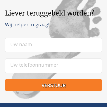
Liever teruggebeld worden?
Wij helpen u graag!