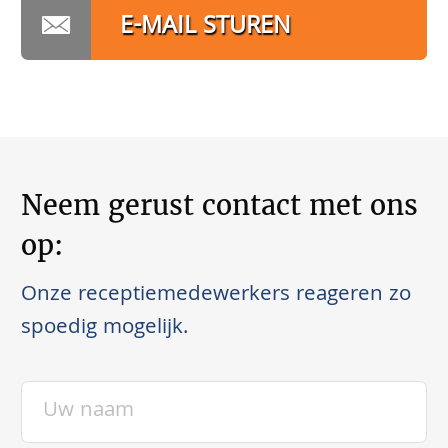
E-MAIL STUREN
Neem gerust contact met ons
op:
Onze receptiemedewerkers reageren zo
spoedig mogelijk.