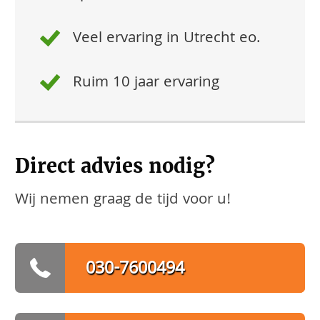
Veel ervaring in Utrecht eo.
Ruim 10 jaar ervaring
Direct advies nodig?
Wij nemen graag de tijd voor u!
030-7600494